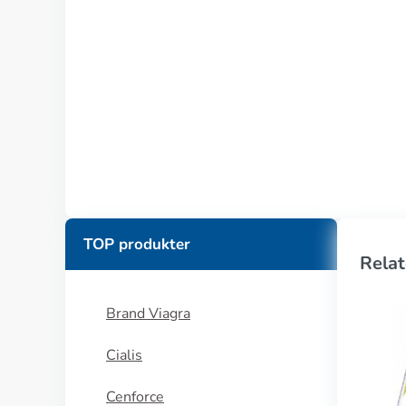
TOP produkter
Relat
Brand Viagra
Cialis
Cenforce