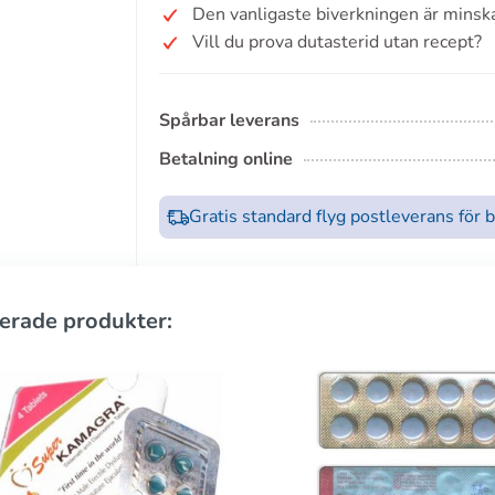
Den vanligaste biverkningen är minska
Vill du prova dutasterid utan recept?
Spårbar leverans
Betalning online
Gratis standard flyg postleverans för 
erade produkter: