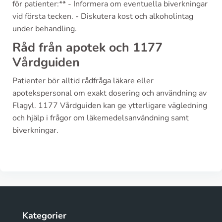
för patienter:** - Informera om eventuella biverkningar
vid första tecken. - Diskutera kost och alkoholintag
under behandling.
Råd från apotek och 1177
Vårdguiden
Patienter bör alltid rådfråga läkare eller
apotekspersonal om exakt dosering och användning av
Flagyl. 1177 Vårdguiden kan ge ytterligare vägledning
och hjälp i frågor om läkemedelsanvändning samt
biverkningar.
Kategorier