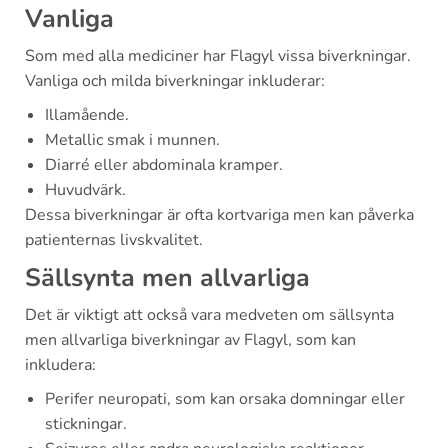
Vanliga
Som med alla mediciner har Flagyl vissa biverkningar.
Vanliga och milda biverkningar inkluderar:
Illamående.
Metallic smak i munnen.
Diarré eller abdominala kramper.
Huvudvärk.
Dessa biverkningar är ofta kortvariga men kan påverka
patienternas livskvalitet.
Sällsynta men allvarliga
Det är viktigt att också vara medveten om sällsynta
men allvarliga biverkningar av Flagyl, som kan
inkludera:
Perifer neuropati, som kan orsaka domningar eller
stickningar.