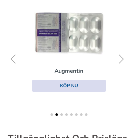
Augmentin
KÖP NU