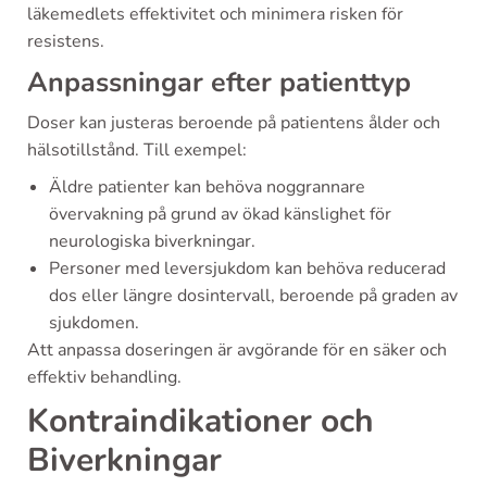
läkemedlets effektivitet och minimera risken för
resistens.
Anpassningar efter patienttyp
Doser kan justeras beroende på patientens ålder och
hälsotillstånd. Till exempel:
Äldre patienter kan behöva noggrannare
övervakning på grund av ökad känslighet för
neurologiska biverkningar.
Personer med leversjukdom kan behöva reducerad
dos eller längre dosintervall, beroende på graden av
sjukdomen.
Att anpassa doseringen är avgörande för en säker och
effektiv behandling.
Kontraindikationer och
Biverkningar