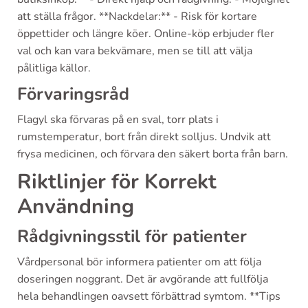
att ställa frågor. **Nackdelar:** - Risk för kortare
öppettider och längre köer. Online-köp erbjuder fler
val och kan vara bekvämare, men se till att välja
pålitliga källor.
Förvaringsråd
Flagyl ska förvaras på en sval, torr plats i
rumstemperatur, bort från direkt solljus. Undvik att
frysa medicinen, och förvara den säkert borta från barn.
Riktlinjer för Korrekt
Användning
Rådgivningsstil för patienter
Vårdpersonal bör informera patienter om att följa
doseringen noggrant. Det är avgörande att fullfölja
hela behandlingen oavsett förbättrad symtom. **Tips