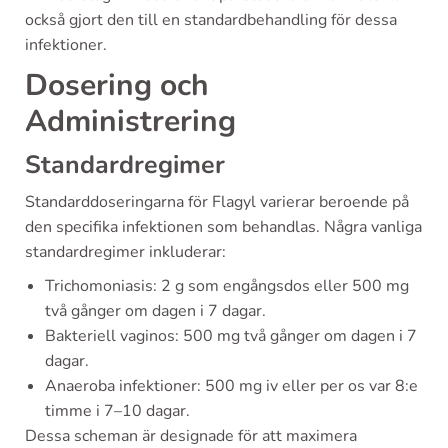
också gjort den till en standardbehandling för dessa
infektioner.
Dosering och
Administrering
Standardregimer
Standarddoseringarna för Flagyl varierar beroende på
den specifika infektionen som behandlas. Några vanliga
standardregimer inkluderar:
Trichomoniasis: 2 g som engångsdos eller 500 mg
två gånger om dagen i 7 dagar.
Bakteriell vaginos: 500 mg två gånger om dagen i 7
dagar.
Anaeroba infektioner: 500 mg iv eller per os var 8:e
timme i 7–10 dagar.
Dessa scheman är designade för att maximera