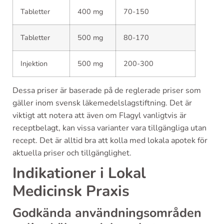
Tabletter
400 mg
70-150
Tabletter
500 mg
80-170
Injektion
500 mg
200-300
Dessa priser är baserade på de reglerade priser som
gäller inom svensk läkemedelslagstiftning. Det är
viktigt att notera att även om Flagyl vanligtvis är
receptbelagt, kan vissa varianter vara tillgängliga utan
recept. Det är alltid bra att kolla med lokala apotek för
aktuella priser och tillgänglighet.
Indikationer i Lokal
Medicinsk Praxis
Godkända användningsområden