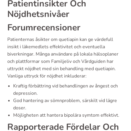
Patientinsikter Och
Nöjdhetsnivåer
Forumrecensioner
Patienternas åsikter om quetiapin kan ge värdefull
insikt i läkemedlets effektivitet och eventuella
biverkningar. Många användare på lokala hälsoplaner
och plattformar som Familjeliv och Vårdguiden har
uttryckt nöjdhet med sin behandling med quetiapin.
Vanliga uttryck för nöjdhet inkluderar:
Kraftig förbättring vid behandlingen av ångest och
depression.
God hantering av sömnproblem, särskilt vid lägre
doser.
Möjligheten att hantera bipolära symtom effektivt.
Rapporterade Fördelar Och