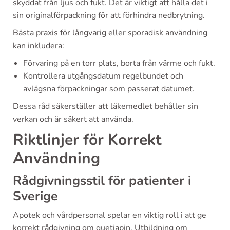
skyddat från ljus och fukt. Det är viktigt att hålla det i
sin originalförpackning för att förhindra nedbrytning.
Bästa praxis för långvarig eller sporadisk användning
kan inkludera:
Förvaring på en torr plats, borta från värme och fukt.
Kontrollera utgångsdatum regelbundet och
avlägsna förpackningar som passerat datumet.
Dessa råd säkerställer att läkemedlet behåller sin
verkan och är säkert att använda.
Riktlinjer för Korrekt
Användning
Rådgivningsstil för patienter i
Sverige
Apotek och vårdpersonal spelar en viktig roll i att ge
korrekt rådgivning om quetiapin. Utbildning om