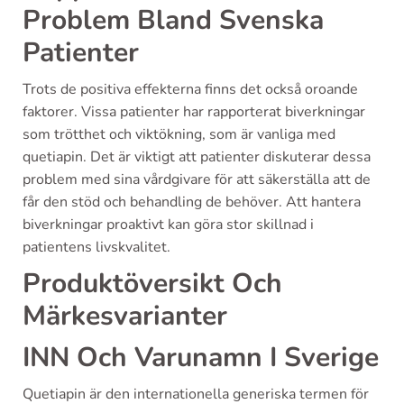
Problem Bland Svenska
Patienter
Trots de positiva effekterna finns det också oroande
faktorer. Vissa patienter har rapporterat biverkningar
som trötthet och viktökning, som är vanliga med
quetiapin. Det är viktigt att patienter diskuterar dessa
problem med sina vårdgivare för att säkerställa att de
får den stöd och behandling de behöver. Att hantera
biverkningar proaktivt kan göra stor skillnad i
patientens livskvalitet.
Produktöversikt Och
Märkesvarianter
INN Och Varunamn I Sverige
Quetiapin är den internationella generiska termen för