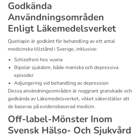
Godkända
Användningsområden
Enligt Läkemedelsverket
Quetiapin är godkänt för behandling av ett antal
medicinska tillstånd i Sverige, inklusive:
Schizofreni hos vuxna
Bipolär sjukdom, både maniska och depressiva
episoder
Adjungering vid behandling av depression
Dessa användningsområden är noggrant granskade och
godkända av Läkemedelsverket, vilket säkerställer att
de baseras på evidensbaserad medicin.
Off-label-Mönster Inom
Svensk Hälso- Och Sjukvård