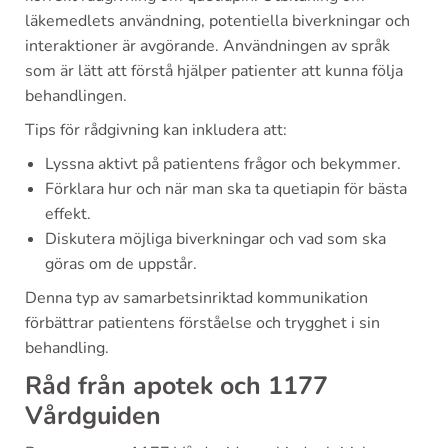
läkemedlets användning, potentiella biverkningar och
interaktioner är avgörande. Användningen av språk
som är lätt att förstå hjälper patienter att kunna följa
behandlingen.
Tips för rådgivning kan inkludera att:
Lyssna aktivt på patientens frågor och bekymmer.
Förklara hur och när man ska ta quetiapin för bästa
effekt.
Diskutera möjliga biverkningar och vad som ska
göras om de uppstår.
Denna typ av samarbetsinriktad kommunikation
förbättrar patientens förståelse och trygghet i sin
behandling.
Råd från apotek och 1177
Vårdguiden