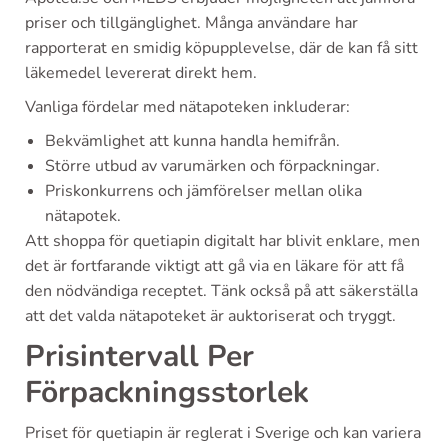
priser och tillgänglighet. Många användare har
rapporterat en smidig köpupplevelse, där de kan få sitt
läkemedel levererat direkt hem.
Vanliga fördelar med nätapoteken inkluderar:
Bekvämlighet att kunna handla hemifrån.
Större utbud av varumärken och förpackningar.
Priskonkurrens och jämförelser mellan olika
nätapotek.
Att shoppa för quetiapin digitalt har blivit enklare, men
det är fortfarande viktigt att gå via en läkare för att få
den nödvändiga receptet. Tänk också på att säkerställa
att det valda nätapoteket är auktoriserat och tryggt.
Prisintervall Per
Förpackningsstorlek
Priset för quetiapin är reglerat i Sverige och kan variera