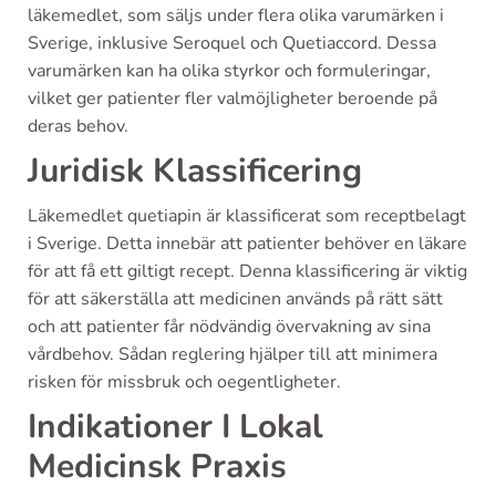
läkemedlet, som säljs under flera olika varumärken i
Sverige, inklusive Seroquel och Quetiaccord. Dessa
varumärken kan ha olika styrkor och formuleringar,
vilket ger patienter fler valmöjligheter beroende på
deras behov.
Juridisk Klassificering
Läkemedlet quetiapin är klassificerat som receptbelagt
i Sverige. Detta innebär att patienter behöver en läkare
för att få ett giltigt recept. Denna klassificering är viktig
för att säkerställa att medicinen används på rätt sätt
och att patienter får nödvändig övervakning av sina
vårdbehov. Sådan reglering hjälper till att minimera
risken för missbruk och oegentligheter.
Indikationer I Lokal
Medicinsk Praxis