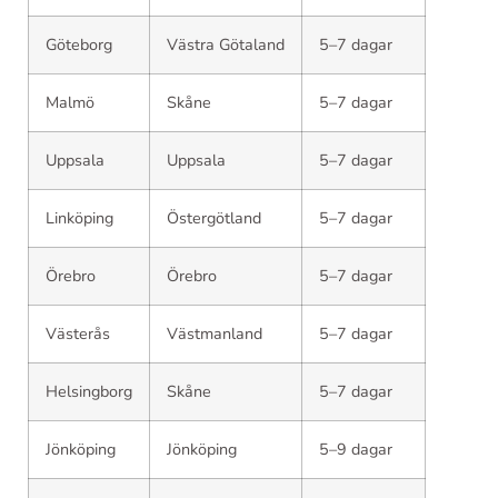
Göteborg
Västra Götaland
5–7 dagar
Malmö
Skåne
5–7 dagar
Uppsala
Uppsala
5–7 dagar
Linköping
Östergötland
5–7 dagar
Örebro
Örebro
5–7 dagar
Västerås
Västmanland
5–7 dagar
Helsingborg
Skåne
5–7 dagar
Jönköping
Jönköping
5–9 dagar