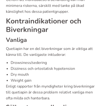
minimera riskerna, särskilt med tanke på ökad
känslighet hos dessa patientgrupper.
Kontraindikationer och
Biverkningar
Vanliga
Quetiapin har en del biverkningar som är viktiga att
känna till. De vanligaste inkluderar:
Drowsiness/sedering
Dizziness och ortostatisk hypotension
Dry mouth
Weight gain
Enligt rapporter från myndigheter kring biverkningar
till quetiapin är dessa problem relativt vanliga men
ofta milda och hanterbara.