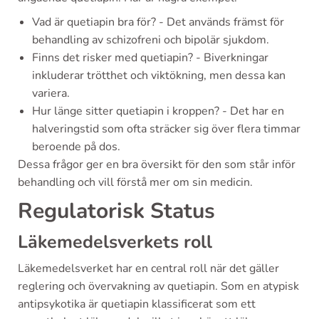
Vad är quetiapin bra för? - Det används främst för
behandling av schizofreni och bipolär sjukdom.
Finns det risker med quetiapin? - Biverkningar
inkluderar trötthet och viktökning, men dessa kan
variera.
Hur länge sitter quetiapin i kroppen? - Det har en
halveringstid som ofta sträcker sig över flera timmar
beroende på dos.
Dessa frågor ger en bra översikt för den som står inför
behandling och vill förstå mer om sin medicin.
Regulatorisk Status
Läkemedelsverkets roll
Läkemedelsverket har en central roll när det gäller
reglering och övervakning av quetiapin. Som en atypisk
antipsykotika är quetiapin klassificerat som ett