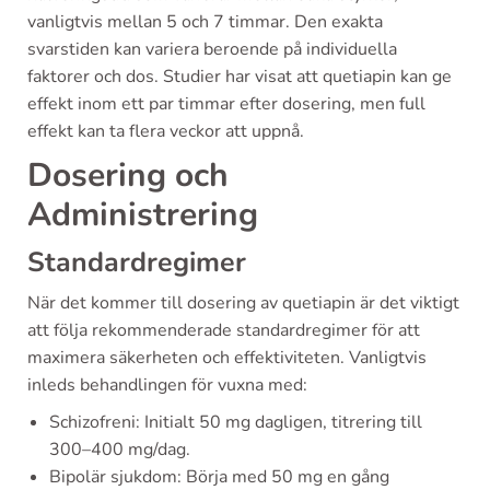
vanligtvis mellan 5 och 7 timmar. Den exakta
svarstiden kan variera beroende på individuella
faktorer och dos. Studier har visat att quetiapin kan ge
effekt inom ett par timmar efter dosering, men full
effekt kan ta flera veckor att uppnå.
Dosering och
Administrering
Standardregimer
När det kommer till dosering av quetiapin är det viktigt
att följa rekommenderade standardregimer för att
maximera säkerheten och effektiviteten. Vanligtvis
inleds behandlingen för vuxna med:
Schizofreni: Initialt 50 mg dagligen, titrering till
300–400 mg/dag.
Bipolär sjukdom: Börja med 50 mg en gång