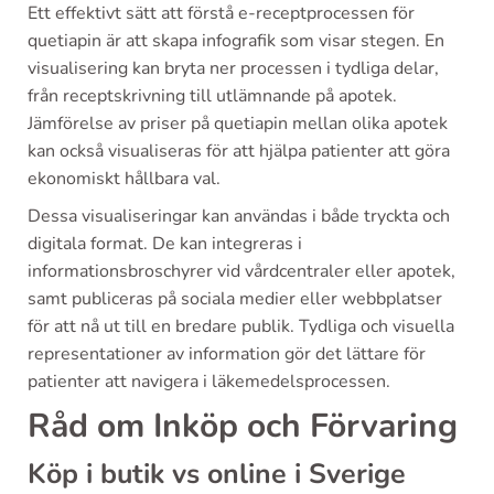
Ett effektivt sätt att förstå e-receptprocessen för
quetiapin är att skapa infografik som visar stegen. En
visualisering kan bryta ner processen i tydliga delar,
från receptskrivning till utlämnande på apotek.
Jämförelse av priser på quetiapin mellan olika apotek
kan också visualiseras för att hjälpa patienter att göra
ekonomiskt hållbara val.
Dessa visualiseringar kan användas i både tryckta och
digitala format. De kan integreras i
informationsbroschyrer vid vårdcentraler eller apotek,
samt publiceras på sociala medier eller webbplatser
för att nå ut till en bredare publik. Tydliga och visuella
representationer av information gör det lättare för
patienter att navigera i läkemedelsprocessen.
Råd om Inköp och Förvaring
Köp i butik vs online i Sverige