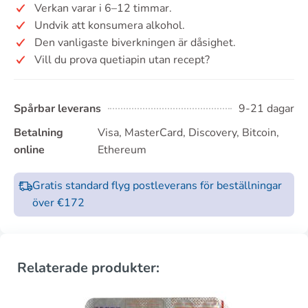
Verkan varar i 6–12 timmar.
Undvik att konsumera alkohol.
Den vanligaste biverkningen är dåsighet.
Vill du prova quetiapin utan recept?
Spårbar leverans
9-21 dagar
Betalning
Visa, MasterCard, Discovery, Bitcoin,
online
Ethereum
Gratis standard flyg postleverans för beställningar
över €172
Relaterade produkter: