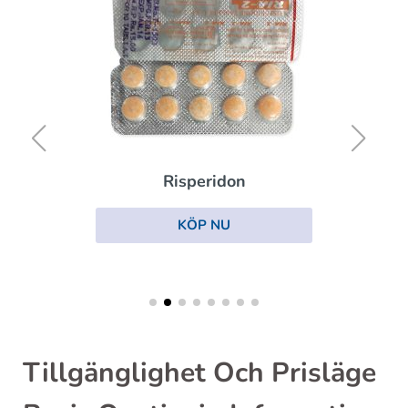
Risperidon
KÖP NU
Tillgänglighet Och Prisläge