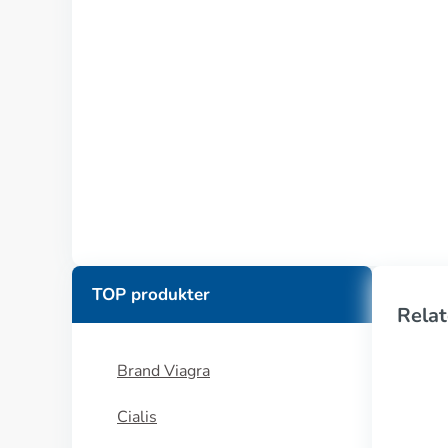
TOP produkter
Relat
Brand Viagra
Cialis