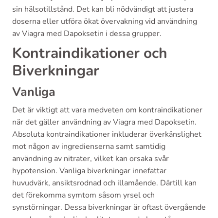
sin hälsotillstånd. Det kan bli nödvändigt att justera
doserna eller utföra ökat övervakning vid användning
av Viagra med Dapoksetin i dessa grupper.
Kontraindikationer och
Biverkningar
Vanliga
Det är viktigt att vara medveten om kontraindikationer
när det gäller användning av Viagra med Dapoksetin.
Absoluta kontraindikationer inkluderar överkänslighet
mot någon av ingredienserna samt samtidig
användning av nitrater, vilket kan orsaka svår
hypotension. Vanliga biverkningar innefattar
huvudvärk, ansiktsrodnad och illamående. Därtill kan
det förekomma symtom såsom yrsel och
synstörningar. Dessa biverkningar är oftast övergående