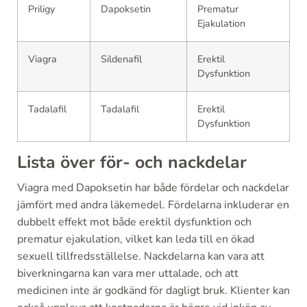
Priligy
Dapoksetin
Prematur
Ejakulation
Viagra
Sildenafil
Erektil
Dysfunktion
Tadalafil
Tadalafil
Erektil
Dysfunktion
Lista över för- och nackdelar
Viagra med Dapoksetin har både fördelar och nackdelar
jämfört med andra läkemedel. Fördelarna inkluderar en
dubbelt effekt mot både erektil dysfunktion och
prematur ejakulation, vilket kan leda till en ökad
sexuell tillfredsställelse. Nackdelarna kan vara att
biverkningarna kan vara mer uttalade, och att
medicinen inte är godkänd för dagligt bruk. Klienter kan