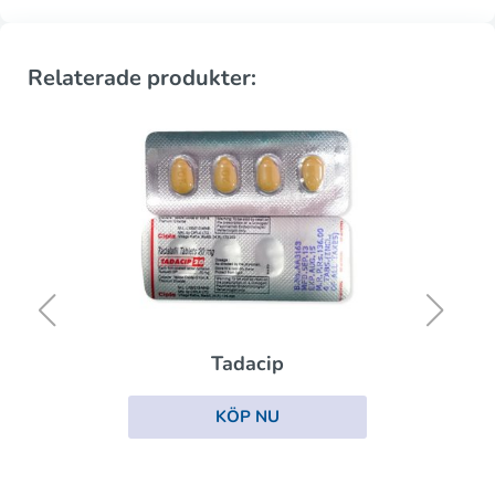
Relaterade produkter:
Tadacip
KÖP NU