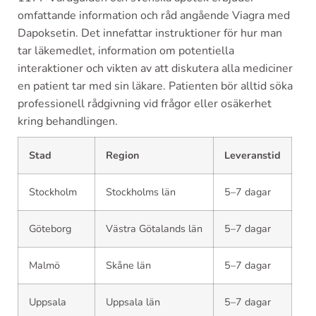
omfattande information och råd angående Viagra med
Dapoksetin. Det innefattar instruktioner för hur man
tar läkemedlet, information om potentiella
interaktioner och vikten av att diskutera alla mediciner
en patient tar med sin läkare. Patienten bör alltid söka
professionell rådgivning vid frågor eller osäkerhet
kring behandlingen.
Stad
Region
Leveranstid
Stockholm
Stockholms län
5–7 dagar
Göteborg
Västra Götalands län
5–7 dagar
Malmö
Skåne län
5–7 dagar
Uppsala
Uppsala län
5–7 dagar