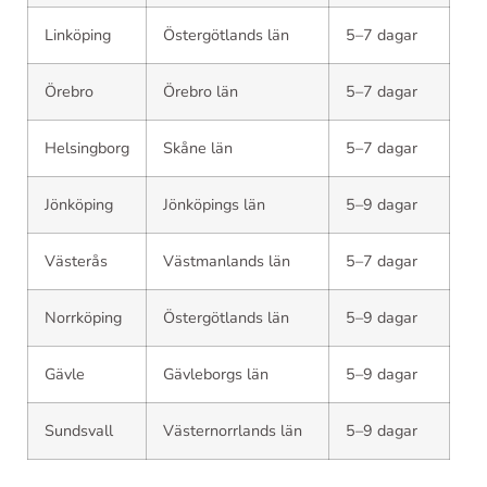
Linköping
Östergötlands län
5–7 dagar
Örebro
Örebro län
5–7 dagar
Helsingborg
Skåne län
5–7 dagar
Jönköping
Jönköpings län
5–9 dagar
Västerås
Västmanlands län
5–7 dagar
Norrköping
Östergötlands län
5–9 dagar
Gävle
Gävleborgs län
5–9 dagar
Sundsvall
Västernorrlands län
5–9 dagar