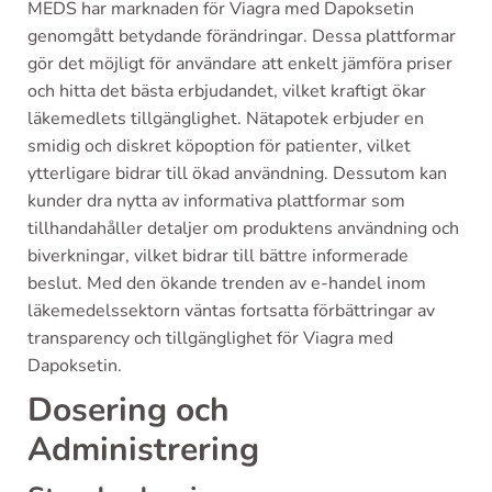
MEDS har marknaden för Viagra med Dapoksetin
genomgått betydande förändringar. Dessa plattformar
gör det möjligt för användare att enkelt jämföra priser
och hitta det bästa erbjudandet, vilket kraftigt ökar
läkemedlets tillgänglighet. Nätapotek erbjuder en
smidig och diskret köpoption för patienter, vilket
ytterligare bidrar till ökad användning. Dessutom kan
kunder dra nytta av informativa plattformar som
tillhandahåller detaljer om produktens användning och
biverkningar, vilket bidrar till bättre informerade
beslut. Med den ökande trenden av e-handel inom
läkemedelssektorn väntas fortsatta förbättringar av
transparency och tillgänglighet för Viagra med
Dapoksetin.
Dosering och
Administrering