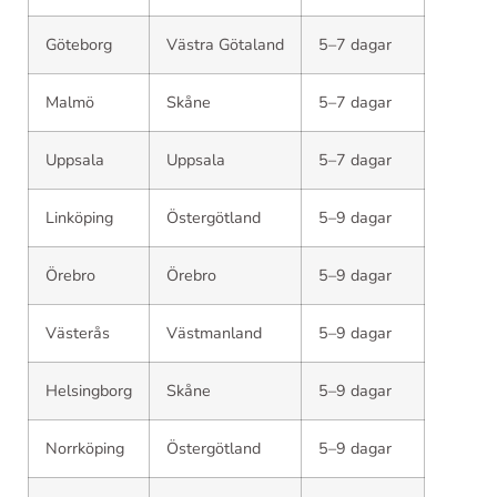
Göteborg
Västra Götaland
5–7 dagar
Malmö
Skåne
5–7 dagar
Uppsala
Uppsala
5–7 dagar
Linköping
Östergötland
5–9 dagar
Örebro
Örebro
5–9 dagar
Västerås
Västmanland
5–9 dagar
Helsingborg
Skåne
5–9 dagar
Norrköping
Östergötland
5–9 dagar