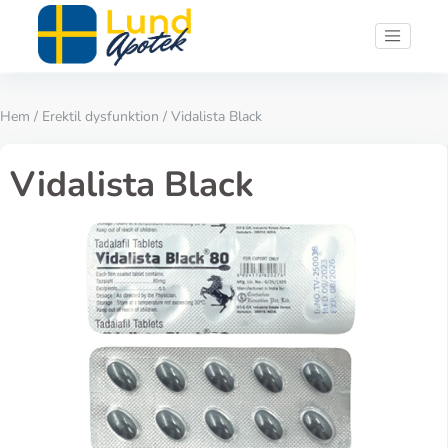
Hem
/
Erektil dysfunktion
/ Vidalista Black
Vidalista Black