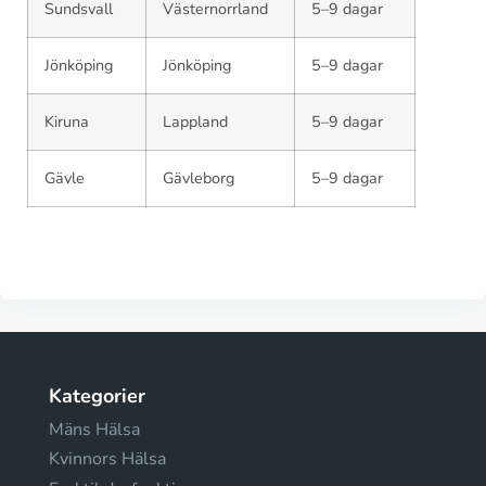
Sundsvall
Västernorrland
5–9 dagar
Jönköping
Jönköping
5–9 dagar
Kiruna
Lappland
5–9 dagar
Gävle
Gävleborg
5–9 dagar
Kategorier
Mäns Hälsa
Kvinnors Hälsa