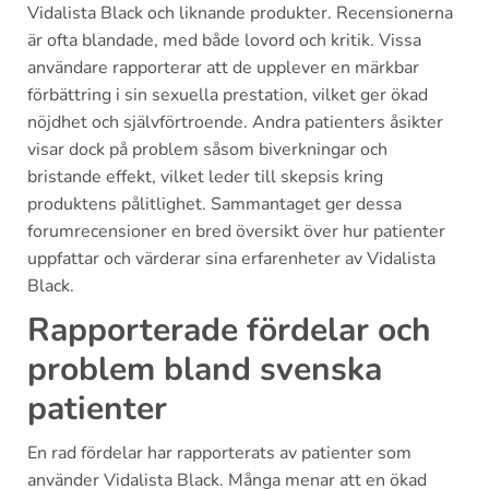
Vidalista Black och liknande produkter. Recensionerna
är ofta blandade, med både lovord och kritik. Vissa
användare rapporterar att de upplever en märkbar
förbättring i sin sexuella prestation, vilket ger ökad
nöjdhet och självförtroende. Andra patienters åsikter
visar dock på problem såsom biverkningar och
bristande effekt, vilket leder till skepsis kring
produktens pålitlighet. Sammantaget ger dessa
forumrecensioner en bred översikt över hur patienter
uppfattar och värderar sina erfarenheter av Vidalista
Black.
Rapporterade fördelar och
problem bland svenska
patienter
En rad fördelar har rapporterats av patienter som
använder Vidalista Black. Många menar att en ökad