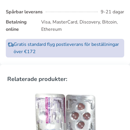
Spårbar leverans
9-21 dagar
Betalning
Visa, MasterCard, Discovery, Bitcoin,
online
Ethereum
Gratis standard flyg postleverans för beställningar
över €172
Relaterade produkter: