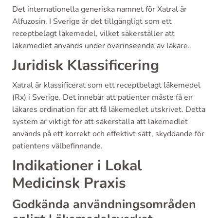
Det internationella generiska namnet för Xatral är
Alfuzosin. I Sverige är det tillgängligt som ett
receptbelagt läkemedel, vilket säkerställer att
läkemedlet används under överinseende av läkare.
Juridisk Klassificering
Xatral är klassificerat som ett receptbelagt läkemedel
(Rx) i Sverige. Det innebär att patienter måste få en
läkares ordination för att få läkemedlet utskrivet. Detta
system är viktigt för att säkerställa att läkemedlet
används på ett korrekt och effektivt sätt, skyddande för
patientens välbefinnande.
Indikationer i Lokal
Medicinsk Praxis
Godkända användningsområden