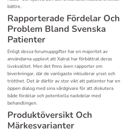
bättre.
Rapporterade Fördelar Och
Problem Bland Svenska
Patienter
Enligt dessa forumuppgifter har en majoritet av
användarna upplevt att Xatral har förbättrat deras
livskvalitet. Men det finns även rapporter om
biverkningar, där de vanligaste inkluderar yrsel och
trötthet. Det är därför av stor vikt att patienter har en
öppen dialog med sina vårdgivare för att diskutera
både fördelar och potentiella nackdelar med
behandlingen.
Produktöversikt Och
Märkesvarianter