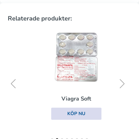
Relaterade produkter:
Viagra Soft
KÖP NU