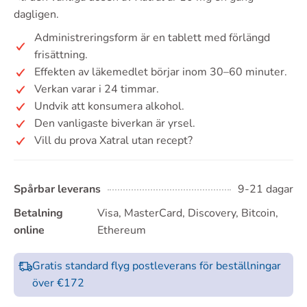
dagligen.
Administreringsform är en tablett med förlängd
frisättning.
Effekten av läkemedlet börjar inom 30–60 minuter.
Verkan varar i 24 timmar.
Undvik att konsumera alkohol.
Den vanligaste biverkan är yrsel.
Vill du prova Xatral utan recept?
Spårbar leverans
9-21 dagar
Betalning
Visa, MasterCard, Discovery, Bitcoin,
online
Ethereum
Gratis standard flyg postleverans för beställningar
över €172