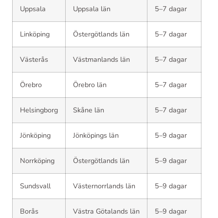
Uppsala
Uppsala län
5–7 dagar
Linköping
Östergötlands län
5–7 dagar
Västerås
Västmanlands län
5–7 dagar
Örebro
Örebro län
5–7 dagar
Helsingborg
Skåne län
5–7 dagar
Jönköping
Jönköpings län
5–9 dagar
Norrköping
Östergötlands län
5–9 dagar
Sundsvall
Västernorrlands län
5–9 dagar
Borås
Västra Götalands län
5–9 dagar