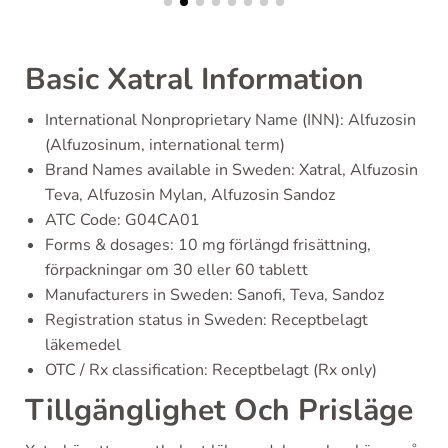
Basic Xatral Information
International Nonproprietary Name (INN): Alfuzosin
(Alfuzosinum, international term)
Brand Names available in Sweden: Xatral, Alfuzosin
Teva, Alfuzosin Mylan, Alfuzosin Sandoz
ATC Code: G04CA01
Forms & dosages: 10 mg förlängd frisättning,
förpackningar om 30 eller 60 tablett
Manufacturers in Sweden: Sanofi, Teva, Sandoz
Registration status in Sweden: Receptbelagt
läkemedel
OTC / Rx classification: Receptbelagt (Rx only)
Tillgänglighet Och Prisläge