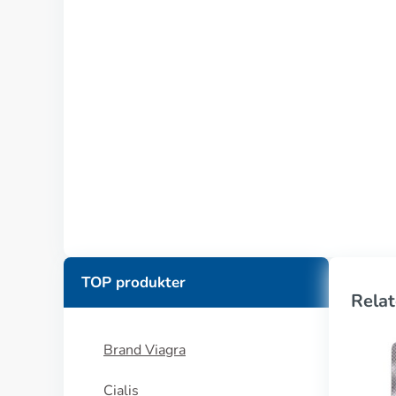
TOP produkter
Relat
Brand Viagra
Cialis