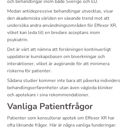
och behandlingar inom både Sverige och EU.
Medan antidepressive behandlingar utvecklas, visar
den akademiska världen en växande trend mot att
undersöka andra användningsområden för Effexor XR,
vilket kan leda till en bredare acceptans inom
psykiatrin.
Det är värt att nämna att forskningen kontinuerligt
uppdaterar kunskapsbasen om biverkningar och
interaktioner, vilket är avgörande för att minimera
riskerna för patienter.
Sådana studier kommer inte bara att påverka individers
behandlingserfarenheter utan även vägleda kliniker
och apotekare i sina rekommendationer.
Vanliga Patientfrågor
Patienter som konsulterar apotek om Effexor XR har
ofta liknande frågor. Här är några vanliga funderingar: