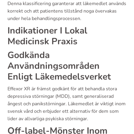
Denna klassificering garanterar att läkemedlet används
korrekt och att patientens tillstånd noga övervakas
under hela behandlingsprocessen.
Indikationer I Lokal
Medicinsk Praxis
Godkända
Användningsområden
Enligt Läkemedelsverket
Effexor XR är främst godkänt för att behandla stora
depressiva störningar (MDD), samt generaliserad
ångest och panikstörningar. Läkemedlet är viktigt inom
svensk vård och erbjuder ett alternativ för dem som
lider av allvarliga psykiska störningar.
Off-label-Mönster Inom