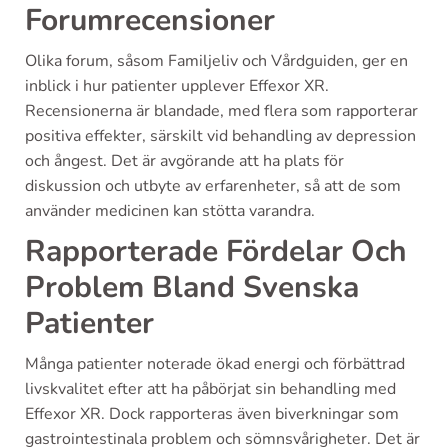
Forumrecensioner
Olika forum, såsom Familjeliv och Vårdguiden, ger en
inblick i hur patienter upplever Effexor XR.
Recensionerna är blandade, med flera som rapporterar
positiva effekter, särskilt vid behandling av depression
och ångest. Det är avgörande att ha plats för
diskussion och utbyte av erfarenheter, så att de som
använder medicinen kan stötta varandra.
Rapporterade Fördelar Och
Problem Bland Svenska
Patienter
Många patienter noterade ökad energi och förbättrad
livskvalitet efter att ha påbörjat sin behandling med
Effexor XR. Dock rapporteras även biverkningar som
gastrointestinala problem och sömnsvårigheter. Det är