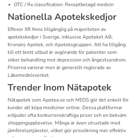
OTC / Rx classification: Receptbelagd medicin
Nationella Apotekskedjor
Effexor XR finns tillgänglig på majoriteten av
apotekskedjor i Sverige, inklusive Apoteket AB,
Kronans Apotek, och Apoteksgruppen. Att ha tillgång
till ett brett utbud är avgörande för patienter som
söker behandling mot depression och ångestsyndrom.
Priserna varierar men är generellt reglerade av
Läkemedelsverket.
Trender Inom Nätapotek
Nätapotek som Apotea.se och MEDS gör det enkelt för
kunder att köpa mediciner online. Dessa plattformar
erbjuder ofta konkurrenskraftiga priser och en bekväm
shoppingupplevelse. Många är även utrustade med
jämförelsetjänster, vilket gör prissökning mer effektiv