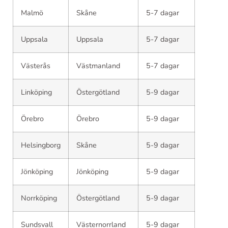
Malmö
Skåne
5-7 dagar
Uppsala
Uppsala
5-7 dagar
Västerås
Västmanland
5-7 dagar
Linköping
Östergötland
5-9 dagar
Örebro
Örebro
5-9 dagar
Helsingborg
Skåne
5-9 dagar
Jönköping
Jönköping
5-9 dagar
Norrköping
Östergötland
5-9 dagar
Sundsvall
Västernorrland
5-9 dagar