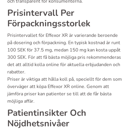
och transparent för konsumenterna.
Prisintervall Per
Förpackningsstorlek
Prisintervallet för Effexor XR är varierande beroende
på dosering och förpackning. En typisk kostnad är runt
100 SEK för 37.5 mg, medan 150 mg kan kosta uppåt
300 SEK. För att få bästa möjliga pris rekommenderas
det att alltid kolla online för aktuella erbjudanden och
rabatter.
Priser är viktiga att hålla koll på, speciellt för dem som
överväger att köpa Effexor XR online. Genom att
jämföra priser kan patienter se till att de får bästa
möjliga affär.
Patientinsikter Och
Nöjdhetsnivåer