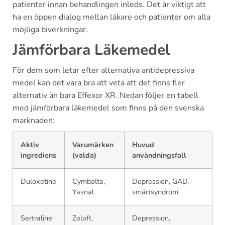
patienter innan behandlingen inleds. Det är viktigt att
ha en öppen dialog mellan läkare och patienter om alla
möjliga biverkningar.
Jämförbara Läkemedel
För dem som letar efter alternativa antidepressiva
medel kan det vara bra att veta att det finns fler
alternativ än bara Effexor XR. Nedan följer en tabell
med jämförbara läkemedel som finns på den svenska
marknaden:
Aktiv
Varumärken
Huvud
ingrediens
(valda)
användningsfall
Duloxetine
Cymbalta,
Depression, GAD,
Yasnal
smärtsyndrom
Sertraline
Zoloft,
Depression,