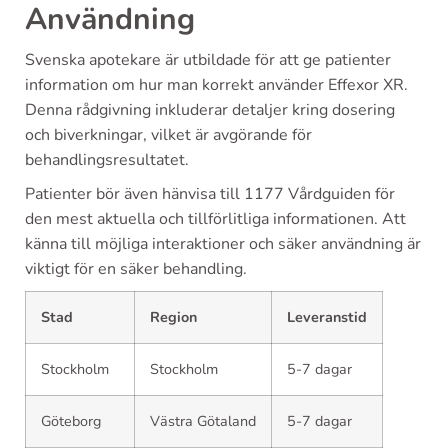
Användning
Svenska apotekare är utbildade för att ge patienter
information om hur man korrekt använder Effexor XR.
Denna rådgivning inkluderar detaljer kring dosering
och biverkningar, vilket är avgörande för
behandlingsresultatet.
Patienter bör även hänvisa till 1177 Vårdguiden för
den mest aktuella och tillförlitliga informationen. Att
känna till möjliga interaktioner och säker användning är
viktigt för en säker behandling.
Stad
Region
Leveranstid
Stockholm
Stockholm
5-7 dagar
Göteborg
Västra Götaland
5-7 dagar