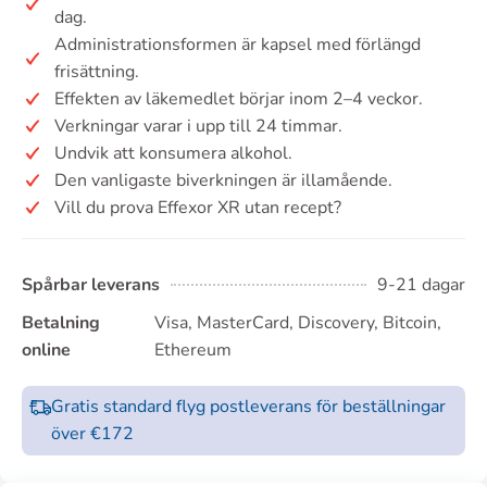
dag.
Administrationsformen är kapsel med förlängd
frisättning.
Effekten av läkemedlet börjar inom 2–4 veckor.
Verkningar varar i upp till 24 timmar.
Undvik att konsumera alkohol.
Den vanligaste biverkningen är illamående.
Vill du prova Effexor XR utan recept?
Spårbar leverans
9-21 dagar
Betalning
Visa, MasterCard, Discovery, Bitcoin,
online
Ethereum
Gratis standard flyg postleverans för beställningar
över €172