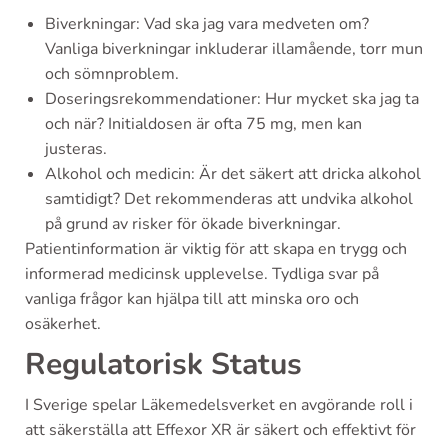
Biverkningar: Vad ska jag vara medveten om?
Vanliga biverkningar inkluderar illamående, torr mun
och sömnproblem.
Doseringsrekommendationer: Hur mycket ska jag ta
och när? Initialdosen är ofta 75 mg, men kan
justeras.
Alkohol och medicin: Är det säkert att dricka alkohol
samtidigt? Det rekommenderas att undvika alkohol
på grund av risker för ökade biverkningar.
Patientinformation är viktig för att skapa en trygg och
informerad medicinsk upplevelse. Tydliga svar på
vanliga frågor kan hjälpa till att minska oro och
osäkerhet.
Regulatorisk Status
I Sverige spelar Läkemedelsverket en avgörande roll i
att säkerställa att Effexor XR är säkert och effektivt för