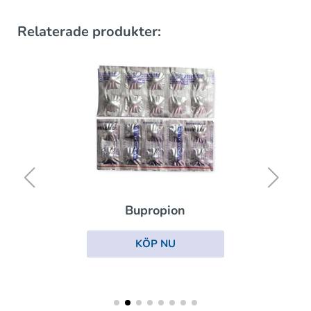
Relaterade produkter:
Bupropion
KÖP NU