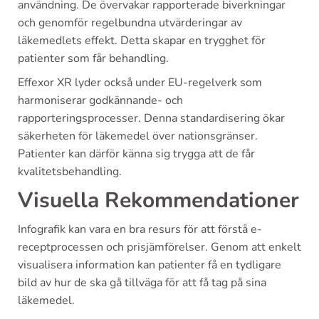
användning. De övervakar rapporterade biverkningar
och genomför regelbundna utvärderingar av
läkemedlets effekt. Detta skapar en trygghet för
patienter som får behandling.
Effexor XR lyder också under EU-regelverk som
harmoniserar godkännande- och
rapporteringsprocesser. Denna standardisering ökar
säkerheten för läkemedel över nationsgränser.
Patienter kan därför känna sig trygga att de får
kvalitetsbehandling.
Visuella Rekommendationer
Infografik kan vara en bra resurs för att förstå e-
receptprocessen och prisjämförelser. Genom att enkelt
visualisera information kan patienter få en tydligare
bild av hur de ska gå tillväga för att få tag på sina
läkemedel.