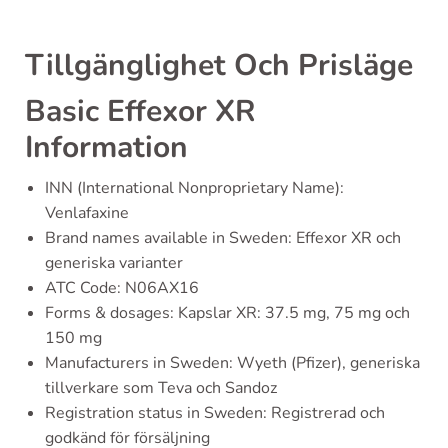
Tillgänglighet Och Prisläge
Basic Effexor XR
Information
INN (International Nonproprietary Name):
Venlafaxine
Brand names available in Sweden: Effexor XR och
generiska varianter
ATC Code: N06AX16
Forms & dosages: Kapslar XR: 37.5 mg, 75 mg och
150 mg
Manufacturers in Sweden: Wyeth (Pfizer), generiska
tillverkare som Teva och Sandoz
Registration status in Sweden: Registrerad och
godkänd för försäljning