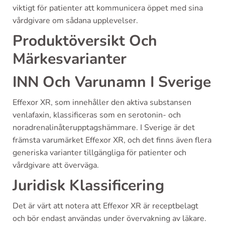
viktigt för patienter att kommunicera öppet med sina
vårdgivare om sådana upplevelser.
Produktöversikt Och
Märkesvarianter
INN Och Varunamn I Sverige
Effexor XR, som innehåller den aktiva substansen
venlafaxin, klassificeras som en serotonin- och
noradrenalinåterupptagshämmare. I Sverige är det
främsta varumärket Effexor XR, och det finns även flera
generiska varianter tillgängliga för patienter och
vårdgivare att överväga.
Juridisk Klassificering
Det är värt att notera att Effexor XR är receptbelagt
och bör endast användas under övervakning av läkare.