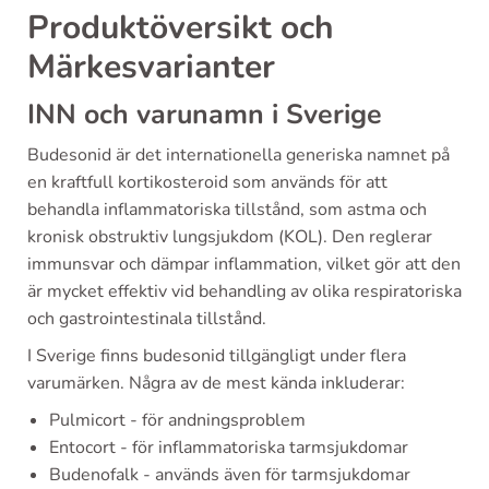
Produktöversikt och
Märkesvarianter
INN och varunamn i Sverige
Budesonid är det internationella generiska namnet på
en kraftfull kortikosteroid som används för att
behandla inflammatoriska tillstånd, som astma och
kronisk obstruktiv lungsjukdom (KOL). Den reglerar
immunsvar och dämpar inflammation, vilket gör att den
är mycket effektiv vid behandling av olika respiratoriska
och gastrointestinala tillstånd.
I Sverige finns budesonid tillgängligt under flera
varumärken. Några av de mest kända inkluderar:
Pulmicort - för andningsproblem
Entocort - för inflammatoriska tarmsjukdomar
Budenofalk - används även för tarmsjukdomar