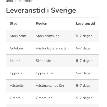
andra läkemedel.
Leveranstid i Sverige
Stad
Region
Leveranstid
Stockholm
Stockholms län
5–7 dagar
Göteborg
Västra Götalands län
5–7 dagar
Malmö
Skåne län
5–7 dagar
Uppsala
Uppsala län
5–7 dagar
Västerås
Västmanlands län
5–7 dagar
Örebro
Örebro län
5–7 dagar