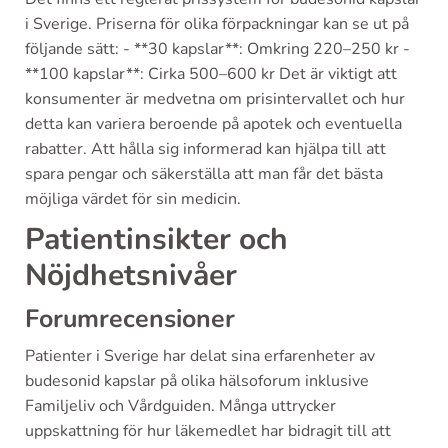
i Sverige. Priserna för olika förpackningar kan se ut på
följande sätt: - **30 kapslar**: Omkring 220–250 kr -
**100 kapslar**: Cirka 500–600 kr Det är viktigt att
konsumenter är medvetna om prisintervallet och hur
detta kan variera beroende på apotek och eventuella
rabatter. Att hålla sig informerad kan hjälpa till att
spara pengar och säkerställa att man får det bästa
möjliga värdet för sin medicin.
Patientinsikter och
Nöjdhetsnivåer
Forumrecensioner
Patienter i Sverige har delat sina erfarenheter av
budesonid kapslar på olika hälsoforum inklusive
Familjeliv och Vårdguiden. Många uttrycker
uppskattning för hur läkemedlet har bidragit till att