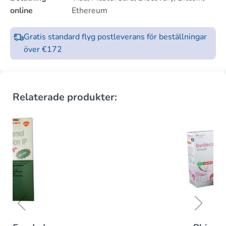
online
Ethereum
Gratis standard flyg postleverans för beställningar
över €172
Relaterade produkter: