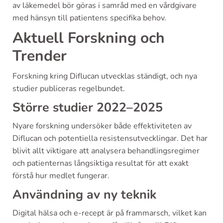
av läkemedel bör göras i samråd med en vårdgivare
med hänsyn till patientens specifika behov.
Aktuell Forskning och
Trender
Forskning kring Diflucan utvecklas ständigt, och nya
studier publiceras regelbundet.
Större studier 2022–2025
Nyare forskning undersöker både effektiviteten av
Diflucan och potentiella resistensutvecklingar. Det har
blivit allt viktigare att analysera behandlingsregimer
och patienternas långsiktiga resultat för att exakt
förstå hur medlet fungerar.
Användning av ny teknik
Digital hälsa och e-recept är på frammarsch, vilket kan