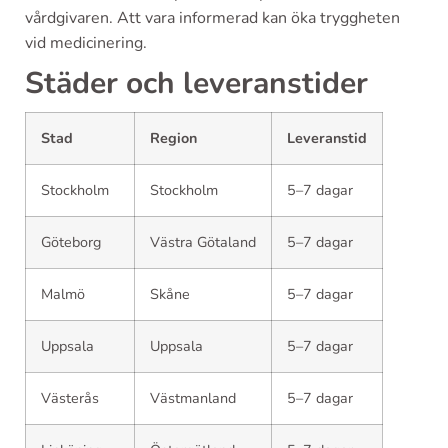
vårdgivaren. Att vara informerad kan öka tryggheten
vid medicinering.
Städer och leveranstider
Stad
Region
Leveranstid
Stockholm
Stockholm
5–7 dagar
Göteborg
Västra Götaland
5–7 dagar
Malmö
Skåne
5–7 dagar
Uppsala
Uppsala
5–7 dagar
Västerås
Västmanland
5–7 dagar