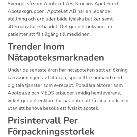
Sverige, så som Apoteket AB, Kronans Apotek och
Apoteksgruppen. Apoteket AB har en ledande
ställning och erbjuder både fysiska butiker samt
alternativ för e-handel. Det gör det bekvämt för
patienter att få tillgång till medicinen.
Trender Inom
Nätapoteksmarknaden
Under de senaste åren har nätapoteken sett en ökning
i användningen av Diflucan, speciellt i samband med
digitala tjänster som e-recept. Populära aktörer som
Apotea.se och MEDS erbjuder smidig hemleverans,
vilket gör det enklare för patienter att få sina mediciner
utan att behöva besöka ett fysiskt apotek.
Prisintervall Per
Förpackningsstorlek