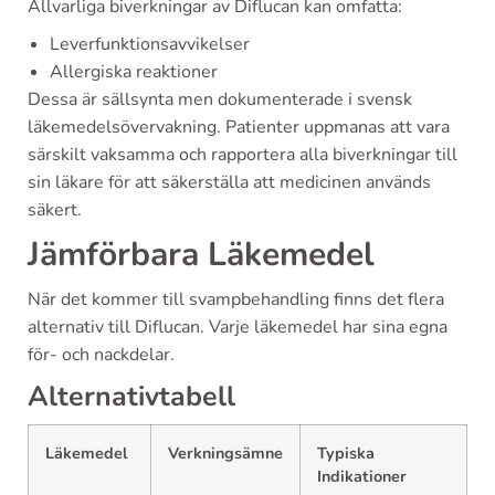
Allvarliga biverkningar av Diflucan kan omfatta:
Leverfunktionsavvikelser
Allergiska reaktioner
Dessa är sällsynta men dokumenterade i svensk
läkemedelsövervakning. Patienter uppmanas att vara
särskilt vaksamma och rapportera alla biverkningar till
sin läkare för att säkerställa att medicinen används
säkert.
Jämförbara Läkemedel
När det kommer till svampbehandling finns det flera
alternativ till Diflucan. Varje läkemedel har sina egna
för- och nackdelar.
Alternativtabell
Läkemedel
Verkningsämne
Typiska
Indikationer