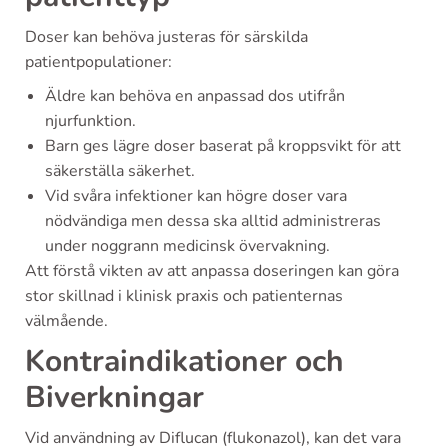
Doser kan behöva justeras för särskilda
patientpopulationer:
Äldre kan behöva en anpassad dos utifrån
njurfunktion.
Barn ges lägre doser baserat på kroppsvikt för att
säkerställa säkerhet.
Vid svåra infektioner kan högre doser vara
nödvändiga men dessa ska alltid administreras
under noggrann medicinsk övervakning.
Att förstå vikten av att anpassa doseringen kan göra
stor skillnad i klinisk praxis och patienternas
välmående.
Kontraindikationer och
Biverkningar
Vid användning av Diflucan (flukonazol), kan det vara