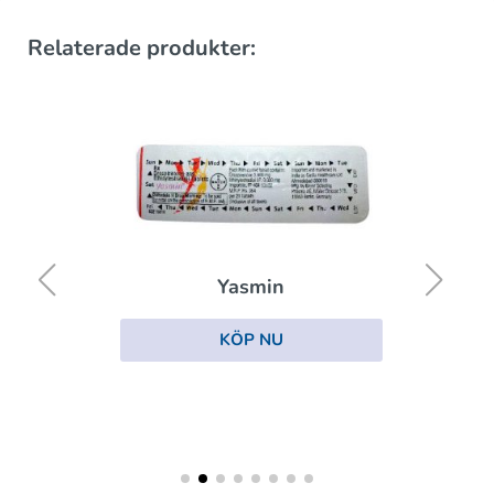
Relaterade produkter:
Yasmin
KÖP NU