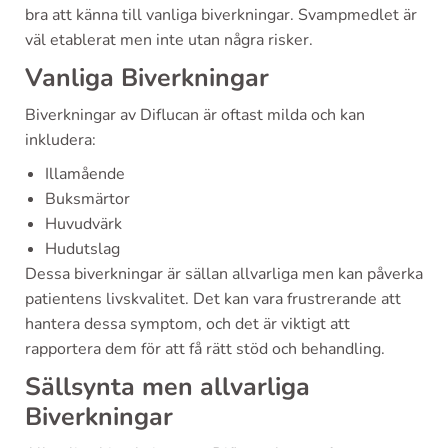
bra att känna till vanliga biverkningar. Svampmedlet är
väl etablerat men inte utan några risker.
Vanliga Biverkningar
Biverkningar av Diflucan är oftast milda och kan
inkludera:
Illamående
Buksmärtor
Huvudvärk
Hudutslag
Dessa biverkningar är sällan allvarliga men kan påverka
patientens livskvalitet. Det kan vara frustrerande att
hantera dessa symptom, och det är viktigt att
rapportera dem för att få rätt stöd och behandling.
Sällsynta men allvarliga
Biverkningar