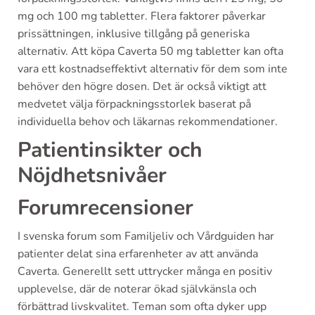
mg och 100 mg tabletter. Flera faktorer påverkar
prissättningen, inklusive tillgång på generiska
alternativ. Att köpa Caverta 50 mg tabletter kan ofta
vara ett kostnadseffektivt alternativ för dem som inte
behöver den högre dosen. Det är också viktigt att
medvetet välja förpackningsstorlek baserat på
individuella behov och läkarnas rekommendationer.
Patientinsikter och
Nöjdhetsnivåer
Forumrecensioner
I svenska forum som Familjeliv och Vårdguiden har
patienter delat sina erfarenheter av att använda
Caverta. Generellt sett uttrycker många en positiv
upplevelse, där de noterar ökad självkänsla och
förbättrad livskvalitet. Teman som ofta dyker upp