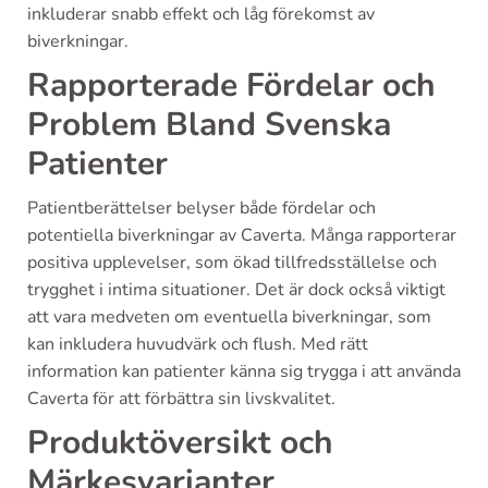
inkluderar snabb effekt och låg förekomst av
biverkningar.
Rapporterade Fördelar och
Problem Bland Svenska
Patienter
Patientberättelser belyser både fördelar och
potentiella biverkningar av Caverta. Många rapporterar
positiva upplevelser, som ökad tillfredsställelse och
trygghet i intima situationer. Det är dock också viktigt
att vara medveten om eventuella biverkningar, som
kan inkludera huvudvärk och flush. Med rätt
information kan patienter känna sig trygga i att använda
Caverta för att förbättra sin livskvalitet.
Produktöversikt och
Märkesvarianter