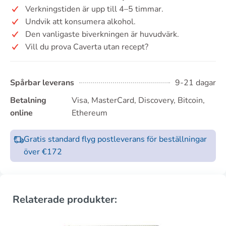
Verkningstiden är upp till 4–5 timmar.
Undvik att konsumera alkohol.
Den vanligaste biverkningen är huvudvärk.
Vill du prova Caverta utan recept?
Spårbar leverans
9-21 dagar
Betalning
Visa, MasterCard, Discovery, Bitcoin,
online
Ethereum
Gratis standard flyg postleverans för beställningar
över €172
Relaterade produkter: