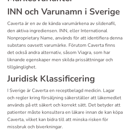
INN och Varunamn i Sverige
Caverta är en av de kända varumärkena av sildenafil,
den aktiva ingrediensen. INN, eller International
Nonproprietary Name, används för att identifiera denna
substans oavsett varumärke. Förutom Caverta finns
det också andra alternativ, såsom Viagra, som har
liknande egenskaper men skilda prissättningar och
tillgänglighet.
Juridisk Klassificering
I Sverige är Caverta en receptbelagd medicin. Lagar
och regler kring försäljning säkerställer att läkemedlet
används på ett säkert och korrekt sätt. Det betyder att
patienter måste konsultera en läkare innan de kan köpa
Caverta, vilket kan bidra till att minska risken för
missbruk och biverkningar.