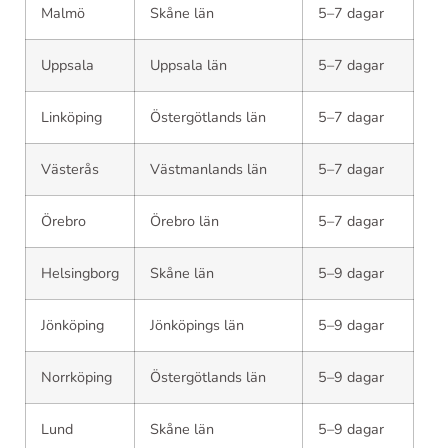
Malmö
Skåne län
5–7 dagar
Uppsala
Uppsala län
5–7 dagar
Linköping
Östergötlands län
5–7 dagar
Västerås
Västmanlands län
5–7 dagar
Örebro
Örebro län
5–7 dagar
Helsingborg
Skåne län
5–9 dagar
Jönköping
Jönköpings län
5–9 dagar
Norrköping
Östergötlands län
5–9 dagar
Lund
Skåne län
5–9 dagar