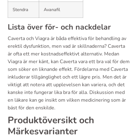
Stendra
Avanafil
Lista över för- och nackdelar
Caverta och Viagra är båda effektiva för behandling av
erektil dysfunktion, men vad är skillnaderna? Caverta
är ofta ett mer kostnadseffektivt alternativ. Medan
Viagra är mer känt, kan Caverta vara ett bra val för dem
som söker en liknande effekt. Fördelarna med Caverta
inkluderar tillgänglighet och ett lägre pris. Men det är
viktigt att notera att upplevelsen kan variera, och det
kanske inte fungerar lika bra för alla. Diskussion med
en läkare kan ge insikt om vilken medicinering som är
bäst för den enskilde.
Produktöversikt och
Märkesvarianter