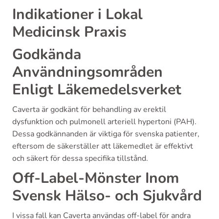
Indikationer i Lokal
Medicinsk Praxis
Godkända
Användningsområden
Enligt Läkemedelsverket
Caverta är godkänt för behandling av erektil
dysfunktion och pulmonell arteriell hypertoni (PAH).
Dessa godkännanden är viktiga för svenska patienter,
eftersom de säkerställer att läkemedlet är effektivt
och säkert för dessa specifika tillstånd.
Off-Label-Mönster Inom
Svensk Hälso- och Sjukvård
I vissa fall kan Caverta användas off-label för andra