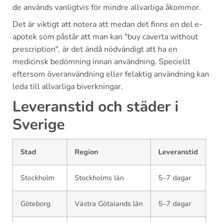
de används vanligtvis för mindre allvarliga åkommor.
Det är viktigt att notera att medan det finns en del e-
apotek som påstår att man kan "buy caverta without
prescription", är det ändå nödvändigt att ha en
medicinsk bedömning innan användning. Speciellt
eftersom överanvändning eller felaktig användning kan
leda till allvarliga biverkningar.
Leveranstid och städer i
Sverige
Stad
Region
Leveranstid
Stockholm
Stockholms län
5–7 dagar
Göteborg
Västra Götalands län
5–7 dagar