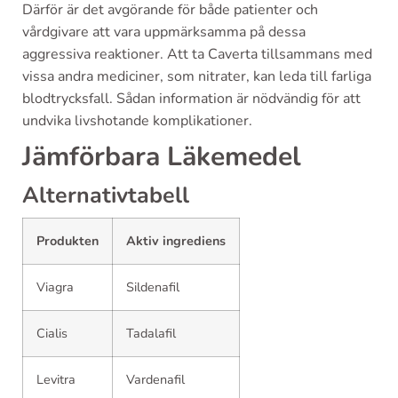
Därför är det avgörande för både patienter och
vårdgivare att vara uppmärksamma på dessa
aggressiva reaktioner. Att ta Caverta tillsammans med
vissa andra mediciner, som nitrater, kan leda till farliga
blodtrycksfall. Sådan information är nödvändig för att
undvika livshotande komplikationer.
Jämförbara Läkemedel
Alternativtabell
Produkten
Aktiv ingrediens
Viagra
Sildenafil
Cialis
Tadalafil
Levitra
Vardenafil