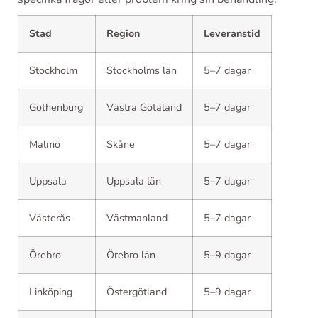
Stad
Region
Leveranstid
Stockholm
Stockholms län
5–7 dagar
Gothenburg
Västra Götaland
5–7 dagar
Malmö
Skåne
5–7 dagar
Uppsala
Uppsala län
5–7 dagar
Västerås
Västmanland
5–7 dagar
Örebro
Örebro län
5–9 dagar
Linköping
Östergötland
5–9 dagar