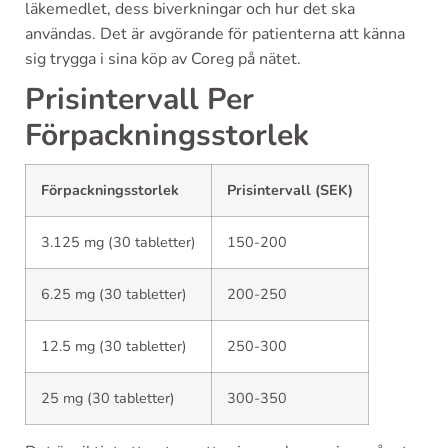
läkemedlet, dess biverkningar och hur det ska
användas. Det är avgörande för patienterna att känna
sig trygga i sina köp av Coreg på nätet.
Prisintervall Per
Förpackningsstorlek
Förpackningsstorlek
Prisintervall (SEK)
3.125 mg (30 tabletter)
150-200
6.25 mg (30 tabletter)
200-250
12.5 mg (30 tabletter)
250-300
25 mg (30 tabletter)
300-350