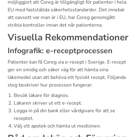
möjliggjort att Coreg är tillgängligt för patienter i hela
EU med fastställda säkerhetsstandarder. Det innebär
att oavsett var man är i EU, har Coreg genomgått
strikta kontroller innan det når patienterna.
Visuella Rekommendationer
Infografik: e-receptprocessen
Patienter kan få Coreg via e-recept i Sverige. E-recept
ger en smidig och säker väg för att hämta sina
läkemedel utan att behöva ett fysiskt recept. Följande
steg beskriver hur processen fungerar:
Besök läkare för diagnos.
Läkaren skriver ut ett e-recept.
Logga in på din bank eller vårdgivare för att se
receptet.
Välj ett apotek och hämta ut medicinen.