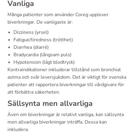
Vanliga
Många patienter som använder Coreg upplever
biverkningar. De vanligaste är:
Dizziness (yrsel)
Fatigue/tiredness (trötthet)
Diarrhea (diarré)
Bradycardia (långsam puls)
Hypotension (lågt blodtryck)
Kontraindikationer inkluderar tillstånd som bronchial
astma och svår leversjukdom. Det är viktigt för svenska
patienter att rapportera biverkningar till vårdgivare för
att förbättra säkerheten.
Sällsynta men allvarliga
Även om biverkningar är relativt vanliga, kan sällsynta
men allvarliga biverkningar inträffa. Dessa kan
inkludera: