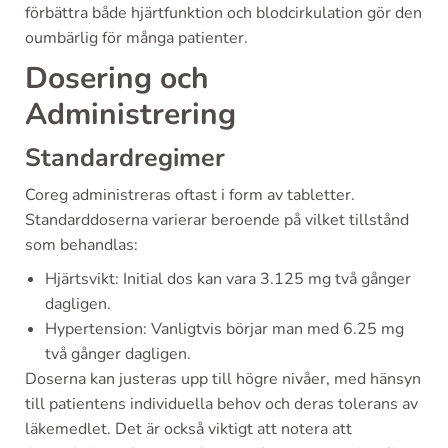
förbättra både hjärtfunktion och blodcirkulation gör den
oumbärlig för många patienter.
Dosering och
Administrering
Standardregimer
Coreg administreras oftast i form av tabletter.
Standarddoserna varierar beroende på vilket tillstånd
som behandlas:
Hjärtsvikt: Initial dos kan vara 3.125 mg två gånger
dagligen.
Hypertension: Vanligtvis börjar man med 6.25 mg
två gånger dagligen.
Doserna kan justeras upp till högre nivåer, med hänsyn
till patientens individuella behov och deras tolerans av
läkemedlet. Det är också viktigt att notera att