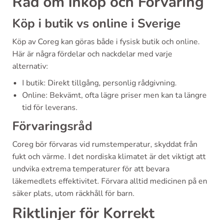
Råd om Inköp och Förvaring
Köp i butik vs online i Sverige
Köp av Coreg kan göras både i fysisk butik och online.
Här är några fördelar och nackdelar med varje
alternativ:
I butik: Direkt tillgång, personlig rådgivning.
Online: Bekvämt, ofta lägre priser men kan ta längre
tid för leverans.
Förvaringsråd
Coreg bör förvaras vid rumstemperatur, skyddat från
fukt och värme. I det nordiska klimatet är det viktigt att
undvika extrema temperaturer för att bevara
läkemedlets effektivitet. Förvara alltid medicinen på en
säker plats, utom räckhåll för barn.
Riktlinjer för Korrekt