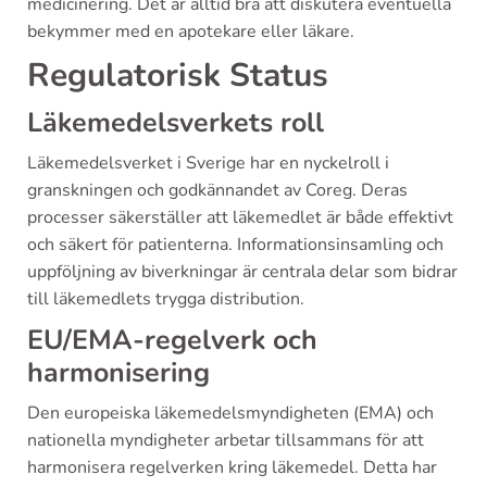
medicinering. Det är alltid bra att diskutera eventuella
bekymmer med en apotekare eller läkare.
Regulatorisk Status
Läkemedelsverkets roll
Läkemedelsverket i Sverige har en nyckelroll i
granskningen och godkännandet av Coreg. Deras
processer säkerställer att läkemedlet är både effektivt
och säkert för patienterna. Informationsinsamling och
uppföljning av biverkningar är centrala delar som bidrar
till läkemedlets trygga distribution.
EU/EMA-regelverk och
harmonisering
Den europeiska läkemedelsmyndigheten (EMA) och
nationella myndigheter arbetar tillsammans för att
harmonisera regelverken kring läkemedel. Detta har