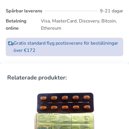
Spårbar leverans
9-21 dagar
Betalning
Visa, MasterCard, Discovery, Bitcoin,
online
Ethereum
Gratis standard flyg postleverans för beställningar
över €172
Relaterade produkter: