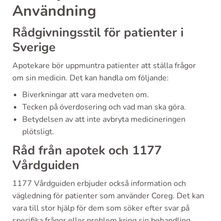
Användning
Rådgivningsstil för patienter i
Sverige
Apotekare bör uppmuntra patienter att ställa frågor
om sin medicin. Det kan handla om följande:
Biverkningar att vara medveten om.
Tecken på överdosering och vad man ska göra.
Betydelsen av att inte avbryta medicineringen
plötsligt.
Råd från apotek och 1177
Vårdguiden
1177 Vårdguiden erbjuder också information och
vägledning för patienter som använder Coreg. Det kan
vara till stor hjälp för dem som söker efter svar på
specifika frågor eller problem kring sin behandling.