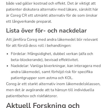
både vad gäller kostnad och effekt. Det är viktigt att
patienter diskutera alternativ med läkare, särskilt här
är Coreg CR ett utmärkt alternativ för de som önskar
ett långverkande preparat.
Lista över för- och nackdelar
Att jämföra Coreg med andra läkemedel blir relevant
för att förstå dess roll i behandlingen:
Fördelar: Mångsidighet, dubbel verkan (alfa och
beta-blockerande), bevisad effektivitet.
Nackdelar: Vanliga biverkningar, kan interagera med
andra läkemedel, samt förhöjd risk för specifika
patientgrupper som astma och KOL.
Coreg är ett starkt alternativ inom läkemedelsklassen,
men det är avgörande att ta hänsyn till individuella
patientbehov och riskfaktorer.
Aktuell Forskning och