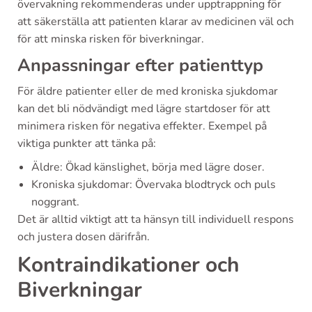
övervakning rekommenderas under upptrappning för
att säkerställa att patienten klarar av medicinen väl och
för att minska risken för biverkningar.
Anpassningar efter patienttyp
För äldre patienter eller de med kroniska sjukdomar
kan det bli nödvändigt med lägre startdoser för att
minimera risken för negativa effekter. Exempel på
viktiga punkter att tänka på:
Äldre: Ökad känslighet, börja med lägre doser.
Kroniska sjukdomar: Övervaka blodtryck och puls
noggrant.
Det är alltid viktigt att ta hänsyn till individuell respons
och justera dosen därifrån.
Kontraindikationer och
Biverkningar