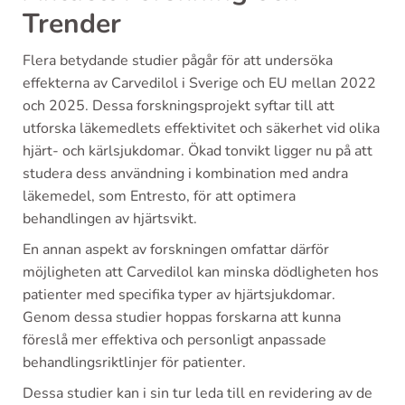
Trender
Flera betydande studier pågår för att undersöka
effekterna av Carvedilol i Sverige och EU mellan 2022
och 2025. Dessa forskningsprojekt syftar till att
utforska läkemedlets effektivitet och säkerhet vid olika
hjärt- och kärlsjukdomar. Ökad tonvikt ligger nu på att
studera dess användning i kombination med andra
läkemedel, som Entresto, för att optimera
behandlingen av hjärtsvikt.
En annan aspekt av forskningen omfattar därför
möjligheten att Carvedilol kan minska dödligheten hos
patienter med specifika typer av hjärtsjukdomar.
Genom dessa studier hoppas forskarna att kunna
föreslå mer effektiva och personligt anpassade
behandlingsriktlinjer för patienter.
Dessa studier kan i sin tur leda till en revidering av de