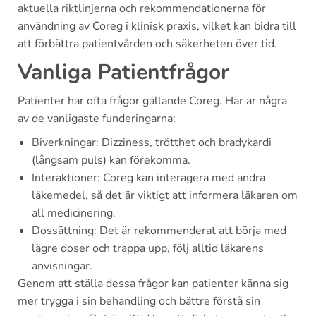
aktuella riktlinjerna och rekommendationerna för
användning av Coreg i klinisk praxis, vilket kan bidra till
att förbättra patientvården och säkerheten över tid.
Vanliga Patientfrågor
Patienter har ofta frågor gällande Coreg. Här är några
av de vanligaste funderingarna:
Biverkningar: Dizziness, trötthet och bradykardi
(långsam puls) kan förekomma.
Interaktioner: Coreg kan interagera med andra
läkemedel, så det är viktigt att informera läkaren om
all medicinering.
Dossättning: Det är rekommenderat att börja med
lägre doser och trappa upp, följ alltid läkarens
anvisningar.
Genom att ställa dessa frågor kan patienter känna sig
mer trygga i sin behandling och bättre förstå sin