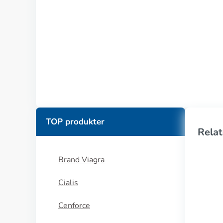
TOP produkter
Relat
Brand Viagra
Cialis
Cenforce