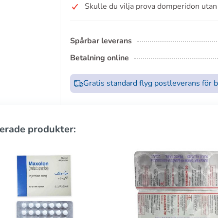
Skulle du vilja prova domperidon utan
Spårbar leverans
Betalning online
Gratis standard flyg postleverans för 
erade produkter: