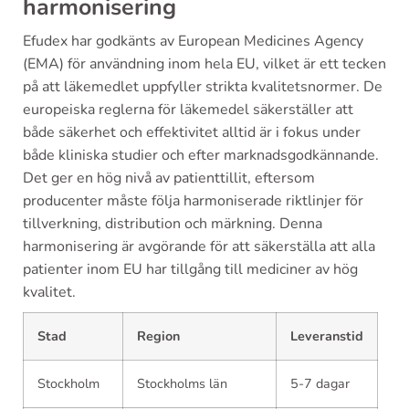
harmonisering
Efudex har godkänts av European Medicines Agency
(EMA) för användning inom hela EU, vilket är ett tecken
på att läkemedlet uppfyller strikta kvalitetsnormer. De
europeiska reglerna för läkemedel säkerställer att
både säkerhet och effektivitet alltid är i fokus under
både kliniska studier och efter marknadsgodkännande.
Det ger en hög nivå av patienttillit, eftersom
producenter måste följa harmoniserade riktlinjer för
tillverkning, distribution och märkning. Denna
harmonisering är avgörande för att säkerställa att alla
patienter inom EU har tillgång till mediciner av hög
kvalitet.
Stad
Region
Leveranstid
Stockholm
Stockholms län
5-7 dagar