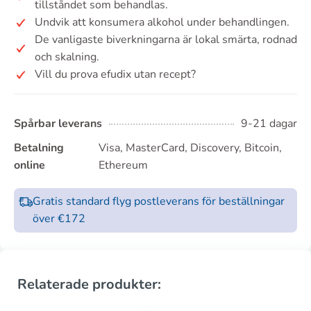
tillståndet som behandlas.
Undvik att konsumera alkohol under behandlingen.
De vanligaste biverkningarna är lokal smärta, rodnad
och skalning.
Vill du prova efudix utan recept?
Spårbar leverans
9-21 dagar
Betalning
Visa, MasterCard, Discovery, Bitcoin,
online
Ethereum
Gratis standard flyg postleverans för beställningar
över €172
Relaterade produkter: