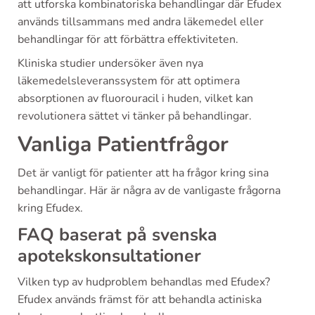
att utforska kombinatoriska behandlingar där Efudex
används tillsammans med andra läkemedel eller
behandlingar för att förbättra effektiviteten.
Kliniska studier undersöker även nya
läkemedelsleveranssystem för att optimera
absorptionen av fluorouracil i huden, vilket kan
revolutionera sättet vi tänker på behandlingar.
Vanliga Patientfrågor
Det är vanligt för patienter att ha frågor kring sina
behandlingar. Här är några av de vanligaste frågorna
kring Efudex.
FAQ baserat på svenska
apotekskonsultationer
Vilken typ av hudproblem behandlas med Efudex?
Efudex används främst för att behandla actiniska