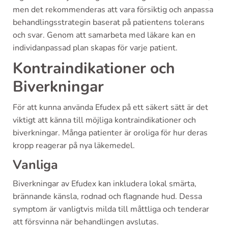
men det rekommenderas att vara försiktig och anpassa
behandlingsstrategin baserat på patientens tolerans
och svar. Genom att samarbeta med läkare kan en
individanpassad plan skapas för varje patient.
Kontraindikationer och
Biverkningar
För att kunna använda Efudex på ett säkert sätt är det
viktigt att känna till möjliga kontraindikationer och
biverkningar. Många patienter är oroliga för hur deras
kropp reagerar på nya läkemedel.
Vanliga
Biverkningar av Efudex kan inkludera lokal smärta,
brännande känsla, rodnad och flagnande hud. Dessa
symptom är vanligtvis milda till måttliga och tenderar
att försvinna när behandlingen avslutas.