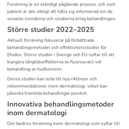
Forskning är en ständigt pågående process, och som
patient är det viktigt att hålla sig informerad om de
senaste trenderna och studierna kring behandlingen.
Större studier 2022–2025
Aktuell forskning fokuserar på förbättrade
behandlingsmetoder och effektivitetsstudier för
Efudex. Större studier i Sverige och EU syftar till att
klargöra långtidseffekterna av fluorouracil vid
behandling av hudtumörer.
Dessa studier kan leda till nya riktlinjer och
rekommendationer inom dermatologi, vilket kan
påverka framtida behandlingar positivt.
Innovativa behandlingsmetoder
inom dermatologi
Det bedrivs forskning inom dermatologi som syftar till