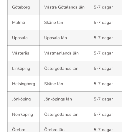
Göteborg
Västra Götalands län
5-7 dagar
Malmö
Skåne län
5-7 dagar
Uppsala
Uppsala län
5-7 dagar
Västerås
Västmanlands län
5-7 dagar
Linköping
Östergötlands län
5-7 dagar
Helsingborg
Skåne län
5-7 dagar
Jönköping
Jönköpings län
5-7 dagar
Norrköping
Östergötlands län
5-7 dagar
Örebro
Örebro län
5-7 dagar