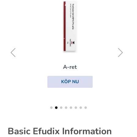
A-ret
KÖP NU
Basic Efudix Information