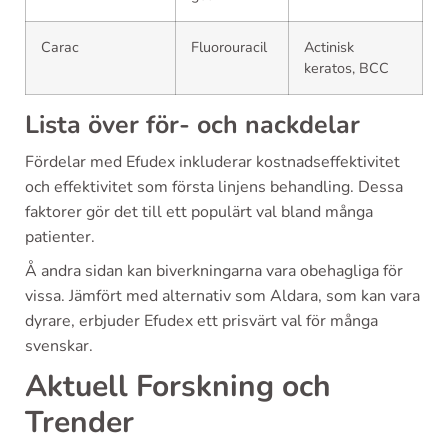
Carac
Fluorouracil
Actinisk
keratos, BCC
Lista över för- och nackdelar
Fördelar med Efudex inkluderar kostnadseffektivitet
och effektivitet som första linjens behandling. Dessa
faktorer gör det till ett populärt val bland många
patienter.
Å andra sidan kan biverkningarna vara obehagliga för
vissa. Jämfört med alternativ som Aldara, som kan vara
dyrare, erbjuder Efudex ett prisvärt val för många
svenskar.
Aktuell Forskning och
Trender