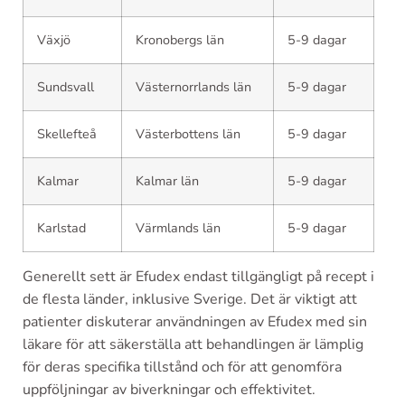
Växjö
Kronobergs län
5-9 dagar
Sundsvall
Västernorrlands län
5-9 dagar
Skellefteå
Västerbottens län
5-9 dagar
Kalmar
Kalmar län
5-9 dagar
Karlstad
Värmlands län
5-9 dagar
Generellt sett är Efudex endast tillgängligt på recept i
de flesta länder, inklusive Sverige. Det är viktigt att
patienter diskuterar användningen av Efudex med sin
läkare för att säkerställa att behandlingen är lämplig
för deras specifika tillstånd och för att genomföra
uppföljningar av biverkningar och effektivitet.