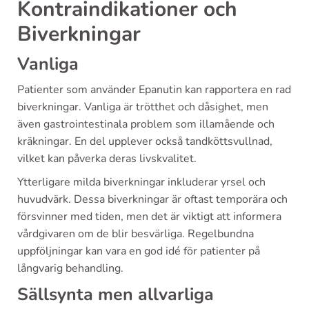
Kontraindikationer och
Biverkningar
Vanliga
Patienter som använder Epanutin kan rapportera en rad
biverkningar. Vanliga är trötthet och dåsighet, men
även gastrointestinala problem som illamående och
kräkningar. En del upplever också tandköttsvullnad,
vilket kan påverka deras livskvalitet.
Ytterligare milda biverkningar inkluderar yrsel och
huvudvärk. Dessa biverkningar är oftast temporära och
försvinner med tiden, men det är viktigt att informera
vårdgivaren om de blir besvärliga. Regelbundna
uppföljningar kan vara en god idé för patienter på
långvarig behandling.
Sällsynta men allvarliga