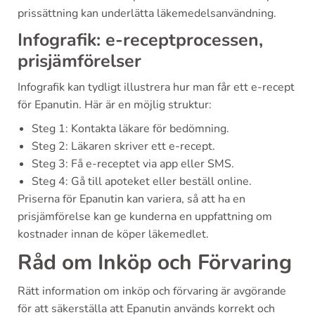
prissättning kan underlätta läkemedelsanvändning.
Infografik: e-receptprocessen,
prisjämförelser
Infografik kan tydligt illustrera hur man får ett e-recept
för Epanutin. Här är en möjlig struktur:
Steg 1: Kontakta läkare för bedömning.
Steg 2: Läkaren skriver ett e-recept.
Steg 3: Få e-receptet via app eller SMS.
Steg 4: Gå till apoteket eller beställ online.
Priserna för Epanutin kan variera, så att ha en
prisjämförelse kan ge kunderna en uppfattning om
kostnader innan de köper läkemedlet.
Råd om Inköp och Förvaring
Rätt information om inköp och förvaring är avgörande
för att säkerställa att Epanutin används korrekt och