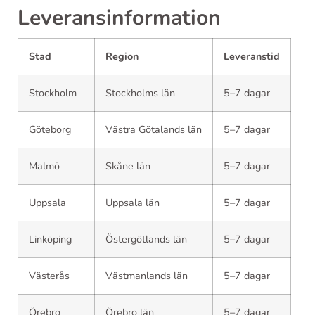
Leveransinformation
Stad
Region
Leveranstid
Stockholm
Stockholms län
5–7 dagar
Göteborg
Västra Götalands län
5–7 dagar
Malmö
Skåne län
5–7 dagar
Uppsala
Uppsala län
5–7 dagar
Linköping
Östergötlands län
5–7 dagar
Västerås
Västmanlands län
5–7 dagar
Örebro
Örebro län
5–7 dagar