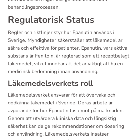
behandlingsprocessen.
Regulatorisk Status
Regler och riktlinjer styr hur Epanutin används i
Sverige. Myndigheter säkerställer att läkemedel är
säkra och effektiva för patienter. Epanutin, vars aktiva
substans är Fenitoin, är reglerad som ett receptbelagt
läkemedel, vilket innebär att det är viktigt att ha en
medicinsk bedömning innan användning.
Läkemedelsverkets roll
Läkemedelsverket ansvarar för att övervaka och
godkänna läkemedel i Sverige. Deras arbete är
avgörande för hur Epanutin tas emot på marknaden.
Genom att utvärdera kliniska data och långsiktig
säkerhet kan de ge rekommendationer om dosering
och användning. Läkemedelsverkets insatser