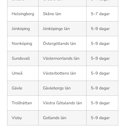
Helsingborg
Skåne län
5–7 dagar
Jönköping
Jönköpings län
5–9 dagar
Norrköping
Östergötlands län
5–9 dagar
Sundsvall
Västernorrlands län
5–9 dagar
Umeå
Västerbottens län
5–9 dagar
Gävle
Gävleborgs län
5–9 dagar
Trollhättan
Västra Götalands län
5–9 dagar
Visby
Gotlands län
5–9 dagar