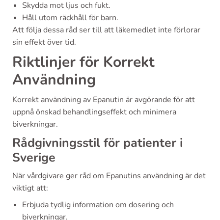
Skydda mot ljus och fukt.
Håll utom räckhåll för barn.
Att följa dessa råd ser till att läkemedlet inte förlorar
sin effekt över tid.
Riktlinjer för Korrekt
Användning
Korrekt användning av Epanutin är avgörande för att
uppnå önskad behandlingseffekt och minimera
biverkningar.
Rådgivningsstil för patienter i
Sverige
När vårdgivare ger råd om Epanutins användning är det
viktigt att:
Erbjuda tydlig information om dosering och
biverkningar.