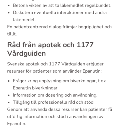
Betona vikten av att ta läkemedlet regelbundet.
Diskutera eventuella interaktioner med andra
läkemedel.
En patientcentrerad dialog främjar begriplighet och
tillit.
Råd från apotek och 1177
Vårdguiden
Svenska apotek och 1177 Vårdguiden erbjuder
resurser för patienter som använder Epanutin:
Frågor kring upplysning om biverkningar, t.ex.
Epanutin biverkningar.
Information om dosering och användning.
Tillgång till professionella råd och stöd.
Genom att använda dessa resurser kan patienter få
utförlig information och stöd i användningen av
Epanutin.