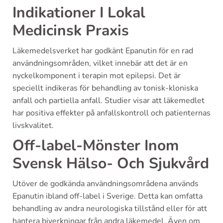
Indikationer I Lokal
Medicinsk Praxis
Läkemedelsverket har godkänt Epanutin för en rad
användningsområden, vilket innebär att det är en
nyckelkomponent i terapin mot epilepsi. Det är
speciellt indikeras för behandling av tonisk-kloniska
anfall och partiella anfall. Studier visar att läkemedlet
har positiva effekter på anfallskontroll och patienternas
livskvalitet.
Off-label-Mönster Inom
Svensk Hälso- Och Sjukvård
Utöver de godkända användningsområdena används
Epanutin ibland off-label i Sverige. Detta kan omfatta
behandling av andra neurologiska tillstånd eller för att
hantera biverkningar från andra läkemedel. Även om