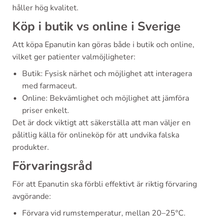
håller hög kvalitet.
Köp i butik vs online i Sverige
Att köpa Epanutin kan göras både i butik och online,
vilket ger patienter valmöjligheter:
Butik: Fysisk närhet och möjlighet att interagera
med farmaceut.
Online: Bekvämlighet och möjlighet att jämföra
priser enkelt.
Det är dock viktigt att säkerställa att man väljer en
pålitlig källa för onlineköp för att undvika falska
produkter.
Förvaringsråd
För att Epanutin ska förbli effektivt är riktig förvaring
avgörande:
Förvara vid rumstemperatur, mellan 20–25°C.