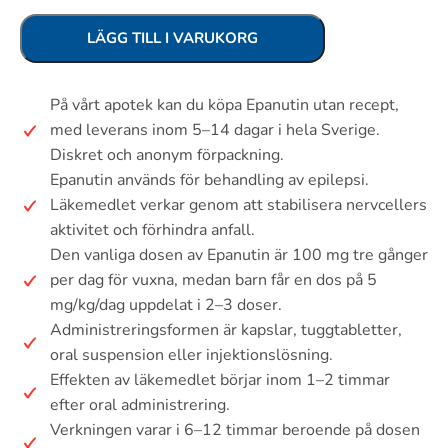
LÄGG TILL I VARUKORG
På vårt apotek kan du köpa Epanutin utan recept,
med leverans inom 5–14 dagar i hela Sverige.
Diskret och anonym förpackning.
Epanutin används för behandling av epilepsi.
Läkemedlet verkar genom att stabilisera nervcellers
aktivitet och förhindra anfall.
Den vanliga dosen av Epanutin är 100 mg tre gånger
per dag för vuxna, medan barn får en dos på 5
mg/kg/dag uppdelat i 2–3 doser.
Administreringsformen är kapslar, tuggtabletter,
oral suspension eller injektionslösning.
Effekten av läkemedlet börjar inom 1–2 timmar
efter oral administrering.
Verkningen varar i 6–12 timmar beroende på dosen