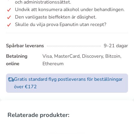
och administrationssättet.
Undvik att konsumera alkohol under behandlingen.
Den vanligaste bieffekten är dåsighet.
Skulle du vilja prova Epanutin utan recept?
Spårbar leverans
9-21 dagar
Betalning
Visa, MasterCard, Discovery, Bitcoin,
online
Ethereum
Gratis standard flyg postleverans för beställningar
över €172
Relaterade produkter: