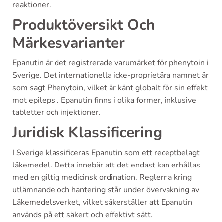
reaktioner.
Produktöversikt Och
Märkesvarianter
Epanutin är det registrerade varumärket för phenytoin i
Sverige. Det internationella icke-proprietära namnet är
som sagt Phenytoin, vilket är känt globalt för sin effekt
mot epilepsi. Epanutin finns i olika former, inklusive
tabletter och injektioner.
Juridisk Klassificering
I Sverige klassificeras Epanutin som ett receptbelagt
läkemedel. Detta innebär att det endast kan erhållas
med en giltig medicinsk ordination. Reglerna kring
utlämnande och hantering står under övervakning av
Läkemedelsverket, vilket säkerställer att Epanutin
används på ett säkert och effektivt sätt.