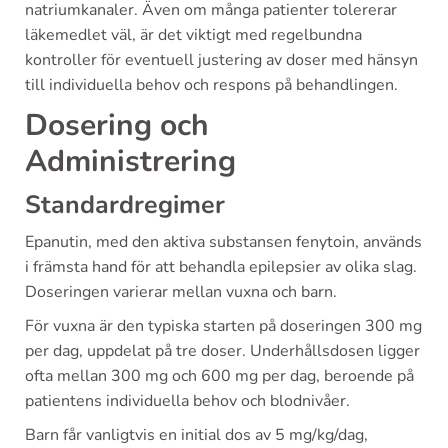
natriumkanaler. Även om många patienter tolererar
läkemedlet väl, är det viktigt med regelbundna
kontroller för eventuell justering av doser med hänsyn
till individuella behov och respons på behandlingen.
Dosering och
Administrering
Standardregimer
Epanutin, med den aktiva substansen fenytoin, används
i främsta hand för att behandla epilepsier av olika slag.
Doseringen varierar mellan vuxna och barn.
För vuxna är den typiska starten på doseringen 300 mg
per dag, uppdelat på tre doser. Underhållsdosen ligger
ofta mellan 300 mg och 600 mg per dag, beroende på
patientens individuella behov och blodnivåer.
Barn får vanligtvis en initial dos av 5 mg/kg/dag,