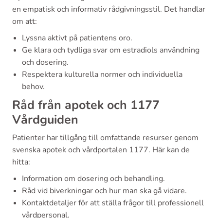
en empatisk och informativ rådgivningsstil. Det handlar
om att:
Lyssna aktivt på patientens oro.
Ge klara och tydliga svar om estradiols användning
och dosering.
Respektera kulturella normer och individuella
behov.
Råd från apotek och 1177
Vårdguiden
Patienter har tillgång till omfattande resurser genom
svenska apotek och vårdportalen 1177. Här kan de
hitta:
Information om dosering och behandling.
Råd vid biverkningar och hur man ska gå vidare.
Kontaktdetaljer för att ställa frågor till professionell
vårdpersonal.