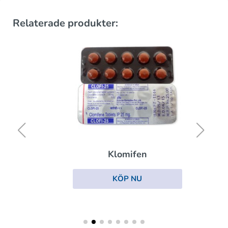
Relaterade produkter:
Klomifen
KÖP NU