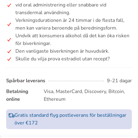
vid oral administrering eller snabbare vid
transdermal användning.
Verkningsdurationen är 24 timmar i de flesta fall,
men kan variera beroende på beredningsform.
Undvik att konsumera alkohol då det kan öka risken
för biverkningar.
Den vanligaste biverkningen är huvudvärk.
Skulle du vilja prova estradiol utan recept?
Spårbar leverans
9-21 dagar
Betalning
Visa, MasterCard, Discovery, Bitcoin,
online
Ethereum
Gratis standard flyg postleverans för beställningar
över €172