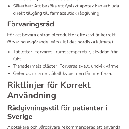
Säkerhet: Att besöka ett fysiskt apotek kan erbjuda
direkt tillgång till farmaceutisk rådgivning.
Förvaringsråd
För att bevara estradiolprodukter effektivt är korrekt
förvaring avgörande, särskilt i det nordiska klimatet:
Tabletter: Förvaras i rumstemperatur, skyddad från
fukt.
Transdermala plåster: Förvaras svalt, undvik värme.
Geler och krämer: Skall kylas men får inte frysa.
Riktlinjer för Korrekt
Användning
Rådgivningsstil för patienter i
Sverige
Apotekare och vårdgivare rekommenderas att använda