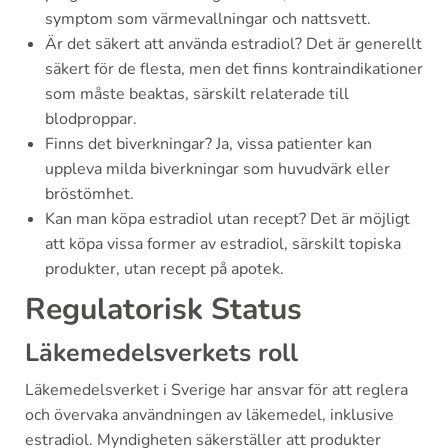
symptom som värmevallningar och nattsvett.
Är det säkert att använda estradiol? Det är generellt
säkert för de flesta, men det finns kontraindikationer
som måste beaktas, särskilt relaterade till
blodproppar.
Finns det biverkningar? Ja, vissa patienter kan
uppleva milda biverkningar som huvudvärk eller
bröstömhet.
Kan man köpa estradiol utan recept? Det är möjligt
att köpa vissa former av estradiol, särskilt topiska
produkter, utan recept på apotek.
Regulatorisk Status
Läkemedelsverkets roll
Läkemedelsverket i Sverige har ansvar för att reglera
och övervaka användningen av läkemedel, inklusive
estradiol. Myndigheten säkerställer att produkter