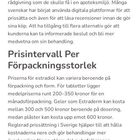
rådgivning som de skulle få i en apoteksmiljö. Många
svenskar har börjat använda digitala plattformar för att
prissätta och även för att läsa recensioner innan de gör
sina köp. Att ha tillgång till flera alternativ gör att
kunderna kan ta informerade beslut och bli mer
medvetna om sin behandling.
Prisintervall Per
Förpackningsstorlek
Priserna för estradiol kan variera beroende på
förpackning och form. För tabletter ligger
medelpriserna runt 200–350 kronor för en
månadsförpackning. Geler som Estraderm kan kosta
mellan 300 och 500 kronor beroende på dosering,
medan plåster kan kosta upp emot 600 kronor.
Reglerad prissättning i Sverige hjälper till att hålla
kostnaderna nere och gör behandlingar mer