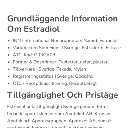
Grundläggande Information
Om Estradiol
INN (International Nonproprietary Name): Estradiol
Varumärken Som Finns I Sverige: Estraderm, Estrace
ATC-Kod: G03CA03
Former & Doseringar: Tabletter, geler, plåster
Tillverkare I Sverige: Takeda, Mylan
Registreringsstatus I Sverige: Godkänd
OTC / Receptklassificering: Receptbelagt
Tillgänglighet Och Prisläge
Estradiol är lättillgängligt i Sverige genom flera
ledande apotekskedjor som Apoteket AB, Kronans
Apotek och Apoteksgruppen. Apoteket AB, som är