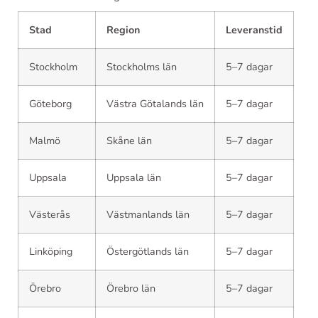
Stad
Region
Leveranstid
Stockholm
Stockholms län
5–7 dagar
Göteborg
Västra Götalands län
5–7 dagar
Malmö
Skåne län
5–7 dagar
Uppsala
Uppsala län
5–7 dagar
Västerås
Västmanlands län
5–7 dagar
Linköping
Östergötlands län
5–7 dagar
Örebro
Örebro län
5–7 dagar