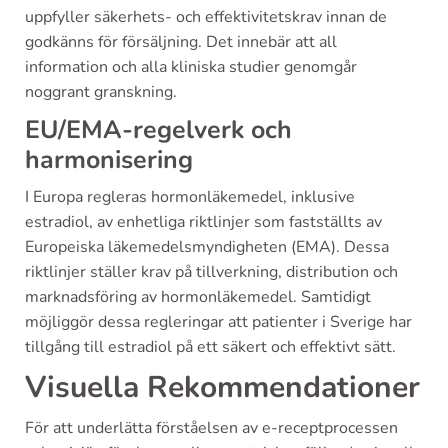
uppfyller säkerhets- och effektivitetskrav innan de
godkänns för försäljning. Det innebär att all
information och alla kliniska studier genomgår
noggrant granskning.
EU/EMA-regelverk och
harmonisering
I Europa regleras hormonläkemedel, inklusive
estradiol, av enhetliga riktlinjer som fastställts av
Europeiska läkemedelsmyndigheten (EMA). Dessa
riktlinjer ställer krav på tillverkning, distribution och
marknadsföring av hormonläkemedel. Samtidigt
möjliggör dessa regleringar att patienter i Sverige har
tillgång till estradiol på ett säkert och effektivt sätt.
Visuella Rekommendationer
För att underlätta förståelsen av e-receptprocessen