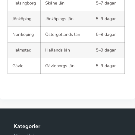
Helsingborg
Skåne län
5–7 dagar
Jönköping
Jönköpings län
5–9 dagar
Norrköping
Östergötlands län
5–9 dagar
Halmstad
Hallands län
5–9 dagar
Gävle
Gävleborgs län
5–9 dagar
Kategorier