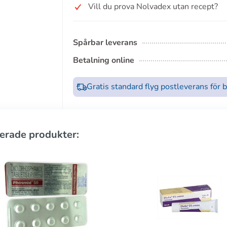
Vill du prova Nolvadex utan recept?
Spårbar leverans
Betalning online
Gratis standard flyg postleverans för 
erade produkter: