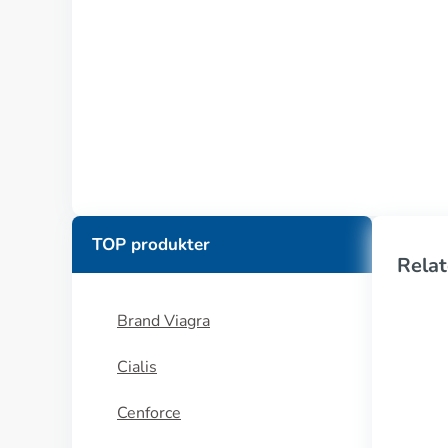
TOP produkter
Relat
Brand Viagra
Cialis
Cenforce