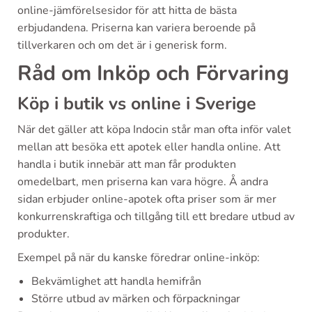
online-jämförelsesidor för att hitta de bästa
erbjudandena. Priserna kan variera beroende på
tillverkaren och om det är i generisk form.
Råd om Inköp och Förvaring
Köp i butik vs online i Sverige
När det gäller att köpa Indocin står man ofta inför valet
mellan att besöka ett apotek eller handla online. Att
handla i butik innebär att man får produkten
omedelbart, men priserna kan vara högre. Å andra
sidan erbjuder online-apotek ofta priser som är mer
konkurrenskraftiga och tillgång till ett bredare utbud av
produkter.
Exempel på när du kanske föredrar online-inköp:
Bekvämlighet att handla hemifrån
Större utbud av märken och förpackningar