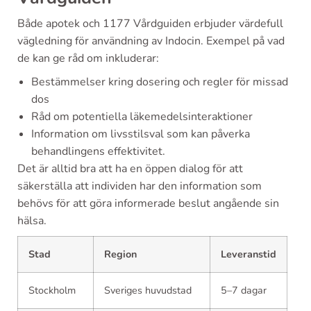
Både apotek och 1177 Vårdguiden erbjuder värdefull
vägledning för användning av Indocin. Exempel på vad
de kan ge råd om inkluderar:
Bestämmelser kring dosering och regler för missad
dos
Råd om potentiella läkemedelsinteraktioner
Information om livsstilsval som kan påverka
behandlingens effektivitet.
Det är alltid bra att ha en öppen dialog för att
säkerställa att individen har den information som
behövs för att göra informerade beslut angående sin
hälsa.
Stad
Region
Leveranstid
Stockholm
Sveriges huvudstad
5–7 dagar