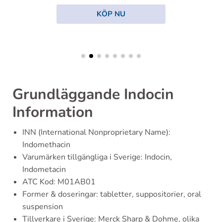
KÖP NU
Grundläggande Indocin
Information
INN (International Nonproprietary Name):
Indomethacin
Varumärken tillgängliga i Sverige: Indocin,
Indometacin
ATC Kod: M01AB01
Former & doseringar: tabletter, suppositorier, oral
suspension
Tillverkare i Sverige: Merck Sharp & Dohme, olika