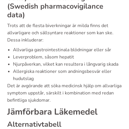
(Swedish pharmacovigilance
data)
Trots att de flesta biverkningar är milda finns det
allvarligare och sällsyntare reaktioner som kan ske.
Dessa inkluderar:
Allvarliga gastrointestinala blödningar eller sår
Leverproblem, såsom hepatit
Njurpåverkan, vilket kan resultera i långvarig skada
Allergiska reaktioner som andningsbesvär eller
hudutslag
Det är avgörande att söka medicinsk hjälp om allvarliga
symptom uppstår, särskilt i kombination med redan
befintliga sjukdomar.
Jämförbara Läkemedel
Alternativtabell