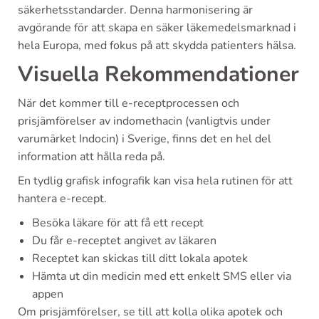
säkerhetsstandarder. Denna harmonisering är
avgörande för att skapa en säker läkemedelsmarknad i
hela Europa, med fokus på att skydda patienters hälsa.
Visuella Rekommendationer
När det kommer till e-receptprocessen och
prisjämförelser av indomethacin (vanligtvis under
varumärket Indocin) i Sverige, finns det en hel del
information att hålla reda på.
En tydlig grafisk infografik kan visa hela rutinen för att
hantera e-recept.
Besöka läkare för att få ett recept
Du får e-receptet angivet av läkaren
Receptet kan skickas till ditt lokala apotek
Hämta ut din medicin med ett enkelt SMS eller via
appen
Om prisjämförelser, se till att kolla olika apotek och