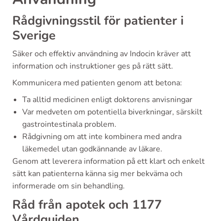
Rådgivningsstil för patienter i
Sverige
Säker och effektiv användning av Indocin kräver att
information och instruktioner ges på rätt sätt.
Kommunicera med patienten genom att betona:
Ta alltid medicinen enligt doktorens anvisningar
Var medveten om potentiella biverkningar, särskilt
gastrointestinala problem.
Rådgivning om att inte kombinera med andra
läkemedel utan godkännande av läkare.
Genom att leverera information på ett klart och enkelt
sätt kan patienterna känna sig mer bekväma och
informerade om sin behandling.
Råd från apotek och 1177
Vårdguiden