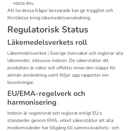
nästa dos.
Att ha dessa frågor besvarade kan ge trygghet och
förståelse kring läkemedelsanvändning.
Regulatorisk Status
Läkemedelsverkets roll
Läkemedelsverket i Sverige övervakar och reglerar alla
läkemedel, inklusive indocin. De säkerställer att
produkten är säker och effektiv innan den släpps för
allmän användning samt följer upp rapporter om
biverkningar.
EU/EMA-regelverk och
harmonisering
Indocin är registrerat och reglerat enligt EU:s
standarder genom EMA, vilket säkerställer att alla
medlemsländer har tillgång till samma kvalitets- och