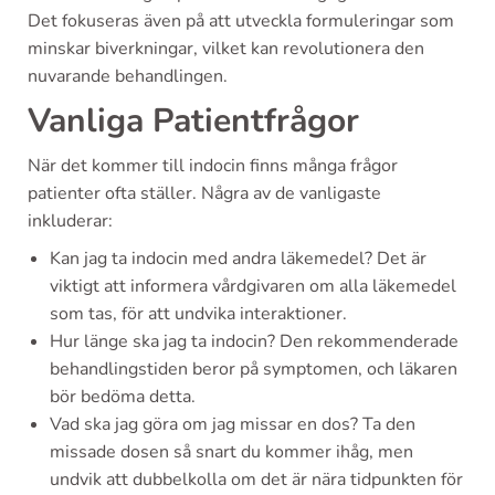
Det fokuseras även på att utveckla formuleringar som
minskar biverkningar, vilket kan revolutionera den
nuvarande behandlingen.
Vanliga Patientfrågor
När det kommer till indocin finns många frågor
patienter ofta ställer. Några av de vanligaste
inkluderar:
Kan jag ta indocin med andra läkemedel? Det är
viktigt att informera vårdgivaren om alla läkemedel
som tas, för att undvika interaktioner.
Hur länge ska jag ta indocin? Den rekommenderade
behandlingstiden beror på symptomen, och läkaren
bör bedöma detta.
Vad ska jag göra om jag missar en dos? Ta den
missade dosen så snart du kommer ihåg, men
undvik att dubbelkolla om det är nära tidpunkten för