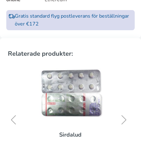
Gratis standard flyg postleverans för beställningar
över €172
Relaterade produkter:
Sirdalud