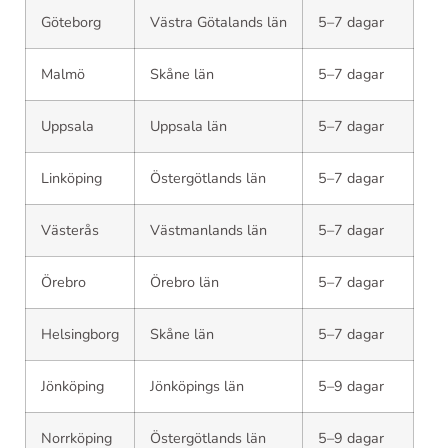
Göteborg
Västra Götalands län
5–7 dagar
Malmö
Skåne län
5–7 dagar
Uppsala
Uppsala län
5–7 dagar
Linköping
Östergötlands län
5–7 dagar
Västerås
Västmanlands län
5–7 dagar
Örebro
Örebro län
5–7 dagar
Helsingborg
Skåne län
5–7 dagar
Jönköping
Jönköpings län
5–9 dagar
Norrköping
Östergötlands län
5–9 dagar