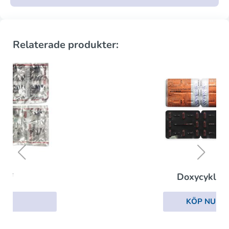
Relaterade produkter:
Doxycyklin
KÖP NU