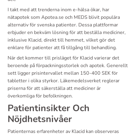
I takt med att trenderna inom e-hälsa ökar, har
nätapotek som Apotea.se och MEDS blivit populära
alternativ för svenska patienter. Dessa plattformar
erbjuder en bekväm lösning för att beställa mediciner,
inklusive Klacid, direkt till hemmet, vilket gör det
enklare för patienter att få tillgång till behandling.
När det kommer till prisläget för Klacid varierar det
beroende på förpackningsstorlek och apotek. Generellt
sett ligger prisintervallet mellan 150-400 SEK för
tabletter i olika styrkor. Läkemedelsverket reglerar
priserna för att säkerställa att mediciner är
överkomliga för befolkningen.
Patientinsikter Och
Nöjdhetsnivåer
Patienternas erfarenheter av Klacid kan observeras