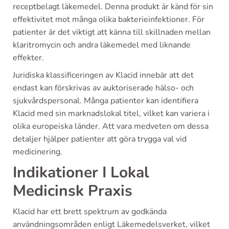
receptbelagt läkemedel. Denna produkt är känd för sin
effektivitet mot många olika bakterieinfektioner. För
patienter är det viktigt att känna till skillnaden mellan
klaritromycin och andra läkemedel med liknande
effekter.
Juridiska klassificeringen av Klacid innebär att det
endast kan förskrivas av auktoriserade hälso- och
sjukvårdspersonal. Många patienter kan identifiera
Klacid med sin marknadslokal titel, vilket kan variera i
olika europeiska länder. Att vara medveten om dessa
detaljer hjälper patienter att göra trygga val vid
medicinering.
Indikationer I Lokal
Medicinsk Praxis
Klacid har ett brett spektrum av godkända
användningsområden enligt Läkemedelsverket, vilket