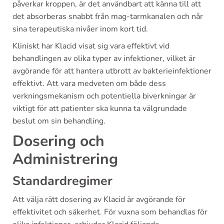
påverkar kroppen, är det användbart att känna till att
det absorberas snabbt från mag-tarmkanalen och når
sina terapeutiska nivåer inom kort tid.
Kliniskt har Klacid visat sig vara effektivt vid
behandlingen av olika typer av infektioner, vilket är
avgörande för att hantera utbrott av bakterieinfektioner
effektivt. Att vara medveten om både dess
verkningsmekanism och potentiella biverkningar är
viktigt för att patienter ska kunna ta välgrundade
beslut om sin behandling.
Dosering och
Administrering
Standardregimer
Att välja rätt dosering av Klacid är avgörande för
effektivitet och säkerhet. För vuxna som behandlas för