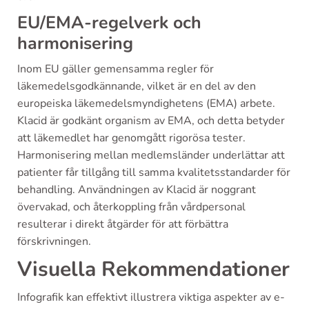
EU/EMA-regelverk och
harmonisering
Inom EU gäller gemensamma regler för
läkemedelsgodkännande, vilket är en del av den
europeiska läkemedelsmyndighetens (EMA) arbete.
Klacid är godkänt organism av EMA, och detta betyder
att läkemedlet har genomgått rigorösa tester.
Harmonisering mellan medlemsländer underlättar att
patienter får tillgång till samma kvalitetsstandarder för
behandling. Användningen av Klacid är noggrant
övervakad, och återkoppling från vårdpersonal
resulterar i direkt åtgärder för att förbättra
förskrivningen.
Visuella Rekommendationer
Infografik kan effektivt illustrera viktiga aspekter av e-