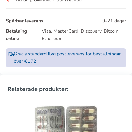
Spårbar leverans
9-21 dagar
Betalning
Visa, MasterCard, Discovery, Bitcoin,
online
Ethereum
Gratis standard flyg postleverans för beställningar
över €172
Relaterade produkter: