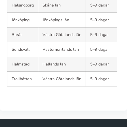
Helsingborg
Skåne län
5–9 dagar
Jönköping
Jönköpings län
5–9 dagar
Borås
Västra Götalands län
5–9 dagar
Sundsvall
Västernorrlands län
5–9 dagar
Halmstad
Hallands län
5–9 dagar
Trollhättan
Västra Götalands län
5–9 dagar