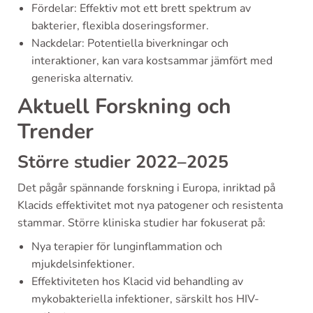
Fördelar: Effektiv mot ett brett spektrum av
bakterier, flexibla doseringsformer.
Nackdelar: Potentiella biverkningar och
interaktioner, kan vara kostsammar jämfört med
generiska alternativ.
Aktuell Forskning och
Trender
Större studier 2022–2025
Det pågår spännande forskning i Europa, inriktad på
Klacids effektivitet mot nya patogener och resistenta
stammar. Större kliniska studier har fokuserat på:
Nya terapier för lunginflammation och
mjukdelsinfektioner.
Effektiviteten hos Klacid vid behandling av
mykobakteriella infektioner, särskilt hos HIV-