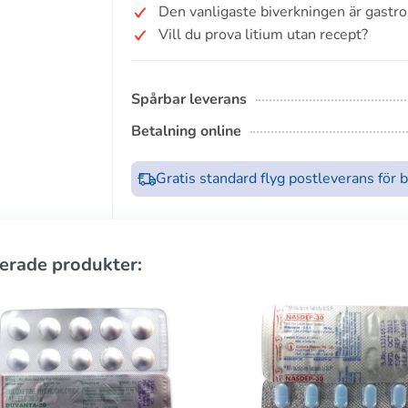
Den vanligaste biverkningen är gastro
Vill du prova litium utan recept?
Spårbar leverans
Betalning online
Gratis standard flyg postleverans för 
erade produkter: