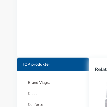
TOP produkter
Relat
Brand Viagra
Cialis
Cenforce