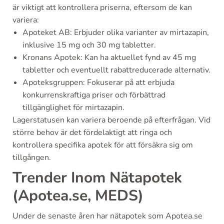
är viktigt att kontrollera priserna, eftersom de kan
variera:
Apoteket AB: Erbjuder olika varianter av mirtazapin,
inklusive 15 mg och 30 mg tabletter.
Kronans Apotek: Kan ha aktuellet fynd av 45 mg
tabletter och eventuellt rabattreducerade alternativ.
Apoteksgruppen: Fokuserar på att erbjuda
konkurrenskraftiga priser och förbättrad
tillgänglighet för mirtazapin.
Lagerstatusen kan variera beroende på efterfrågan. Vid
större behov är det fördelaktigt att ringa och
kontrollera specifika apotek för att försäkra sig om
tillgången.
Trender Inom Nätapotek
(Apotea.se, MEDS)
Under de senaste åren har nätapotek som Apotea.se