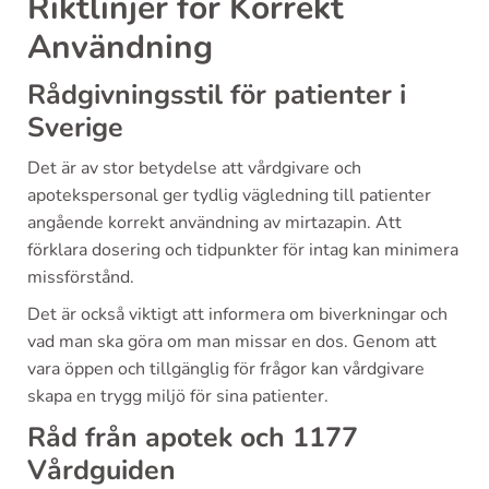
Riktlinjer för Korrekt
Användning
Rådgivningsstil för patienter i
Sverige
Det är av stor betydelse att vårdgivare och
apotekspersonal ger tydlig vägledning till patienter
angående korrekt användning av mirtazapin. Att
förklara dosering och tidpunkter för intag kan minimera
missförstånd.
Det är också viktigt att informera om biverkningar och
vad man ska göra om man missar en dos. Genom att
vara öppen och tillgänglig för frågor kan vårdgivare
skapa en trygg miljö för sina patienter.
Råd från apotek och 1177
Vårdguiden