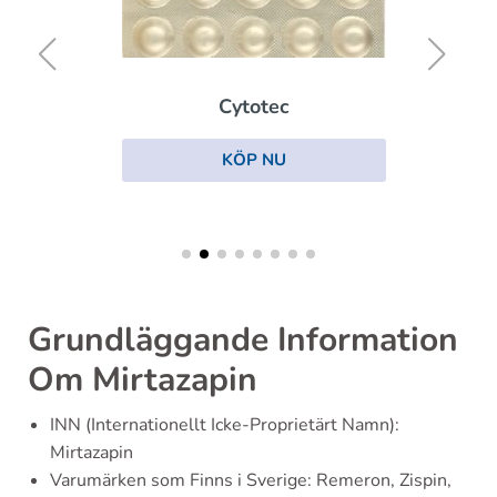
Cytotec
KÖP NU
Grundläggande Information
Om Mirtazapin
INN (Internationellt Icke-Proprietärt Namn):
Mirtazapin
Varumärken som Finns i Sverige: Remeron, Zispin,