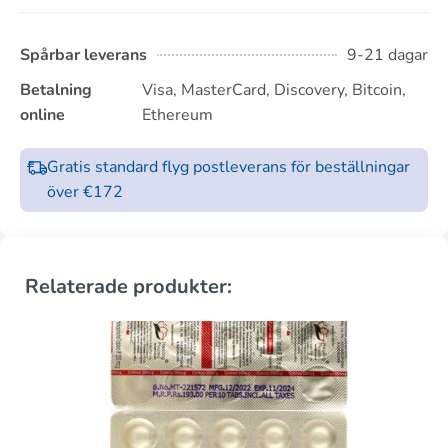
Spårbar leverans
9-21 dagar
Betalning
Visa, MasterCard, Discovery, Bitcoin,
online
Ethereum
Gratis standard flyg postleverans för beställningar
över €172
Relaterade produkter: