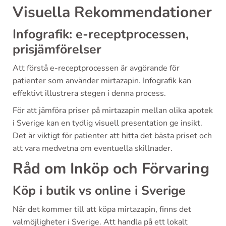
Visuella Rekommendationer
Infografik: e-receptprocessen,
prisjämförelser
Att förstå e-receptprocessen är avgörande för
patienter som använder mirtazapin. Infografik kan
effektivt illustrera stegen i denna process.
För att jämföra priser på mirtazapin mellan olika apotek
i Sverige kan en tydlig visuell presentation ge insikt.
Det är viktigt för patienter att hitta det bästa priset och
att vara medvetna om eventuella skillnader.
Råd om Inköp och Förvaring
Köp i butik vs online i Sverige
När det kommer till att köpa mirtazapin, finns det
valmöjligheter i Sverige. Att handla på ett lokalt