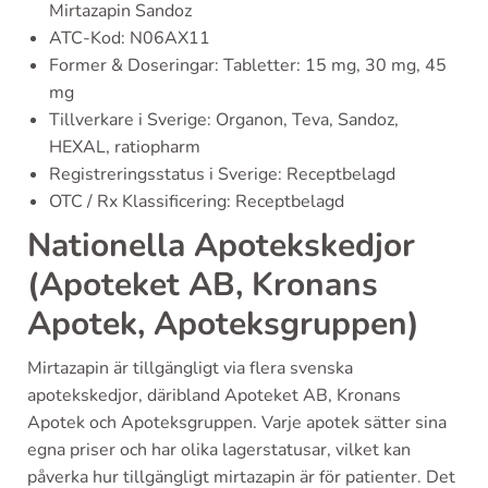
Mirtazapin Sandoz
ATC-Kod: N06AX11
Former & Doseringar: Tabletter: 15 mg, 30 mg, 45
mg
Tillverkare i Sverige: Organon, Teva, Sandoz,
HEXAL, ratiopharm
Registreringsstatus i Sverige: Receptbelagd
OTC / Rx Klassificering: Receptbelagd
Nationella Apotekskedjor
(Apoteket AB, Kronans
Apotek, Apoteksgruppen)
Mirtazapin är tillgängligt via flera svenska
apotekskedjor, däribland Apoteket AB, Kronans
Apotek och Apoteksgruppen. Varje apotek sätter sina
egna priser och har olika lagerstatusar, vilket kan
påverka hur tillgängligt mirtazapin är för patienter. Det