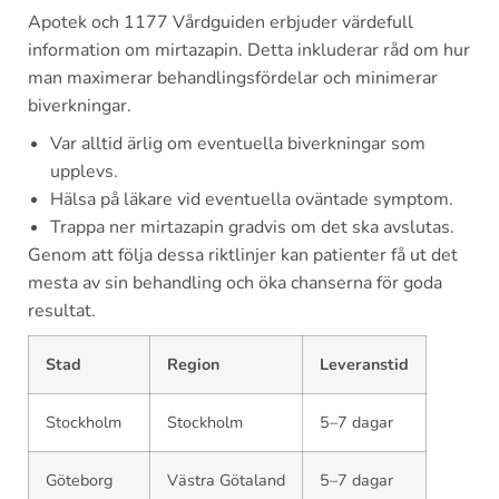
Apotek och 1177 Vårdguiden erbjuder värdefull
information om mirtazapin. Detta inkluderar råd om hur
man maximerar behandlingsfördelar och minimerar
biverkningar.
Var alltid ärlig om eventuella biverkningar som
upplevs.
Hälsa på läkare vid eventuella oväntade symptom.
Trappa ner mirtazapin gradvis om det ska avslutas.
Genom att följa dessa riktlinjer kan patienter få ut det
mesta av sin behandling och öka chanserna för goda
resultat.
Stad
Region
Leveranstid
Stockholm
Stockholm
5–7 dagar
Göteborg
Västra Götaland
5–7 dagar