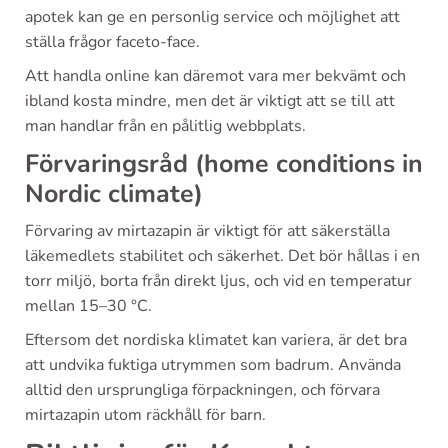
apotek kan ge en personlig service och möjlighet att
ställa frågor faceto-face.
Att handla online kan däremot vara mer bekvämt och
ibland kosta mindre, men det är viktigt att se till att
man handlar från en pålitlig webbplats.
Förvaringsråd (home conditions in
Nordic climate)
Förvaring av mirtazapin är viktigt för att säkerställa
läkemedlets stabilitet och säkerhet. Det bör hållas i en
torr miljö, borta från direkt ljus, och vid en temperatur
mellan 15–30 °C.
Eftersom det nordiska klimatet kan variera, är det bra
att undvika fuktiga utrymmen som badrum. Använda
alltid den ursprungliga förpackningen, och förvara
mirtazapin utom räckhåll för barn.