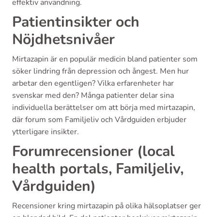
effektiv användning.
Patientinsikter och
Nöjdhetsnivåer
Mirtazapin är en populär medicin bland patienter som
söker lindring från depression och ångest. Men hur
arbetar den egentligen? Vilka erfarenheter har
svenskar med den? Många patienter delar sina
individuella berättelser om att börja med mirtazapin,
där forum som Familjeliv och Vårdguiden erbjuder
ytterligare insikter.
Forumrecensioner (local
health portals, Familjeliv,
Vårdguiden)
Recensioner kring mirtazapin på olika hälsoplatser ger