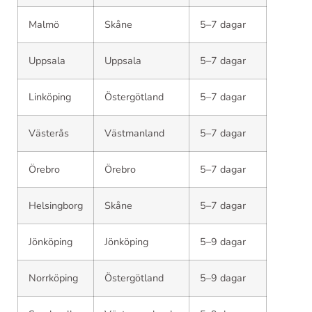
Malmö
Skåne
5–7 dagar
Uppsala
Uppsala
5–7 dagar
Linköping
Östergötland
5–7 dagar
Västerås
Västmanland
5–7 dagar
Örebro
Örebro
5–7 dagar
Helsingborg
Skåne
5–7 dagar
Jönköping
Jönköping
5–9 dagar
Norrköping
Östergötland
5–9 dagar