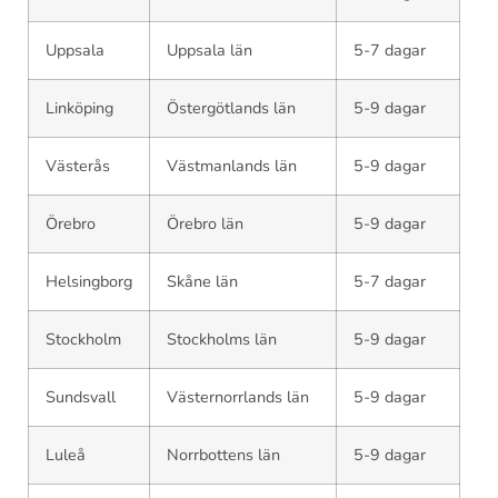
Uppsala
Uppsala län
5-7 dagar
Linköping
Östergötlands län
5-9 dagar
Västerås
Västmanlands län
5-9 dagar
Örebro
Örebro län
5-9 dagar
Helsingborg
Skåne län
5-7 dagar
Stockholm
Stockholms län
5-9 dagar
Sundsvall
Västernorrlands län
5-9 dagar
Luleå
Norrbottens län
5-9 dagar