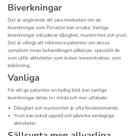
Biverkningar
Det är avgörande att vara medveten om de
biverkningar som Periactin kan orsaka. Vanliga
biverkningar inkluderar dåsighet, muntorrhet och yrsel.
Det är viktigt att informera patienter om dessa
symptom innan behandlingen påbörjas, speciellt de
som utför aktiviteter som kräver koncentration, som
bilkörning.
Vanliga
För att ge patienter en tydlig bild, kan vanliga
biverkningar delas in i milda och mer uttalade:
Dåsighet och muntorrhet är ofta förekommande.
Yrsel kan också uppstå och påverka vardagliga
aktiviteter.
Sällsynta men allvarliga