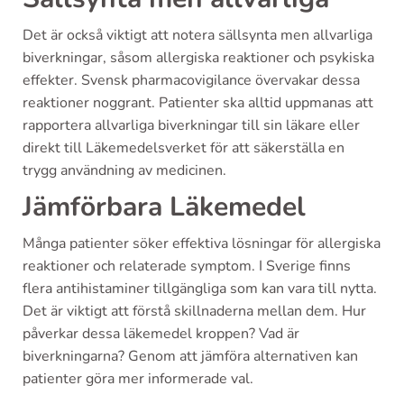
Det är också viktigt att notera sällsynta men allvarliga
biverkningar, såsom allergiska reaktioner och psykiska
effekter. Svensk pharmacovigilance övervakar dessa
reaktioner noggrant. Patienter ska alltid uppmanas att
rapportera allvarliga biverkningar till sin läkare eller
direkt till Läkemedelsverket för att säkerställa en
trygg användning av medicinen.
Jämförbara Läkemedel
Många patienter söker effektiva lösningar för allergiska
reaktioner och relaterade symptom. I Sverige finns
flera antihistaminer tillgängliga som kan vara till nytta.
Det är viktigt att förstå skillnaderna mellan dem. Hur
påverkar dessa läkemedel kroppen? Vad är
biverkningarna? Genom att jämföra alternativen kan
patienter göra mer informerade val.