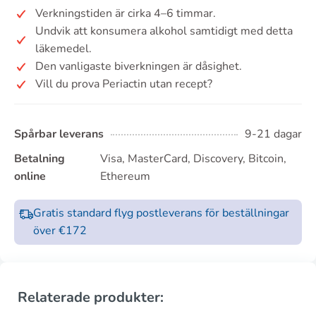
Verkningstiden är cirka 4–6 timmar.
Undvik att konsumera alkohol samtidigt med detta
läkemedel.
Den vanligaste biverkningen är dåsighet.
Vill du prova Periactin utan recept?
Spårbar leverans
9-21 dagar
Betalning
Visa, MasterCard, Discovery, Bitcoin,
online
Ethereum
Gratis standard flyg postleverans för beställningar
över €172
Relaterade produkter: