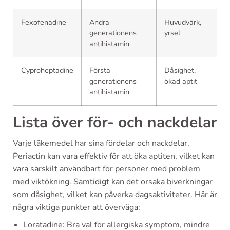
Fexofenadine
Andra
Huvudvärk,
generationens
yrsel
antihistamin
Cyproheptadine
Första
Dåsighet,
generationens
ökad aptit
antihistamin
Lista över för- och nackdelar
Varje läkemedel har sina fördelar och nackdelar.
Periactin kan vara effektiv för att öka aptiten, vilket kan
vara särskilt användbart för personer med problem
med viktökning. Samtidigt kan det orsaka biverkningar
som dåsighet, vilket kan påverka dagsaktiviteter. Här är
några viktiga punkter att överväga:
Loratadine: Bra val för allergiska symptom, mindre