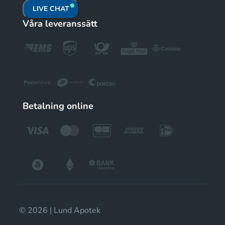
LIVE CHAT
Våra leveranssätt
Betalning online
© 2026 | Lund Apotek