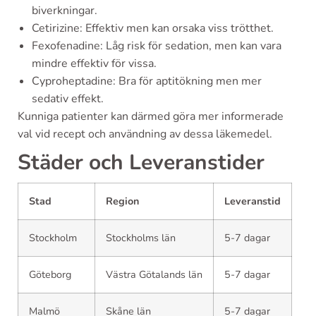
biverkningar.
Cetirizine: Effektiv men kan orsaka viss trötthet.
Fexofenadine: Låg risk för sedation, men kan vara
mindre effektiv för vissa.
Cyproheptadine: Bra för aptitökning men mer
sedativ effekt.
Kunniga patienter kan därmed göra mer informerade
val vid recept och användning av dessa läkemedel.
Städer och Leveranstider
Stad
Region
Leveranstid
Stockholm
Stockholms län
5-7 dagar
Göteborg
Västra Götalands län
5-7 dagar
Malmö
Skåne län
5-7 dagar