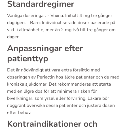
Standardregimer
Vanliga doseringar: - Vuxna: Initialt 4 mg tre gånger
dagligen. - Barn: Individualiserade doser baserade på
vikt, i allmänhet ej mer än 2 mg två till tre gånger om
dagen.
Anpassningar efter
patienttyp
Det är nödvändigt att vara extra försiktig med
doseringen av Periactin hos äldre patienter och de med
kroniska sjukdomar. Det rekommenderas att starta
med en lägre dos för att minimera risken för
biverkningar, som yrsel eller förvirring. Läkare bör
noggrant övervaka dessa patienter och justera dosen
efter behov.
Kontraindikationer och