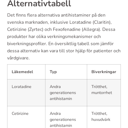
Alternativtabell
Det finns flera alternativa antihistaminer på den
svenska marknaden, inklusive Loratadine (Claritin),
Cetirizine (Zyrtec) och Fexofenadine (Allegra). Dessa
produkter har olika verkningsmekanismer och
biverkningsprofiler. En översiktlig tabell som jämför
dessa alternativ kan vara till stor hjälp för patienter och
vårdgivare.
Läkemedel
Typ
Biverkningar
Loratadine
Andra
Trötthet,
generationens
muntorrhet
antihistamin
Cetirizine
Andra
Trötthet,
generationens
huvudvärk
antihistamin