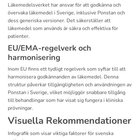
Läkemedelsverket har ansvar för att godkänna och
övervaka läkemedel i Sverige, inklusive Ponstan och
dess generiska versioner. Det säkerställer att
läkemedel som används är säkra och effektiva för
patienter.
EU/EMA-regelverk och
harmonisering
Inom EU finns ett tydligt regelverk som syftar till att
harmonisera godkännanden av läkemedel. Denna
struktur påverkar tillgängligheten och användningen av
Ponstan i Sverige, vilket möjliggör snabbare tillgång
till behandlingar som har visat sig fungera i kliniska
prövningar.
Visuella Rekommendationer
Infografik som visar viktiga faktorer för svenska