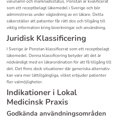
varunamn och marknadsstatus. Ponstan är kvalificerat
som ett receptbelagt läkemedel i Sverige och bör
administreras under vägledning av en läkare. Detta
säkerställer att patienter får rätt dos och tillgång till
viktig information kring biverkningar och användning.
Juridisk Klassificering
I Sverige är Ponstan klassificerat som ett receptbelagt
läkemedel. Denna klassificering betyder att det är
nödvändigt med en läkarordination för att få tillgång till
det. Det finns dock situationer där generiska alternativ
kan vara mer lättillgängliga, vilket erbjuder patienter
fler valmöjligheter.
Indikationer i Lokal
Medicinsk Praxis
Godkända användningsområden