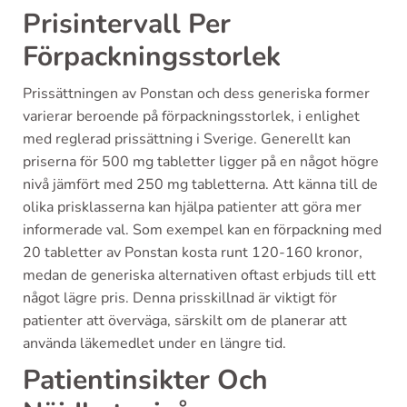
Prisintervall Per
Förpackningsstorlek
Prissättningen av Ponstan och dess generiska former
varierar beroende på förpackningsstorlek, i enlighet
med reglerad prissättning i Sverige. Generellt kan
priserna för 500 mg tabletter ligger på en något högre
nivå jämfört med 250 mg tabletterna. Att känna till de
olika prisklasserna kan hjälpa patienter att göra mer
informerade val. Som exempel kan en förpackning med
20 tabletter av Ponstan kosta runt 120-160 kronor,
medan de generiska alternativen oftast erbjuds till ett
något lägre pris. Denna prisskillnad är viktigt för
patienter att överväga, särskilt om de planerar att
använda läkemedlet under en längre tid.
Patientinsikter Och