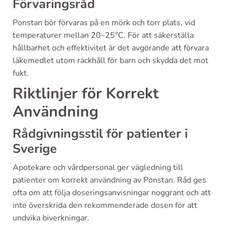
Förvaringsråd
Ponstan bör förvaras på en mörk och torr plats, vid
temperaturer mellan 20–25°C. För att säkerställa
hållbarhet och effektivitet är det avgörande att förvara
läkemedlet utom räckhåll för barn och skydda det mot
fukt.
Riktlinjer för Korrekt
Användning
Rådgivningsstil för patienter i
Sverige
Apotekare och vårdpersonal ger vägledning till
patienter om korrekt användning av Ponstan. Råd ges
ofta om att följa doseringsanvisningar noggrant och att
inte överskrida den rekommenderade dosen för att
undvika biverkningar.