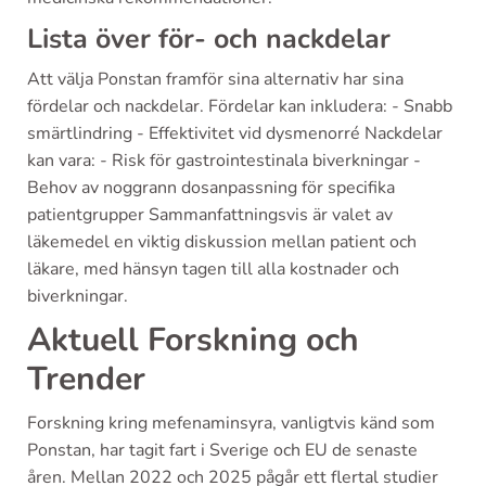
Lista över för- och nackdelar
Att välja Ponstan framför sina alternativ har sina
fördelar och nackdelar. Fördelar kan inkludera: - Snabb
smärtlindring - Effektivitet vid dysmenorré Nackdelar
kan vara: - Risk för gastrointestinala biverkningar -
Behov av noggrann dosanpassning för specifika
patientgrupper Sammanfattningsvis är valet av
läkemedel en viktig diskussion mellan patient och
läkare, med hänsyn tagen till alla kostnader och
biverkningar.
Aktuell Forskning och
Trender
Forskning kring mefenaminsyra, vanligtvis känd som
Ponstan, har tagit fart i Sverige och EU de senaste
åren. Mellan 2022 och 2025 pågår ett flertal studier