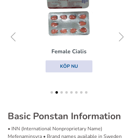
Female Cialis
KÖP NU
Basic Ponstan Information
• INN (International Nonproprietary Name)
Mefenaminsyra • Brand names available in Sweden