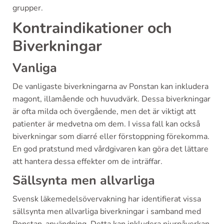
grupper.
Kontraindikationer och
Biverkningar
Vanliga
De vanligaste biverkningarna av Ponstan kan inkludera
magont, illamående och huvudvärk. Dessa biverkningar
är ofta milda och övergående, men det är viktigt att
patienter är medvetna om dem. I vissa fall kan också
biverkningar som diarré eller förstoppning förekomma.
En god pratstund med vårdgivaren kan göra det lättare
att hantera dessa effekter om de inträffar.
Sällsynta men allvarliga
Svensk läkemedelsövervakning har identifierat vissa
sällsynta men allvarliga biverkningar i samband med