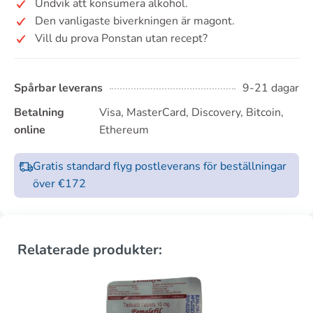
Undvik att konsumera alkohol.
Den vanligaste biverkningen är magont.
Vill du prova Ponstan utan recept?
Spårbar leverans
9-21 dagar
Betalning
Visa, MasterCard, Discovery, Bitcoin,
online
Ethereum
Gratis standard flyg postleverans för beställningar
över €172
Relaterade produkter: