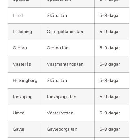
Lund
Skåne län
5–9 dagar
Linköping
Östergötlands län
5–9 dagar
Örebro
Örebro län
5–9 dagar
Västerås
Västmanlands län
5–9 dagar
Helsingborg
Skåne län
5–9 dagar
Jönköping
Jönköpings län
5–9 dagar
Umeå
Västerbotten
5–9 dagar
Gävle
Gävleborgs län
5–9 dagar