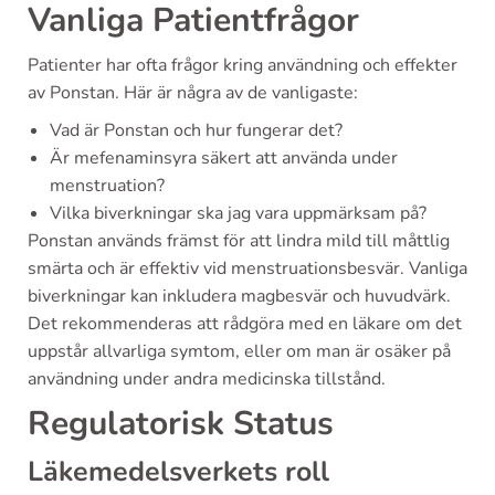
Vanliga Patientfrågor
Patienter har ofta frågor kring användning och effekter
av Ponstan. Här är några av de vanligaste:
Vad är Ponstan och hur fungerar det?
Är mefenaminsyra säkert att använda under
menstruation?
Vilka biverkningar ska jag vara uppmärksam på?
Ponstan används främst för att lindra mild till måttlig
smärta och är effektiv vid menstruationsbesvär. Vanliga
biverkningar kan inkludera magbesvär och huvudvärk.
Det rekommenderas att rådgöra med en läkare om det
uppstår allvarliga symtom, eller om man är osäker på
användning under andra medicinska tillstånd.
Regulatorisk Status
Läkemedelsverkets roll