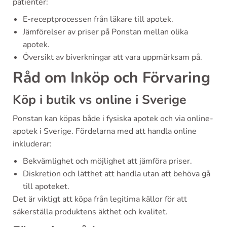
patienter:
E-receptprocessen från läkare till apotek.
Jämförelser av priser på Ponstan mellan olika
apotek.
Översikt av biverkningar att vara uppmärksam på.
Råd om Inköp och Förvaring
Köp i butik vs online i Sverige
Ponstan kan köpas både i fysiska apotek och via online-
apotek i Sverige. Fördelarna med att handla online
inkluderar:
Bekvämlighet och möjlighet att jämföra priser.
Diskretion och lätthet att handla utan att behöva gå
till apoteket.
Det är viktigt att köpa från legitima källor för att
säkerställa produktens äkthet och kvalitet.