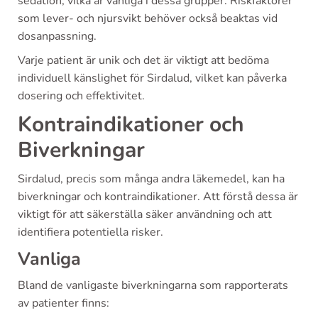
sedation, vilka är vanliga i dessa grupper. Riskfaktorer
som lever- och njursvikt behöver också beaktas vid
dosanpassning.
Varje patient är unik och det är viktigt att bedöma
individuell känslighet för Sirdalud, vilket kan påverka
dosering och effektivitet.
Kontraindikationer och
Biverkningar
Sirdalud, precis som många andra läkemedel, kan ha
biverkningar och kontraindikationer. Att förstå dessa är
viktigt för att säkerställa säker användning och att
identifiera potentiella risker.
Vanliga
Bland de vanligaste biverkningarna som rapporterats
av patienter finns: