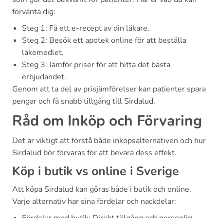
förvänta dig:
Steg 1: Få ett e-recept av din läkare.
Steg 2: Besök ett apotek online för att beställa
läkemedlet.
Steg 3: Jämför priser för att hitta det bästa
erbjudandet.
Genom att ta del av prisjämförelser kan patienter spara
pengar och få snabb tillgång till Sirdalud.
Råd om Inköp och Förvaring
Det är viktigt att förstå både inköpsalternativen och hur
Sirdalud bör förvaras för att bevara dess effekt.
Köp i butik vs online i Sverige
Att köpa Sirdalud kan göras både i butik och online.
Varje alternativ har sina fördelar och nackdelar:
Fördelar med butik: Direkt tillgång och personlig