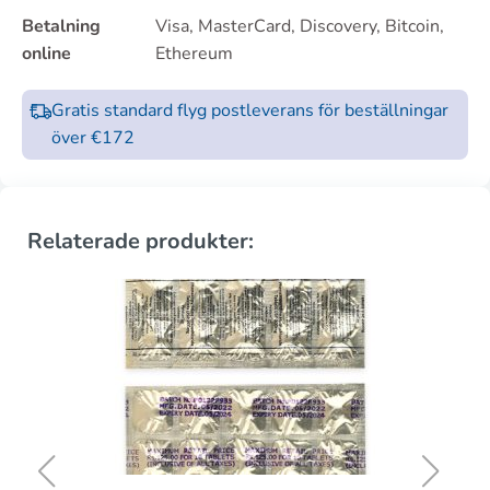
Betalning
Visa, MasterCard, Discovery, Bitcoin,
online
Ethereum
Gratis standard flyg postleverans för beställningar
över €172
Relaterade produkter: