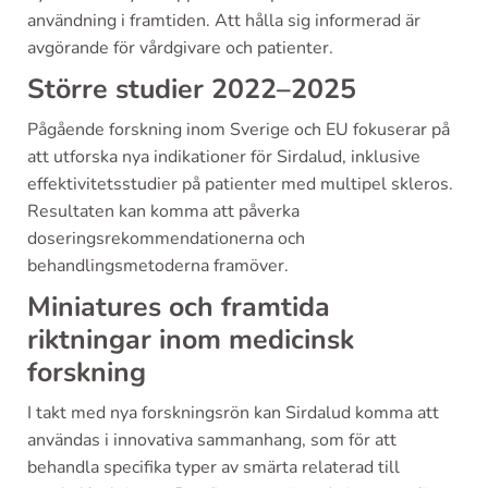
användning i framtiden. Att hålla sig informerad är
avgörande för vårdgivare och patienter.
Större studier 2022–2025
Pågående forskning inom Sverige och EU fokuserar på
att utforska nya indikationer för Sirdalud, inklusive
effektivitetsstudier på patienter med multipel skleros.
Resultaten kan komma att påverka
doseringsrekommendationerna och
behandlingsmetoderna framöver.
Miniatures och framtida
riktningar inom medicinsk
forskning
I takt med nya forskningsrön kan Sirdalud komma att
användas i innovativa sammanhang, som för att
behandla specifika typer av smärta relaterad till