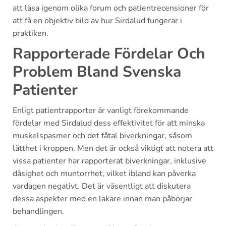
att läsa igenom olika forum och patientrecensioner för
att få en objektiv bild av hur Sirdalud fungerar i
praktiken.
Rapporterade Fördelar Och
Problem Bland Svenska
Patienter
Enligt patientrapporter är vanligt förekommande
fördelar med Sirdalud dess effektivitet för att minska
muskelspasmer och det fåtal biverkningar, såsom
lätthet i kroppen. Men det är också viktigt att notera att
vissa patienter har rapporterat biverkningar, inklusive
dåsighet och muntorrhet, vilket ibland kan påverka
vardagen negativt. Det är väsentligt att diskutera
dessa aspekter med en läkare innan man påbörjar
behandlingen.