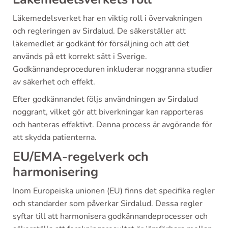
Läkemedelsverket har en viktig roll i övervakningen
och regleringen av Sirdalud. De säkerställer att
läkemedlet är godkänt för försäljning och att det
används på ett korrekt sätt i Sverige.
Godkännandeproceduren inkluderar noggranna studier
av säkerhet och effekt.
Efter godkännandet följs användningen av Sirdalud
noggrant, vilket gör att biverkningar kan rapporteras
och hanteras effektivt. Denna process är avgörande för
att skydda patienterna.
EU/EMA-regelverk och
harmonisering
Inom Europeiska unionen (EU) finns det specifika regler
och standarder som påverkar Sirdalud. Dessa regler
syftar till att harmonisera godkännandeprocesser och