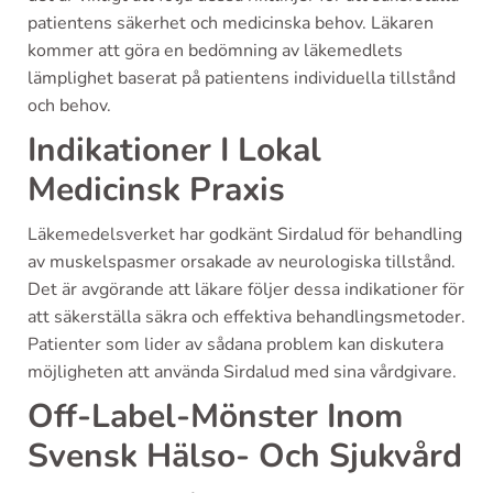
patientens säkerhet och medicinska behov. Läkaren
kommer att göra en bedömning av läkemedlets
lämplighet baserat på patientens individuella tillstånd
och behov.
Indikationer I Lokal
Medicinsk Praxis
Läkemedelsverket har godkänt Sirdalud för behandling
av muskelspasmer orsakade av neurologiska tillstånd.
Det är avgörande att läkare följer dessa indikationer för
att säkerställa säkra och effektiva behandlingsmetoder.
Patienter som lider av sådana problem kan diskutera
möjligheten att använda Sirdalud med sina vårdgivare.
Off-Label-Mönster Inom
Svensk Hälso- Och Sjukvård