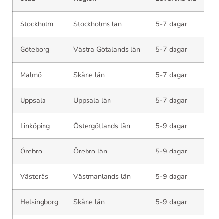
Stockholm
Stockholms län
5-7 dagar
Göteborg
Västra Götalands län
5-7 dagar
Malmö
Skåne län
5-7 dagar
Uppsala
Uppsala län
5-7 dagar
Linköping
Östergötlands län
5-9 dagar
Örebro
Örebro län
5-9 dagar
Västerås
Västmanlands län
5-9 dagar
Helsingborg
Skåne län
5-9 dagar