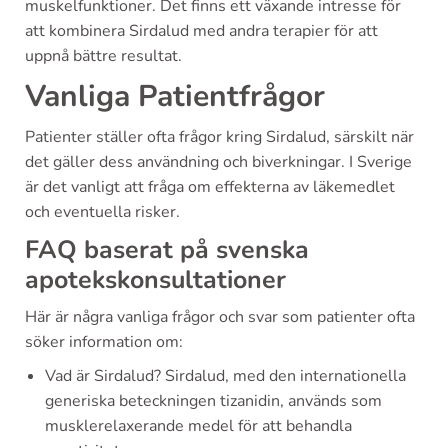
muskelfunktioner. Det finns ett växande intresse för
att kombinera Sirdalud med andra terapier för att
uppnå bättre resultat.
Vanliga Patientfrågor
Patienter ställer ofta frågor kring Sirdalud, särskilt när
det gäller dess användning och biverkningar. I Sverige
är det vanligt att fråga om effekterna av läkemedlet
och eventuella risker.
FAQ baserat på svenska
apotekskonsultationer
Här är några vanliga frågor och svar som patienter ofta
söker information om:
Vad är Sirdalud? Sirdalud, med den internationella
generiska beteckningen tizanidin, används som
musklerelaxerande medel för att behandla