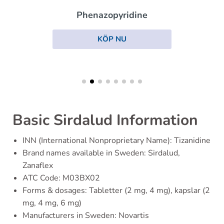
Phenazopyridine
KÖP NU
Basic Sirdalud Information
INN (International Nonproprietary Name): Tizanidine
Brand names available in Sweden: Sirdalud,
Zanaflex
ATC Code: M03BX02
Forms & dosages: Tabletter (2 mg, 4 mg), kapslar (2
mg, 4 mg, 6 mg)
Manufacturers in Sweden: Novartis