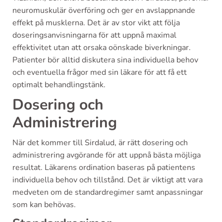
neuromuskulär överföring och ger en avslappnande
effekt på musklerna. Det är av stor vikt att följa
doseringsanvisningarna för att uppnå maximal
effektivitet utan att orsaka oönskade biverkningar.
Patienter bör alltid diskutera sina individuella behov
och eventuella frågor med sin läkare för att få ett
optimalt behandlingstänk.
Dosering och
Administrering
När det kommer till Sirdalud, är rätt dosering och
administrering avgörande för att uppnå bästa möjliga
resultat. Läkarens ordination baseras på patientens
individuella behov och tillstånd. Det är viktigt att vara
medveten om de standardregimer samt anpassningar
som kan behövas.