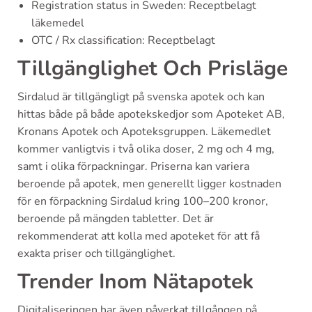
Registration status in Sweden: Receptbelagt
läkemedel
OTC / Rx classification: Receptbelagt
Tillgänglighet Och Prisläge
Sirdalud är tillgängligt på svenska apotek och kan
hittas både på både apotekskedjor som Apoteket AB,
Kronans Apotek och Apoteksgruppen. Läkemedlet
kommer vanligtvis i två olika doser, 2 mg och 4 mg,
samt i olika förpackningar. Priserna kan variera
beroende på apotek, men generellt ligger kostnaden
för en förpackning Sirdalud kring 100–200 kronor,
beroende på mängden tabletter. Det är
rekommenderat att kolla med apoteket för att få
exakta priser och tillgänglighet.
Trender Inom Nätapotek
Digitaliseringen har även påverkat tillgången på