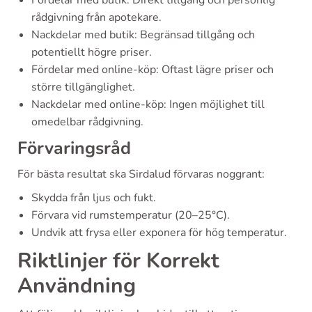
rådgivning från apotekare.
Nackdelar med butik: Begränsad tillgång och
potentiellt högre priser.
Fördelar med online-köp: Oftast lägre priser och
större tillgänglighet.
Nackdelar med online-köp: Ingen möjlighet till
omedelbar rådgivning.
Förvaringsråd
För bästa resultat ska Sirdalud förvaras noggrant:
Skydda från ljus och fukt.
Förvara vid rumstemperatur (20–25°C).
Undvik att frysa eller exponera för hög temperatur.
Riktlinjer för Korrekt
Användning