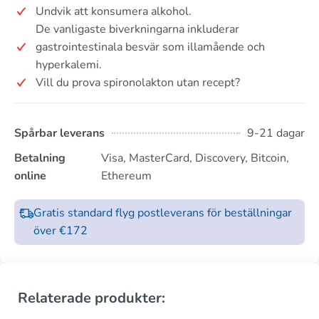
Undvik att konsumera alkohol.
De vanligaste biverkningarna inkluderar
gastrointestinala besvär som illamående och
hyperkalemi.
Vill du prova spironolakton utan recept?
Spårbar leverans
9-21 dagar
Betalning
Visa, MasterCard, Discovery, Bitcoin,
online
Ethereum
Gratis standard flyg postleverans för beställningar
över €172
Relaterade produkter: