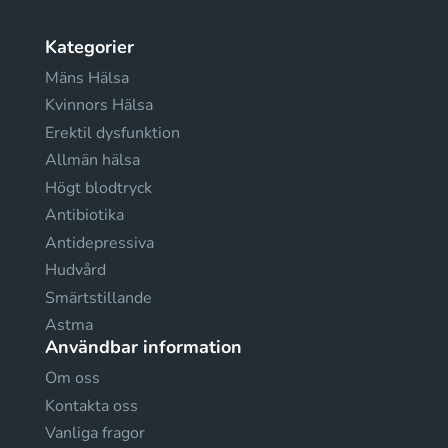
Kategorier
Mäns Hälsa
Kvinnors Hälsa
Erektil dysfunktion
Allmän hälsa
Högt blodtryck
Antibiotika
Antidepressiva
Hudvård
Smärtstillande
Astma
Användbar information
Om oss
Kontakta oss
Vanliga fragor