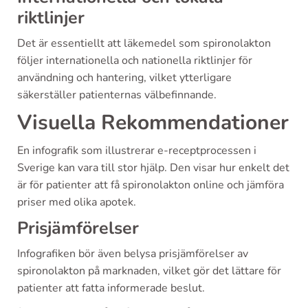
riktlinjer
Det är essentiellt att läkemedel som spironolakton
följer internationella och nationella riktlinjer för
användning och hantering, vilket ytterligare
säkerställer patienternas välbefinnande.
Visuella Rekommendationer
En infografik som illustrerar e-receptprocessen i
Sverige kan vara till stor hjälp. Den visar hur enkelt det
är för patienter att få spironolakton online och jämföra
priser med olika apotek.
Prisjämförelser
Infografiken bör även belysa prisjämförelser av
spironolakton på marknaden, vilket gör det lättare för
patienter att fatta informerade beslut.