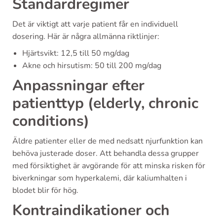
Standardregimer
Det är viktigt att varje patient får en individuell
dosering. Här är några allmänna riktlinjer:
Hjärtsvikt: 12,5 till 50 mg/dag
Akne och hirsutism: 50 till 200 mg/dag
Anpassningar efter
patienttyp (elderly, chronic
conditions)
Äldre patienter eller de med nedsatt njurfunktion kan
behöva justerade doser. Att behandla dessa grupper
med försiktighet är avgörande för att minska risken för
biverkningar som hyperkalemi, där kaliumhalten i
blodet blir för hög.
Kontraindikationer och