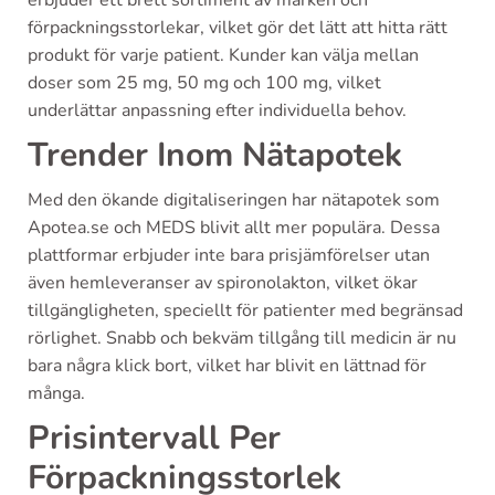
förpackningsstorlekar, vilket gör det lätt att hitta rätt
produkt för varje patient. Kunder kan välja mellan
doser som 25 mg, 50 mg och 100 mg, vilket
underlättar anpassning efter individuella behov.
Trender Inom Nätapotek
Med den ökande digitaliseringen har nätapotek som
Apotea.se och MEDS blivit allt mer populära. Dessa
plattformar erbjuder inte bara prisjämförelser utan
även hemleveranser av spironolakton, vilket ökar
tillgängligheten, speciellt för patienter med begränsad
rörlighet. Snabb och bekväm tillgång till medicin är nu
bara några klick bort, vilket har blivit en lättnad för
många.
Prisintervall Per
Förpackningsstorlek