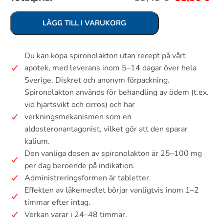
LÄGG TILL I VARUKORG
Du kan köpa spironolakton utan recept på vårt
apotek, med leverans inom 5–14 dagar över hela
Sverige. Diskret och anonym förpackning.
Spironolakton används för behandling av ödem (t.ex.
vid hjärtsvikt och cirros) och har
verkningsmekanismen som en
aldosteronantagonist, vilket gör att den sparar
kalium.
Den vanliga dosen av spironolakton är 25–100 mg
per dag beroende på indikation.
Administreringsformen är tabletter.
Effekten av läkemedlet börjar vanligtvis inom 1–2
timmar efter intag.
Verkan varar i 24–48 timmar.