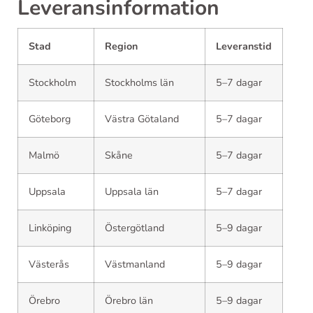
Leveransinformation
Stad
Region
Leveranstid
Stockholm
Stockholms län
5–7 dagar
Göteborg
Västra Götaland
5–7 dagar
Malmö
Skåne
5–7 dagar
Uppsala
Uppsala län
5–7 dagar
Linköping
Östergötland
5–9 dagar
Västerås
Västmanland
5–9 dagar
Örebro
Örebro län
5–9 dagar