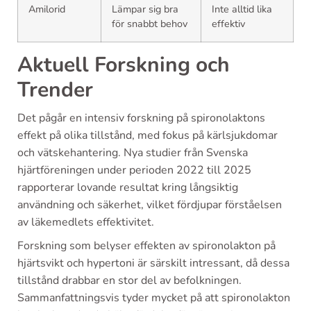
Amilorid
Lämpar sig bra
Inte alltid lika
för snabbt behov
effektiv
Aktuell Forskning och
Trender
Det pågår en intensiv forskning på spironolaktons
effekt på olika tillstånd, med fokus på kärlsjukdomar
och vätskehantering. Nya studier från Svenska
hjärtföreningen under perioden 2022 till 2025
rapporterar lovande resultat kring långsiktig
användning och säkerhet, vilket fördjupar förståelsen
av läkemedlets effektivitet.
Forskning som belyser effekten av spironolakton på
hjärtsvikt och hypertoni är särskilt intressant, då dessa
tillstånd drabbar en stor del av befolkningen.
Sammanfattningsvis tyder mycket på att spironolakton