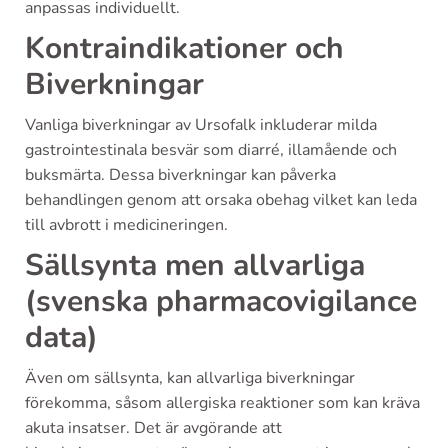
anpassas individuellt.
Kontraindikationer och
Biverkningar
Vanliga biverkningar av Ursofalk inkluderar milda
gastrointestinala besvär som diarré, illamående och
buksmärta. Dessa biverkningar kan påverka
behandlingen genom att orsaka obehag vilket kan leda
till avbrott i medicineringen.
Sällsynta men allvarliga
(svenska pharmacovigilance
data)
Även om sällsynta, kan allvarliga biverkningar
förekomma, såsom allergiska reaktioner som kan kräva
akuta insatser. Det är avgörande att