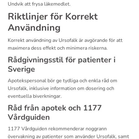
Undvik att frysa läkemedlet.
Riktlinjer för Korrekt
Användning
Korrekt användning av Ursofalk är avgörande för att
maximera dess effekt och minimera riskerna.
Rådgivningsstil för patienter i
Sverige
Apotekspersonal bör ge tydliga och enkla råd om
Ursofalk, inklusive information om dosering och
eventuella biverkningar.
Råd från apotek och 1177
Vårdguiden
1177 Vårdguiden rekommenderar noggrann
övervakning av patienter som använder Ursofalk, samt