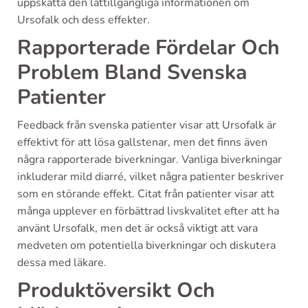
uppskatta den lättillgängliga informationen om
Ursofalk och dess effekter.
Rapporterade Fördelar Och
Problem Bland Svenska
Patienter
Feedback från svenska patienter visar att Ursofalk är
effektivt för att lösa gallstenar, men det finns även
några rapporterade biverkningar. Vanliga biverkningar
inkluderar mild diarré, vilket några patienter beskriver
som en störande effekt. Citat från patienter visar att
många upplever en förbättrad livskvalitet efter att ha
använt Ursofalk, men det är också viktigt att vara
medveten om potentiella biverkningar och diskutera
dessa med läkare.
Produktöversikt Och