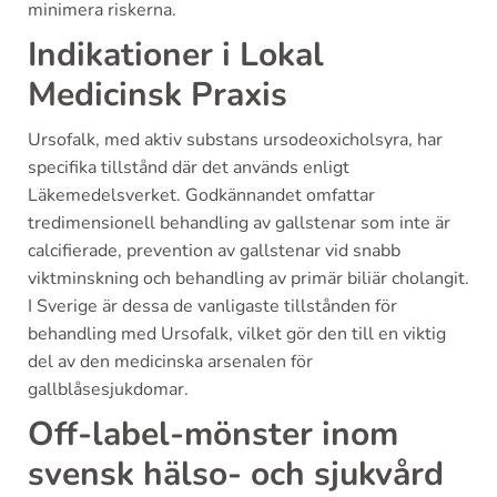
minimera riskerna.
Indikationer i Lokal
Medicinsk Praxis
Ursofalk, med aktiv substans ursodeoxicholsyra, har
specifika tillstånd där det används enligt
Läkemedelsverket. Godkännandet omfattar
tredimensionell behandling av gallstenar som inte är
calcifierade, prevention av gallstenar vid snabb
viktminskning och behandling av primär biliär cholangit.
I Sverige är dessa de vanligaste tillstånden för
behandling med Ursofalk, vilket gör den till en viktig
del av den medicinska arsenalen för
gallblåsesjukdomar.
Off-label-mönster inom
svensk hälso- och sjukvård