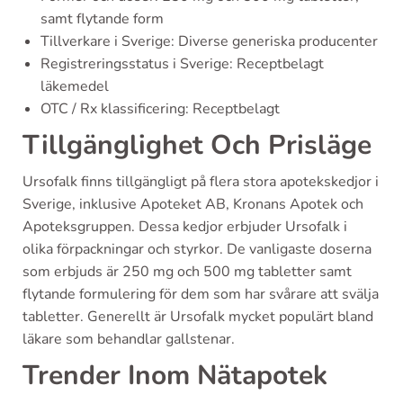
samt flytande form
Tillverkare i Sverige: Diverse generiska producenter
Registreringsstatus i Sverige: Receptbelagt
läkemedel
OTC / Rx klassificering: Receptbelagt
Tillgänglighet Och Prisläge
Ursofalk finns tillgängligt på flera stora apotekskedjor i
Sverige, inklusive Apoteket AB, Kronans Apotek och
Apoteksgruppen. Dessa kedjor erbjuder Ursofalk i
olika förpackningar och styrkor. De vanligaste doserna
som erbjuds är 250 mg och 500 mg tabletter samt
flytande formulering för dem som har svårare att svälja
tabletter. Generellt är Ursofalk mycket populärt bland
läkare som behandlar gallstenar.
Trender Inom Nätapotek