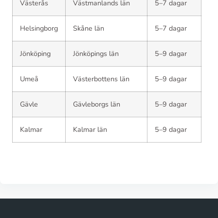
Västerås
Västmanlands län
5–7 dagar
Helsingborg
Skåne län
5–7 dagar
Jönköping
Jönköpings län
5–9 dagar
Umeå
Västerbottens län
5–9 dagar
Gävle
Gävleborgs län
5–9 dagar
Kalmar
Kalmar län
5–9 dagar