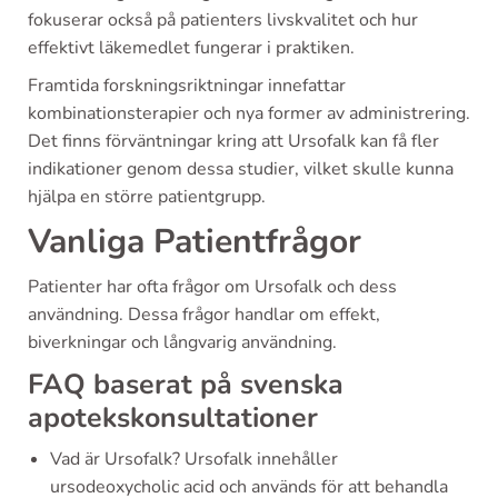
fokuserar också på patienters livskvalitet och hur
effektivt läkemedlet fungerar i praktiken.
Framtida forskningsriktningar innefattar
kombinationsterapier och nya former av administrering.
Det finns förväntningar kring att Ursofalk kan få fler
indikationer genom dessa studier, vilket skulle kunna
hjälpa en större patientgrupp.
Vanliga Patientfrågor
Patienter har ofta frågor om Ursofalk och dess
användning. Dessa frågor handlar om effekt,
biverkningar och långvarig användning.
FAQ baserat på svenska
apotekskonsultationer
Vad är Ursofalk? Ursofalk innehåller
ursodeoxycholic acid och används för att behandla