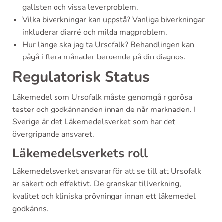
gallsten och vissa leverproblem.
Vilka biverkningar kan uppstå? Vanliga biverkningar
inkluderar diarré och milda magproblem.
Hur länge ska jag ta Ursofalk? Behandlingen kan
pågå i flera månader beroende på din diagnos.
Regulatorisk Status
Läkemedel som Ursofalk måste genomgå rigorösa
tester och godkännanden innan de når marknaden. I
Sverige är det Läkemedelsverket som har det
övergripande ansvaret.
Läkemedelsverkets roll
Läkemedelsverket ansvarar för att se till att Ursofalk
är säkert och effektivt. De granskar tillverkning,
kvalitet och kliniska prövningar innan ett läkemedel
godkänns.