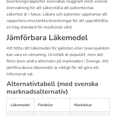
biverkningsrapporter övervakas noggrant inom svensk
övervakning för att säkerställa att patienternas
säkerhet är i fokus. Läkare och patienter uppmanas att
rapportera misstänkta biverkningar för att upprätthålla
en hög standard för medicinsk vård.
Jämförbara Läkemedel
Att hitta rätt läkemedel för gallsten eller leversjukdom
kan vara en utmaning. Ursofalk är populärt, men det
finns även andra alternativ på marknaden i Sverige. Att
jämföra dessa läkemedel är viktigt för att göra ett
informerat val.
Alternativtabell (med svenska
marknadsalternativ)
Läkemedel
Fördelar
Nackdelar