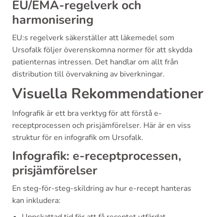
EU/EMA-regelverk och
harmonisering
EU:s regelverk säkerställer att läkemedel som
Ursofalk följer överenskomna normer för att skydda
patienternas intressen. Det handlar om allt från
distribution till övervakning av biverkningar.
Visuella Rekommendationer
Infografik är ett bra verktyg för att förstå e-
receptprocessen och prisjämförelser. Här är en viss
struktur för en infografik om Ursofalk.
Infografik: e-receptprocessen,
prisjämförelser
En steg-för-steg-skildring av hur e-recept hanteras
kan inkludera: