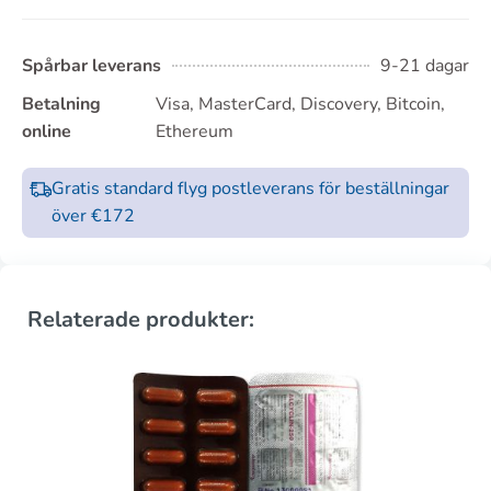
Spårbar leverans
9-21 dagar
Betalning
Visa, MasterCard, Discovery, Bitcoin,
online
Ethereum
Gratis standard flyg postleverans för beställningar
över €172
Relaterade produkter: