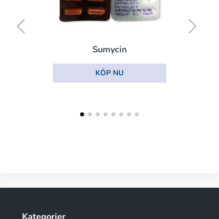
Sumycin
KÖP NU
Kategorier