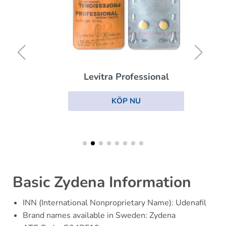
Levitra Professional
KÖP NU
Basic Zydena Information
INN (International Nonproprietary Name): Udenafil
Brand names available in Sweden: Zydena