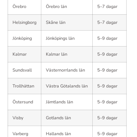
Örebro
Örebro län
5–7 dagar
Helsingborg
Skåne län
5–7 dagar
Jönköping
Jönköpings län
5–9 dagar
Kalmar
Kalmar län
5–9 dagar
Sundsvall
Västernorrlands län
5–9 dagar
Trollhättan
Västra Götalands län
5–9 dagar
Östersund
Jämtlands län
5–9 dagar
Visby
Gotlands län
5–9 dagar
Varberg
Hallands län
5–9 dagar