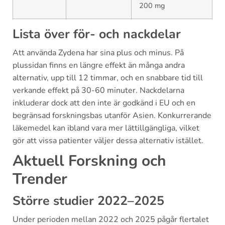
200 mg
Lista över för- och nackdelar
Att använda Zydena har sina plus och minus. På
plussidan finns en längre effekt än många andra
alternativ, upp till 12 timmar, och en snabbare tid till
verkande effekt på 30-60 minuter. Nackdelarna
inkluderar dock att den inte är godkänd i EU och en
begränsad forskningsbas utanför Asien. Konkurrerande
läkemedel kan ibland vara mer lättillgängliga, vilket
gör att vissa patienter väljer dessa alternativ istället.
Aktuell Forskning och
Trender
Större studier 2022–2025
Under perioden mellan 2022 och 2025 pågår flertalet