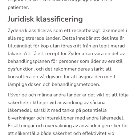
patienter.
Juridisk klassificering
Zydena klassificeras som ett receptbelagt läkemedel i
alla registrerade länder. Detta innebär att det inte är
tillgängligt för köp utan föreskrift från en legitimerad
läkare. Att få ett recept för Zydena kan vara en del av
behandlingsplanen för personer som lider av erektil
dysfunktion, och det rekommenderas starkt att
konsultera en vårdgivare för att avgöra den mest
lämpliga dosen och behandlingsmetoden.
I Sverige och många andra länder är det viktigt att följa
säkerhetsriktlinjer vid användning av sådana
läkemedel, särskilt med tanke på potentiella
biverkningar och interaktioner med andra läkemedel.
Ersättningar och övervakning av användningen sker för
att säkerställa både säkerhet och effektivitet vid