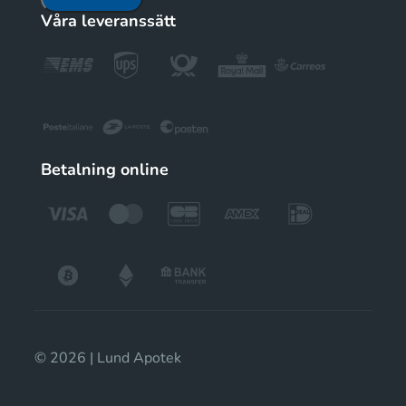
Våra leveranssätt
Betalning online
© 2026 | Lund Apotek