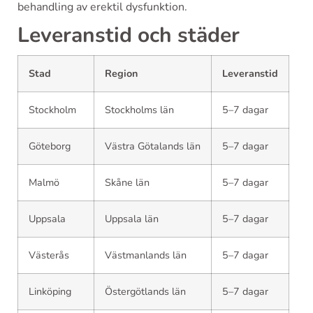
behandling av erektil dysfunktion.
Leveranstid och städer
Stad
Region
Leveranstid
Stockholm
Stockholms län
5–7 dagar
Göteborg
Västra Götalands län
5–7 dagar
Malmö
Skåne län
5–7 dagar
Uppsala
Uppsala län
5–7 dagar
Västerås
Västmanlands län
5–7 dagar
Linköping
Östergötlands län
5–7 dagar