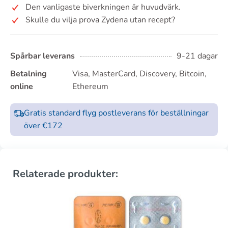
Den vanligaste biverkningen är huvudvärk.
Skulle du vilja prova Zydena utan recept?
Spårbar leverans
9-21 dagar
Betalning
Visa, MasterCard, Discovery, Bitcoin,
online
Ethereum
Gratis standard flyg postleverans för beställningar
över €172
Relaterade produkter: