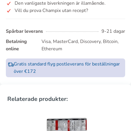
Den vanligaste biverkningen är illamående.
Vill du prova Champix utan recept?
Spårbar leverans
9-21 dagar
Betalning
Visa, MasterCard, Discovery, Bitcoin,
online
Ethereum
Gratis standard flyg postleverans för beställningar
över €172
Relaterade produkter: