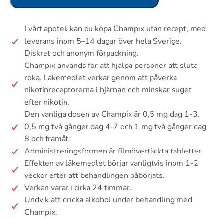
I vårt apotek kan du köpa Champix utan recept, med
leverans inom 5–14 dagar över hela Sverige.
Diskret och anonym förpackning.
Champix används för att hjälpa personer att sluta
röka. Läkemedlet verkar genom att påverka
nikotinreceptorerna i hjärnan och minskar suget
efter nikotin.
Den vanliga dosen av Champix är 0,5 mg dag 1-3,
0,5 mg två gånger dag 4-7 och 1 mg två gånger dag
8 och framåt.
Administreringsformen är filmövertäckta tabletter.
Effekten av läkemedlet börjar vanligtvis inom 1-2
veckor efter att behandlingen påbörjats.
Verkan varar i cirka 24 timmar.
Undvik att dricka alkohol under behandling med
Champix.