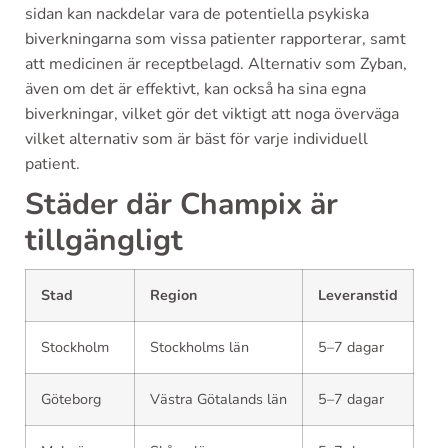
sidan kan nackdelar vara de potentiella psykiska
biverkningarna som vissa patienter rapporterar, samt
att medicinen är receptbelagd. Alternativ som Zyban,
även om det är effektivt, kan också ha sina egna
biverkningar, vilket gör det viktigt att noga överväga
vilket alternativ som är bäst för varje individuell
patient.
Städer där Champix är
tillgängligt
Stad
Region
Leveranstid
Stockholm
Stockholms län
5–7 dagar
Göteborg
Västra Götalands län
5–7 dagar