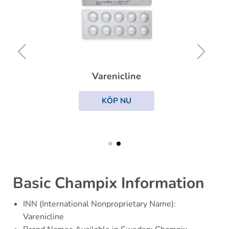
Varenicline
KÖP NU
Basic Champix Information
INN (International Nonproprietary Name):
Varenicline