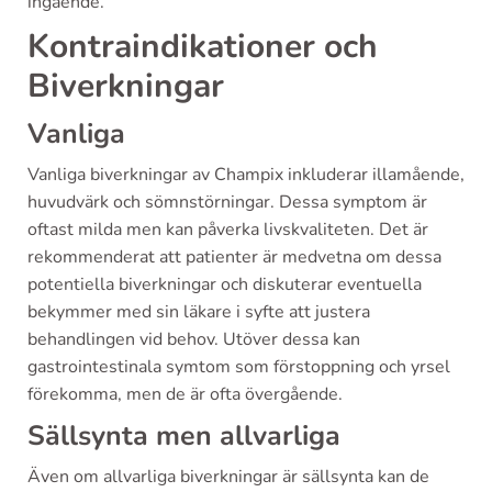
ingående.
Kontraindikationer och
Biverkningar
Vanliga
Vanliga biverkningar av Champix inkluderar illamående,
huvudvärk och sömnstörningar. Dessa symptom är
oftast milda men kan påverka livskvaliteten. Det är
rekommenderat att patienter är medvetna om dessa
potentiella biverkningar och diskuterar eventuella
bekymmer med sin läkare i syfte att justera
behandlingen vid behov. Utöver dessa kan
gastrointestinala symtom som förstoppning och yrsel
förekomma, men de är ofta övergående.
Sällsynta men allvarliga
Även om allvarliga biverkningar är sällsynta kan de