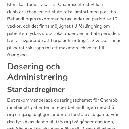
Kliniska studier visar att Champix effektivt kan
dubblera chansen att sluta röka jämfört med placebo.
Behandlingen rekommenderas under en period av 12
veckor, och det finns möjlighet till förlängning om
patienten lyckas sluta röka under den initiala perioden.
Det är avgörande att börja behandling 1-2 veckor innan
planerat rökstopp för att maximera chansen till
framgång.
Dosering och
Administrering
Standardregimer
Det rekommenderade doseringsschemat för Champix
innebär att patienten inleder behandlingen med 0.5
mg en gång dagligen under de första tre dagarna. Från
dag fyra ökas dosen till 0.5 mg två gånger dagligen,