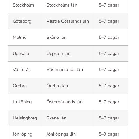
Stockholm
Stockholms län
5–7 dagar
Göteborg
Västra Götalands län
5–7 dagar
Malmö
Skåne län
5–7 dagar
Uppsala
Uppsala län
5–7 dagar
Västerås
Västmanlands län
5–7 dagar
Örebro
Örebro län
5–7 dagar
Linköping
Östergötlands län
5–7 dagar
Helsingborg
Skåne län
5–7 dagar
Jönköping
Jönköpings län
5–9 dagar