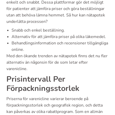
enkelt och snabbt. Dessa plattformar gör det möjligt
för patienter att jämföra priser och göra beställningar
utan att behöva lämna hemmet. Så hur kan nätapotek
underlätta processen?
Snabb och enkel beställning.
Alternativ för att jämföra priser på olika läkemedel.
Behandlingsinformation och recensioner tillgängliga
online.
Med den ökande trenden av nätapotek finns det nu fler
alternativ än någonsin för de som letar efter
varenicline.
Prisintervall Per
Förpackningsstorlek
Priserna för varenicline varierar beroende på
förpackningsstorlek och geografisk region, och detta
kan påverkas av olika rabattprogram. Som en allmän