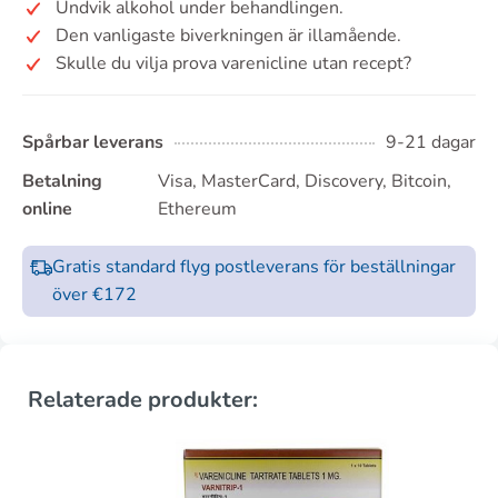
Undvik alkohol under behandlingen.
Den vanligaste biverkningen är illamående.
Skulle du vilja prova varenicline utan recept?
Spårbar leverans
9-21 dagar
Betalning
Visa, MasterCard, Discovery, Bitcoin,
online
Ethereum
Gratis standard flyg postleverans för beställningar
över €172
Relaterade produkter: