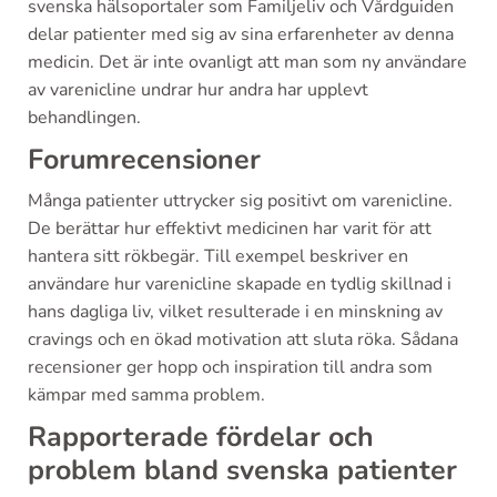
svenska hälsoportaler som Familjeliv och Vårdguiden
delar patienter med sig av sina erfarenheter av denna
medicin. Det är inte ovanligt att man som ny användare
av varenicline undrar hur andra har upplevt
behandlingen.
Forumrecensioner
Många patienter uttrycker sig positivt om varenicline.
De berättar hur effektivt medicinen har varit för att
hantera sitt rökbegär. Till exempel beskriver en
användare hur varenicline skapade en tydlig skillnad i
hans dagliga liv, vilket resulterade i en minskning av
cravings och en ökad motivation att sluta röka. Sådana
recensioner ger hopp och inspiration till andra som
kämpar med samma problem.
Rapporterade fördelar och
problem bland svenska patienter