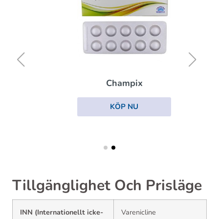
Champix
KÖP NU
Tillgänglighet Och Prisläge
INN (Internationellt icke-
Varenicline