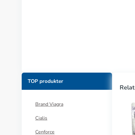
TOP produkter
Relat
Brand Viagra
Cialis
Cenforce