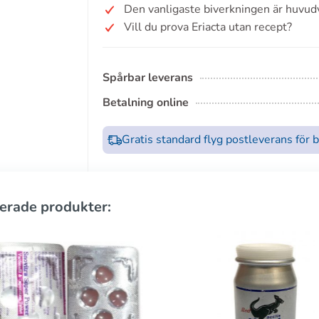
Den vanligaste biverkningen är huvud
Vill du prova Eriacta utan recept?
Spårbar leverans
Betalning online
Gratis standard flyg postleverans för 
erade produkter: