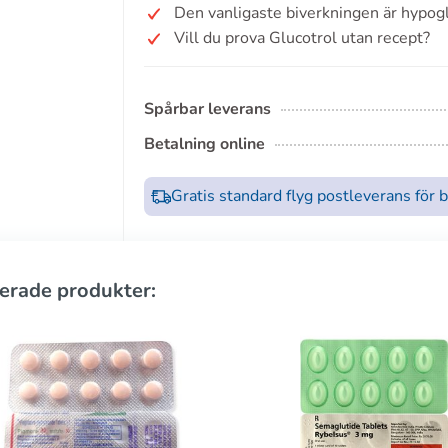
Den vanligaste biverkningen är hypogl
Vill du prova Glucotrol utan recept?
Spårbar leverans
Betalning online
Gratis standard flyg postleverans för 
erade produkter: