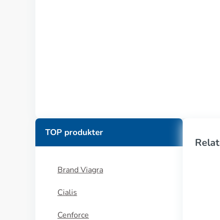
TOP produkter
Relat
Brand Viagra
Cialis
Cenforce