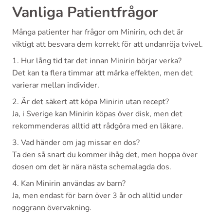
Vanliga Patientfrågor
Många patienter har frågor om Minirin, och det är
viktigt att besvara dem korrekt för att undanröja tvivel.
1. Hur lång tid tar det innan Minirin börjar verka?
Det kan ta flera timmar att märka effekten, men det
varierar mellan individer.
2. Är det säkert att köpa Minirin utan recept?
Ja, i Sverige kan Minirin köpas över disk, men det
rekommenderas alltid att rådgöra med en läkare.
3. Vad händer om jag missar en dos?
Ta den så snart du kommer ihåg det, men hoppa över
dosen om det är nära nästa schemalagda dos.
4. Kan Minirin användas av barn?
Ja, men endast för barn över 3 år och alltid under
noggrann övervakning.