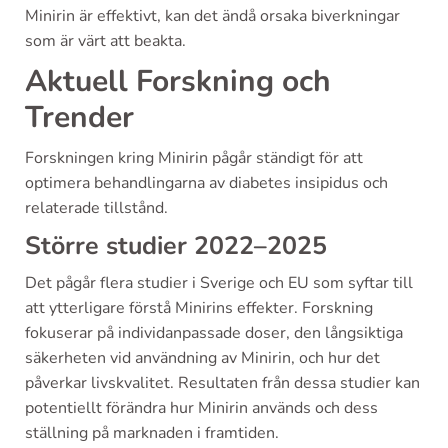
Minirin är effektivt, kan det ändå orsaka biverkningar
som är värt att beakta.
Aktuell Forskning och
Trender
Forskningen kring Minirin pågår ständigt för att
optimera behandlingarna av diabetes insipidus och
relaterade tillstånd.
Större studier 2022–2025
Det pågår flera studier i Sverige och EU som syftar till
att ytterligare förstå Minirins effekter. Forskning
fokuserar på individanpassade doser, den långsiktiga
säkerheten vid användning av Minirin, och hur det
påverkar livskvalitet. Resultaten från dessa studier kan
potentiellt förändra hur Minirin används och dess
ställning på marknaden i framtiden.