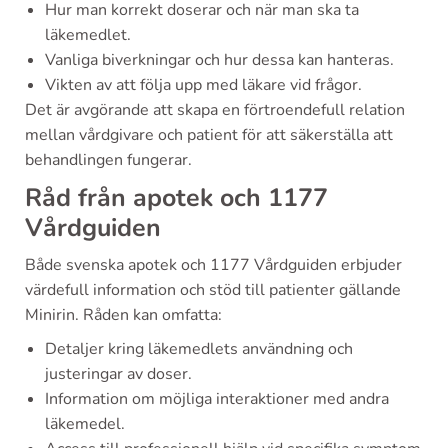
Hur man korrekt doserar och när man ska ta
läkemedlet.
Vanliga biverkningar och hur dessa kan hanteras.
Vikten av att följa upp med läkare vid frågor.
Det är avgörande att skapa en förtroendefull relation
mellan vårdgivare och patient för att säkerställa att
behandlingen fungerar.
Råd från apotek och 1177
Vårdguiden
Både svenska apotek och 1177 Vårdguiden erbjuder
värdefull information och stöd till patienter gällande
Minirin. Råden kan omfatta:
Detaljer kring läkemedlets användning och
justeringar av doser.
Information om möjliga interaktioner med andra
läkemedel.