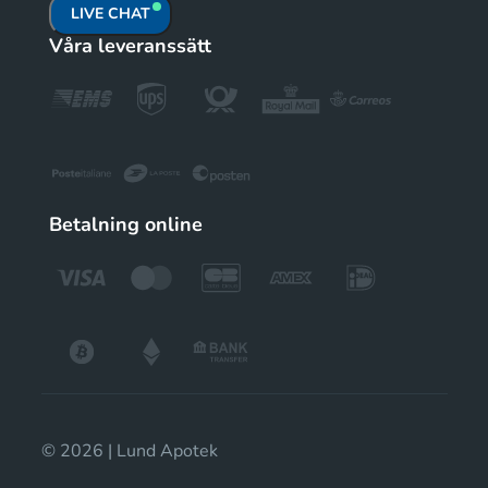
LIVE CHAT
Våra leveranssätt
Betalning online
© 2026 | Lund Apotek