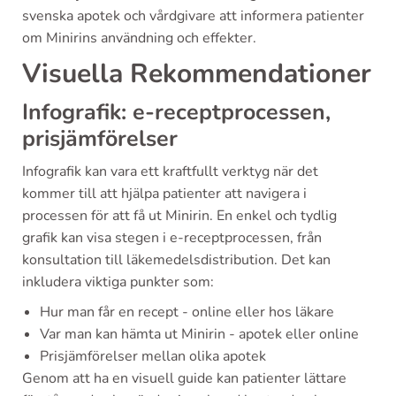
svenska apotek och vårdgivare att informera patienter
om Minirins användning och effekter.
Visuella Rekommendationer
Infografik: e-receptprocessen,
prisjämförelser
Infografik kan vara ett kraftfullt verktyg när det
kommer till att hjälpa patienter att navigera i
processen för att få ut Minirin. En enkel och tydlig
grafik kan visa stegen i e-receptprocessen, från
konsultation till läkemedelsdistribution. Det kan
inkludera viktiga punkter som:
Hur man får en recept - online eller hos läkare
Var man kan hämta ut Minirin - apotek eller online
Prisjämförelser mellan olika apotek
Genom att ha en visuell guide kan patienter lättare