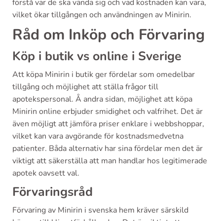
förstå var de ska vända sig och vad kostnaden kan vara,
vilket ökar tillgången och användningen av Minirin.
Råd om Inköp och Förvaring
Köp i butik vs online i Sverige
Att köpa Minirin i butik ger fördelar som omedelbar
tillgång och möjlighet att ställa frågor till
apotekspersonal. Å andra sidan, möjlighet att köpa
Minirin online erbjuder smidighet och valfrihet. Det är
även möjligt att jämföra priser enklare i webbshoppar,
vilket kan vara avgörande för kostnadsmedvetna
patienter. Båda alternativ har sina fördelar men det är
viktigt att säkerställa att man handlar hos legitimerade
apotek oavsett val.
Förvaringsråd
Förvaring av Minirin i svenska hem kräver särskild