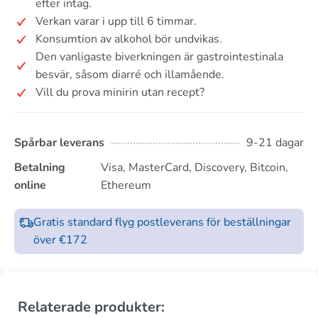
efter intag.
Verkan varar i upp till 6 timmar.
Konsumtion av alkohol bör undvikas.
Den vanligaste biverkningen är gastrointestinala
besvär, såsom diarré och illamående.
Vill du prova minirin utan recept?
Spårbar leverans
9-21 dagar
Betalning
Visa, MasterCard, Discovery, Bitcoin,
online
Ethereum
Gratis standard flyg postleverans för beställningar
över €172
Relaterade produkter: