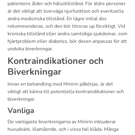
patientens ålder och hälsotillstånd. För äldre personer
är det viktigt att överväga njurfunktion och eventuella
andra medicinska tillstånd. En lägre initial dos
rekommenderas, och den bör titreras up försiktigt. Vid
kroniska tillstånd eller andra samtidiga sjukdomar, som
hjärtproblem eller diabetes, bör dosen anpassas för att
undvika biverkningar.
Kontraindikationer och
Biverkningar
Innan en behandling med Minirin påbörjas, är det
viktigt att känna till potentiella kontraindikationer och
biverkningar.
Vanliga
De vanligaste biverkningarna av Minirin inkluderar
huvudvärk, illamående, och i vissa fall klåda. Många