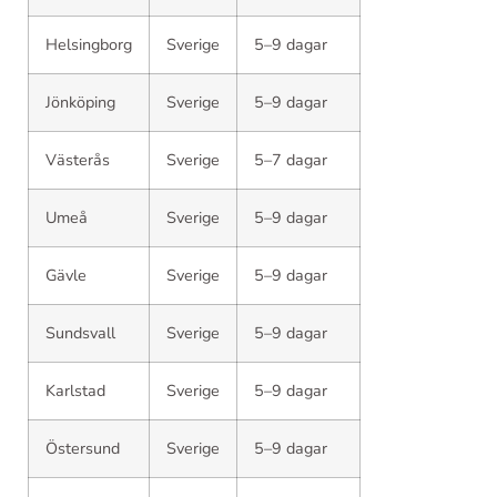
Helsingborg
Sverige
5–9 dagar
Jönköping
Sverige
5–9 dagar
Västerås
Sverige
5–7 dagar
Umeå
Sverige
5–9 dagar
Gävle
Sverige
5–9 dagar
Sundsvall
Sverige
5–9 dagar
Karlstad
Sverige
5–9 dagar
Östersund
Sverige
5–9 dagar