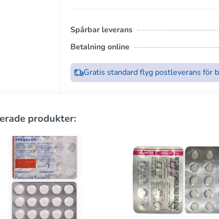
Spårbar leverans
Betalning online
Gratis standard flyg postleverans för 
erade produkter: