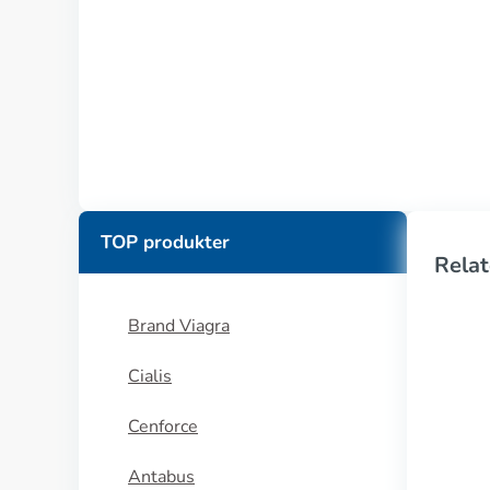
TOP produkter
Relat
Brand Viagra
Cialis
Cenforce
Antabus