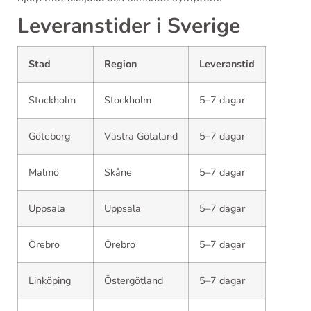
Leveranstider i Sverige
Stad
Region
Leveranstid
Stockholm
Stockholm
5–7 dagar
Göteborg
Västra Götaland
5–7 dagar
Malmö
Skåne
5–7 dagar
Uppsala
Uppsala
5–7 dagar
Örebro
Örebro
5–7 dagar
Linköping
Östergötland
5–7 dagar