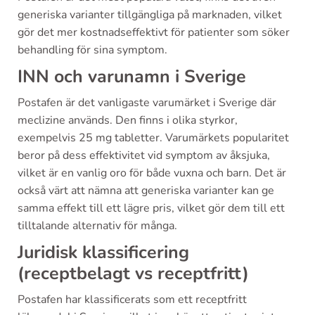
generiska varianter tillgängliga på marknaden, vilket
gör det mer kostnadseffektivt för patienter som söker
behandling för sina symptom.
INN och varunamn i Sverige
Postafen är det vanligaste varumärket i Sverige där
meclizine används. Den finns i olika styrkor,
exempelvis 25 mg tabletter. Varumärkets popularitet
beror på dess effektivitet vid symptom av åksjuka,
vilket är en vanlig oro för både vuxna och barn. Det är
också värt att nämna att generiska varianter kan ge
samma effekt till ett lägre pris, vilket gör dem till ett
tilltalande alternativ för många.
Juridisk klassificering
(receptbelagt vs receptfritt)
Postafen har klassificerats som ett receptfritt