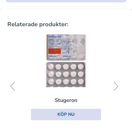
Relaterade produkter:
Stugeron
KÖP NU