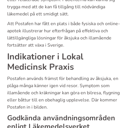
trygga med att de kan få tillgång till nödvändiga
läkemedel på ett smidigt sätt.
Att Postafen har fått en plats i både fysiska och online-
apotek illustrerar hur efterfrågan på effektiva och
lättillgängliga lösningar för åksjuka och illamående
fortsätter att växa i Sverige.
Indikationer i Lokal
Medicinsk Praxis
Postafen används främst för behandling av åksjuka, en
plåga många känner igen vid resor. Symptom som
illamående och kräkningar kan göra en bilresa, flygning
eller båttur till en obehaglig upplevelse. Där kommer
Postafen in i bilden.
Godkända användningsområden
enligt Läkemedelsverket