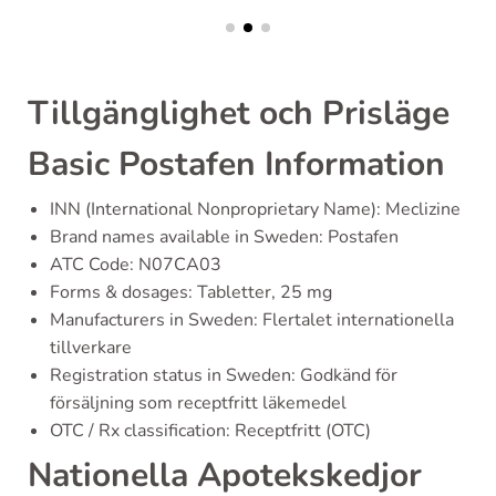
Tillgänglighet och Prisläge
Basic Postafen Information
INN (International Nonproprietary Name): Meclizine
Brand names available in Sweden: Postafen
ATC Code: N07CA03
Forms & dosages: Tabletter, 25 mg
Manufacturers in Sweden: Flertalet internationella
tillverkare
Registration status in Sweden: Godkänd för
försäljning som receptfritt läkemedel
OTC / Rx classification: Receptfritt (OTC)
Nationella Apotekskedjor