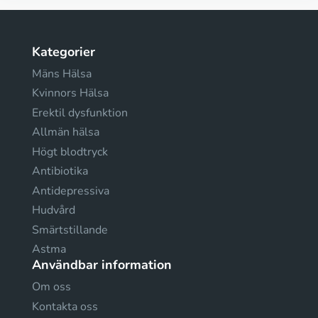
Kategorier
Mäns Hälsa
Kvinnors Hälsa
Erektil dysfunktion
Allmän hälsa
Högt blodtryck
Antibiotika
Antidepressiva
Hudvård
Smärtstillande
Astma
Användbar information
Om oss
Kontakta oss