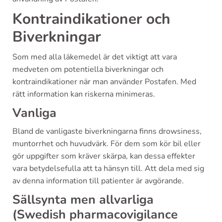
Kontraindikationer och
Biverkningar
Som med alla läkemedel är det viktigt att vara
medveten om potentiella biverkningar och
kontraindikationer när man använder Postafen. Med
rätt information kan riskerna minimeras.
Vanliga
Bland de vanligaste biverkningarna finns drowsiness,
muntorrhet och huvudvärk. För dem som kör bil eller
gör uppgifter som kräver skärpa, kan dessa effekter
vara betydelsefulla att ta hänsyn till. Att dela med sig
av denna information till patienter är avgörande.
Sällsynta men allvarliga
(Swedish pharmacovigilance