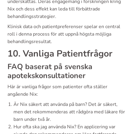
underskattas. Deras engagemang i forskningen kring
Nix och dess effekt kan leda till förbättrade
behandlingsstrategier.
Klinisk data och patientpreferenser spelar en central
roll i denna process för att uppnå högsta möjliga
behandlingsresultat.
10. Vanliga Patientfrågor
FAQ baserat på svenska
apotekskonsultationer
Här är vanliga frågor som patienter ofta ställer
angående Nix:
Är Nix säkert att använda på barn? Det är säkert,
men det rekommenderas att rådgöra med läkare för
barn under två år.
Hur ofta ska jag använda Nix? En applicering var