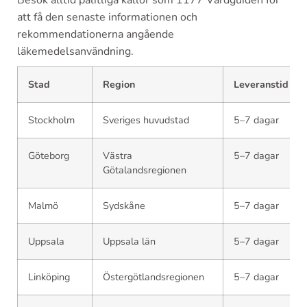
att få den senaste informationen och
rekommendationerna angående
läkemedelsanvändning.
Stad
Region
Leveranstid
Stockholm
Sveriges huvudstad
5–7 dagar
Göteborg
Västra
5–7 dagar
Götalandsregionen
Malmö
Sydskåne
5–7 dagar
Uppsala
Uppsala län
5–7 dagar
Linköping
Östergötlandsregionen
5–7 dagar