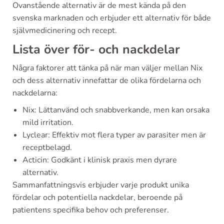
Ovanstående alternativ är de mest kända på den
svenska marknaden och erbjuder ett alternativ för både
självmedicinering och recept.
Lista över för- och nackdelar
Några faktorer att tänka på när man väljer mellan Nix
och dess alternativ innefattar de olika fördelarna och
nackdelarna:
Nix: Lättanvänd och snabbverkande, men kan orsaka
mild irritation.
Lyclear: Effektiv mot flera typer av parasiter men är
receptbelagd.
Acticin: Godkänt i klinisk praxis men dyrare
alternativ.
Sammanfattningsvis erbjuder varje produkt unika
fördelar och potentiella nackdelar, beroende på
patientens specifika behov och preferenser.