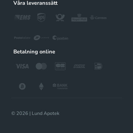
Våra leveranssätt
Betalning online
© 2026 | Lund Apotek