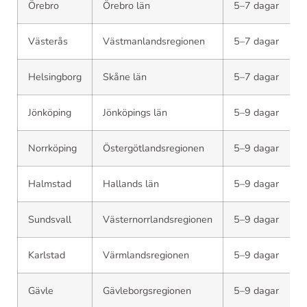
Örebro
Örebro län
5–7 dagar
Västerås
Västmanlandsregionen
5–7 dagar
Helsingborg
Skåne län
5–7 dagar
Jönköping
Jönköpings län
5–9 dagar
Norrköping
Östergötlandsregionen
5–9 dagar
Halmstad
Hallands län
5–9 dagar
Sundsvall
Västernorrlandsregionen
5–9 dagar
Karlstad
Värmlandsregionen
5–9 dagar
Gävle
Gävleborgsregionen
5–9 dagar