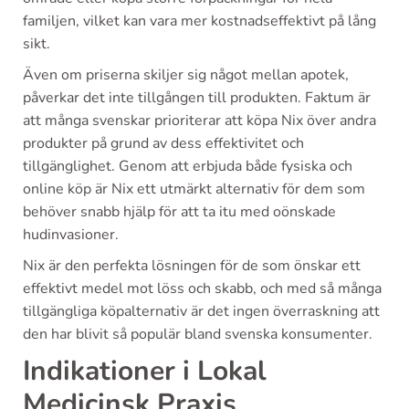
familjen, vilket kan vara mer kostnadseffektivt på lång
sikt.
Även om priserna skiljer sig något mellan apotek,
påverkar det inte tillgången till produkten. Faktum är
att många svenskar prioriterar att köpa Nix över andra
produkter på grund av dess effektivitet och
tillgänglighet. Genom att erbjuda både fysiska och
online köp är Nix ett utmärkt alternativ för dem som
behöver snabb hjälp för att ta itu med oönskade
hudinvasioner.
Nix är den perfekta lösningen för de som önskar ett
effektivt medel mot löss och skabb, och med så många
tillgängliga köpalternativ är det ingen överraskning att
den har blivit så populär bland svenska konsumenter.
Indikationer i Lokal
Medicinsk Praxis