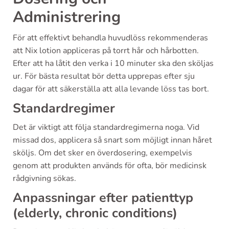
Administrering
För att effektivt behandla huvudlöss rekommenderas
att Nix lotion appliceras på torrt hår och hårbotten.
Efter att ha låtit den verka i 10 minuter ska den sköljas
ur. För bästa resultat bör detta upprepas efter sju
dagar för att säkerställa att alla levande löss tas bort.
Standardregimer
Det är viktigt att följa standardregimerna noga. Vid
missad dos, applicera så snart som möjligt innan håret
sköljs. Om det sker en överdosering, exempelvis
genom att produkten används för ofta, bör medicinsk
rådgivning sökas.
Anpassningar efter patienttyp
(elderly, chronic conditions)