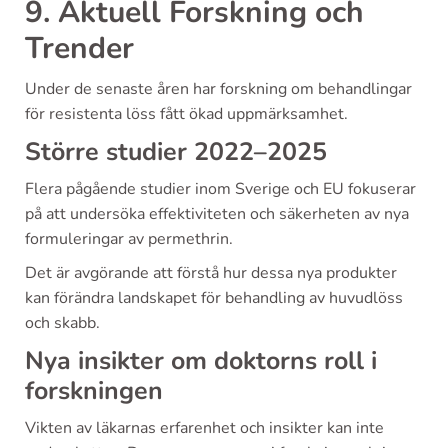
9. Aktuell Forskning och
Trender
Under de senaste åren har forskning om behandlingar
för resistenta löss fått ökad uppmärksamhet.
Större studier 2022–2025
Flera pågående studier inom Sverige och EU fokuserar
på att undersöka effektiviteten och säkerheten av nya
formuleringar av permethrin.
Det är avgörande att förstå hur dessa nya produkter
kan förändra landskapet för behandling av huvudlöss
och skabb.
Nya insikter om doktorns roll i
forskningen
Vikten av läkarnas erfarenhet och insikter kan inte