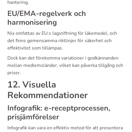
hantering.
EU/EMA-regelverk och
harmonisering
Nix omfattas av EU:s lagstiftning för läkemedel, och
det finns gemensamma riktlinjer för säkerhet och
effektivitet som tillämpas.
Dock kan det förekomma variationer i godkännanden
mellan medlemsländer, vilket kan påverka tillgång och
priser.
12. Visuella
Rekommendationer
Infografik: e-receptprocessen,
prisjämförelser
Infografik kan vara en effektiv metod för att presentera