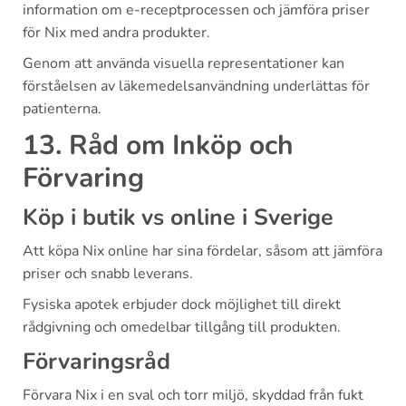
information om e-receptprocessen och jämföra priser
för Nix med andra produkter.
Genom att använda visuella representationer kan
förståelsen av läkemedelsanvändning underlättas för
patienterna.
13. Råd om Inköp och
Förvaring
Köp i butik vs online i Sverige
Att köpa Nix online har sina fördelar, såsom att jämföra
priser och snabb leverans.
Fysiska apotek erbjuder dock möjlighet till direkt
rådgivning och omedelbar tillgång till produkten.
Förvaringsråd
Förvara Nix i en sval och torr miljö, skyddad från fukt