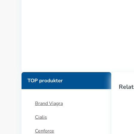
TOP produkter
Relat
Brand Viagra
Cialis
Cenforce