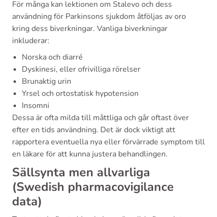
För många kan lektionen om Stalevo och dess
användning för Parkinsons sjukdom åtföljas av oro
kring dess biverkningar. Vanliga biverkningar
inkluderar:
Norska och diarré
Dyskinesi, eller ofrivilliga rörelser
Brunaktig urin
Yrsel och ortostatisk hypotension
Insomni
Dessa är ofta milda till måttliga och går oftast över
efter en tids användning. Det är dock viktigt att
rapportera eventuella nya eller förvärrade symptom till
en läkare för att kunna justera behandlingen.
Sällsynta men allvarliga
(Swedish pharmacovigilance
data)