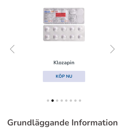
Klozapin
KÖP NU
Grundläggande Information