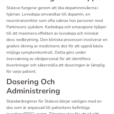
Stalevo fungerar genom att öka dopaminnivåerna i
hjärnan. Levodopa omvandlas till dopamin, en
neurotransmittor som ofta saknas hos personer med
Parkinsons sjukdom. Karbidopa och entacapone hjälper
till att maximera effekten av levodopa och minskar
dess nedbrytning. Den kliniska processen involverar en
gradvis ökning av medicinens dos för att uppnå bästa
möjliga symptomkontroll. Detta görs under
övervakning av vårdpersonal för att identifiera
biverkningar och säkerställa att doseringen är lämplig
för varje patient.
Dosering Och
Administrering
Standardregimer för Stalevo börjar vanligen med en
dos som är anpassad till patientens befintliga