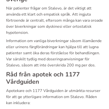
När patienter frågar om Stalevo, är det viktigt att
använda ett klart och empatisk språk. Att ingjuta
förtroende är centralt, eftersom många kan vara oroade
över biverkningar som dyskinesi eller ortostatisk
hypotension.
Information om vanliga biverkningar såsom illamående
eller urinens färgförändringar kan hjälpa till att lugna
patienter samt öka deras förståelse för behandlingen.
Var särskilt tydlig med doseringsanvisningar för
Stalevo, såsom att inte överskrida 200 mg per dos.
Råd från apotek och 1177
Vårdguiden
Apotekare och 1177 Vårdguiden är utmärkta resurser
för att ge ytterligare information om Stalevo. Råden
kan inkludera: