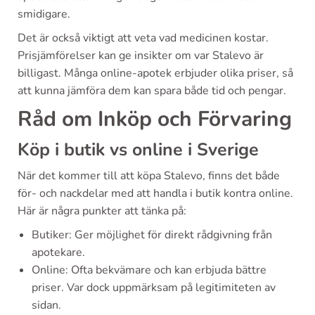
smidigare.
Det är också viktigt att veta vad medicinen kostar.
Prisjämförelser kan ge insikter om var Stalevo är
billigast. Många online-apotek erbjuder olika priser, så
att kunna jämföra dem kan spara både tid och pengar.
Råd om Inköp och Förvaring
Köp i butik vs online i Sverige
När det kommer till att köpa Stalevo, finns det både
för- och nackdelar med att handla i butik kontra online.
Här är några punkter att tänka på:
Butiker: Ger möjlighet för direkt rådgivning från
apotekare.
Online: Ofta bekvämare och kan erbjuda bättre
priser. Var dock uppmärksam på legitimiteten av
sidan.