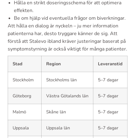
Hålla en strikt doseringsschema för att optimera
effekten.
Be om hjälp vid eventuella frågor om biverkningar.
Att hålla en dialog är nyckeln – ju mer information
patienterna har, desto tryggare känner de sig. Att
förstå att Stalevo ibland kräver justeringar baserat på
symptomstyrning är också viktigt för många patienter.
Stad
Region
Leveranstid
Stockholm
Stockholms län
5–7 dagar
Göteborg
Västra Götalands län
5–7 dagar
Malmö
Skåne län
5–7 dagar
Uppsala
Uppsala län
5–7 dagar