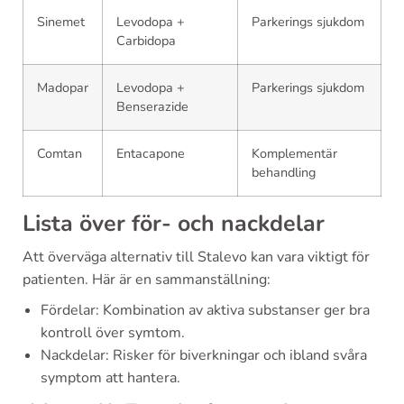
Sinemet
Levodopa +
Parkerings sjukdom
Carbidopa
Madopar
Levodopa +
Parkerings sjukdom
Benserazide
Comtan
Entacapone
Komplementär
behandling
Lista över för- och nackdelar
Att överväga alternativ till Stalevo kan vara viktigt för
patienten. Här är en sammanställning:
Fördelar: Kombination av aktiva substanser ger bra
kontroll över symtom.
Nackdelar: Risker för biverkningar och ibland svåra
symptom att hantera.