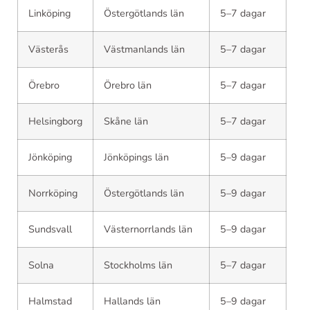
Linköping
Östergötlands län
5–7 dagar
Västerås
Västmanlands län
5–7 dagar
Örebro
Örebro län
5–7 dagar
Helsingborg
Skåne län
5–7 dagar
Jönköping
Jönköpings län
5–9 dagar
Norrköping
Östergötlands län
5–9 dagar
Sundsvall
Västernorrlands län
5–9 dagar
Solna
Stockholms län
5–7 dagar
Halmstad
Hallands län
5–9 dagar