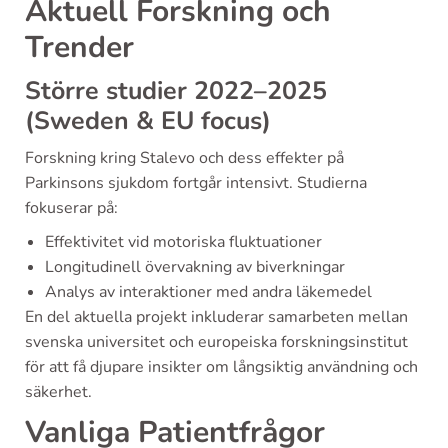
Aktuell Forskning och
Trender
Större studier 2022–2025
(Sweden & EU focus)
Forskning kring Stalevo och dess effekter på
Parkinsons sjukdom fortgår intensivt. Studierna
fokuserar på:
Effektivitet vid motoriska fluktuationer
Longitudinell övervakning av biverkningar
Analys av interaktioner med andra läkemedel
En del aktuella projekt inkluderar samarbeten mellan
svenska universitet och europeiska forskningsinstitut
för att få djupare insikter om långsiktig användning och
säkerhet.
Vanliga Patientfrågor