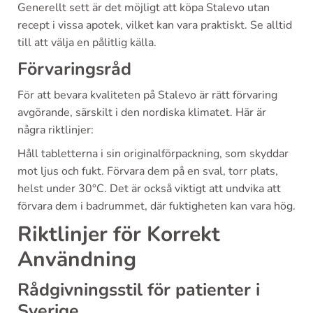
Generellt sett är det möjligt att köpa Stalevo utan
recept i vissa apotek, vilket kan vara praktiskt. Se alltid
till att välja en pålitlig källa.
Förvaringsråd
För att bevara kvaliteten på Stalevo är rätt förvaring
avgörande, särskilt i den nordiska klimatet. Här är
några riktlinjer:
Håll tabletterna i sin originalförpackning, som skyddar
mot ljus och fukt. Förvara dem på en sval, torr plats,
helst under 30°C. Det är också viktigt att undvika att
förvara dem i badrummet, där fuktigheten kan vara hög.
Riktlinjer för Korrekt
Användning
Rådgivningsstil för patienter i
Sverige