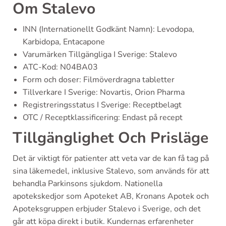
Om Stalevo
INN (Internationellt Godkänt Namn): Levodopa,
Karbidopa, Entacapone
Varumärken Tillgängliga I Sverige: Stalevo
ATC-Kod: N04BA03
Form och doser: Filmöverdragna tabletter
Tillverkare I Sverige: Novartis, Orion Pharma
Registreringsstatus I Sverige: Receptbelagt
OTC / Receptklassificering: Endast på recept
Tillgänglighet Och Prisläge
Det är viktigt för patienter att veta var de kan få tag på
sina läkemedel, inklusive Stalevo, som används för att
behandla Parkinsons sjukdom. Nationella
apotekskedjor som Apoteket AB, Kronans Apotek och
Apoteksgruppen erbjuder Stalevo i Sverige, och det
går att köpa direkt i butik. Kundernas erfarenheter