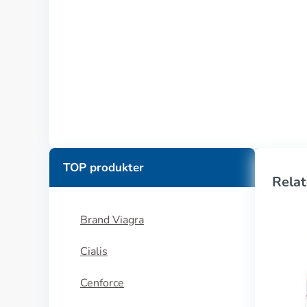
TOP produkter
Relat
Brand Viagra
Cialis
Cenforce