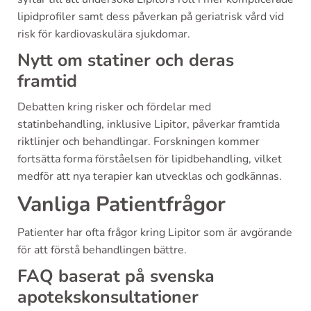
lipidprofiler samt dess påverkan på geriatrisk vård vid
risk för kardiovaskulära sjukdomar.
Nytt om statiner och deras
framtid
Debatten kring risker och fördelar med
statinbehandling, inklusive Lipitor, påverkar framtida
riktlinjer och behandlingar. Forskningen kommer
fortsätta forma förståelsen för lipidbehandling, vilket
medför att nya terapier kan utvecklas och godkännas.
Vanliga Patientfrågor
Patienter har ofta frågor kring Lipitor som är avgörande
för att förstå behandlingen bättre.
FAQ baserat på svenska
apotekskonsultationer