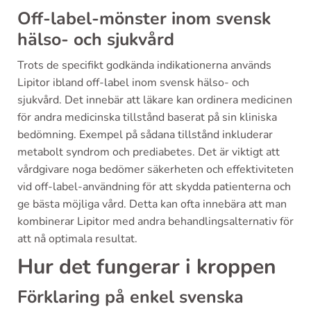
Off-label-mönster inom svensk
hälso- och sjukvård
Trots de specifikt godkända indikationerna används
Lipitor ibland off-label inom svensk hälso- och
sjukvård. Det innebär att läkare kan ordinera medicinen
för andra medicinska tillstånd baserat på sin kliniska
bedömning. Exempel på sådana tillstånd inkluderar
metabolt syndrom och prediabetes. Det är viktigt att
vårdgivare noga bedömer säkerheten och effektiviteten
vid off-label-användning för att skydda patienterna och
ge bästa möjliga vård. Detta kan ofta innebära att man
kombinerar Lipitor med andra behandlingsalternativ för
att nå optimala resultat.
Hur det fungerar i kroppen
Förklaring på enkel svenska