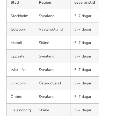
Stad
Region
Leveranstid
Stockholm
Svealand
5–7 dagar
Göteborg
Västergötland
5–7 dagar
Malmö
Skåne
5–7 dagar
Uppsala
Svealand
5–7 dagar
Västerås
Svealand
5–7 dagar
Linköping
Östergötland
5–7 dagar
Örebro
Svealand
5–7 dagar
Helsingborg
Skåne
5–7 dagar