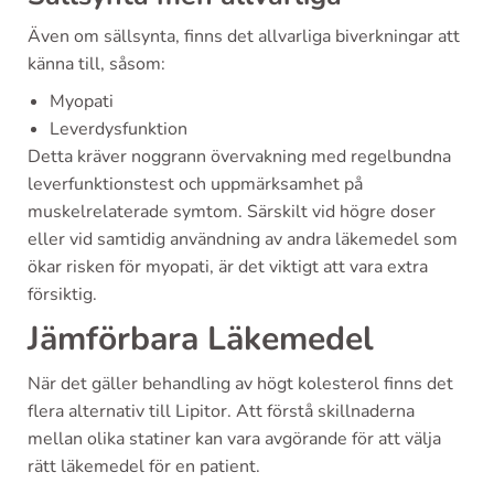
Även om sällsynta, finns det allvarliga biverkningar att
känna till, såsom:
Myopati
Leverdysfunktion
Detta kräver noggrann övervakning med regelbundna
leverfunktionstest och uppmärksamhet på
muskelrelaterade symtom. Särskilt vid högre doser
eller vid samtidig användning av andra läkemedel som
ökar risken för myopati, är det viktigt att vara extra
försiktig.
Jämförbara Läkemedel
När det gäller behandling av högt kolesterol finns det
flera alternativ till Lipitor. Att förstå skillnaderna
mellan olika statiner kan vara avgörande för att välja
rätt läkemedel för en patient.