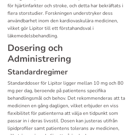
för hjärtinfarkter och stroke, och detta har bekräftats i
flera storstudier. Forskningen understryker dess
användbarhet inom den kardiovaskulära medicinen,
vilket gör Lipitor till ett förstahandsval i
läkemedelsbehandling.
Dosering och
Administrering
Standardregimer
Standarddoser för Lipitor ligger mellan 10 mg och 80
mg per dag, beroende på patientens specifika
behandlingsmål och behov. Det rekommenderas att ta
medicinen en gång dagligen, vilket erbjuder en viss
flexibilitet för patienterna att välja en tidpunkt som
passar in i deras livsstil. Dosen kan justeras utifrån
lipidprofiler samt patientens tolerans av medicinen,