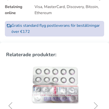
Betalning
Visa, MasterCard, Discovery, Bitcoin,
online
Ethereum
Gratis standard flyg postleverans för beställningar
över €172
Relaterade produkter: