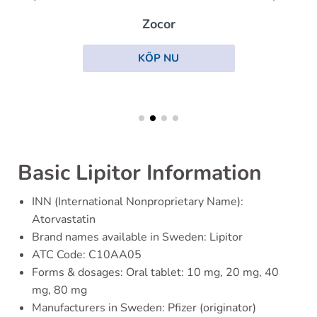
Zocor
KÖP NU
Basic Lipitor Information
INN (International Nonproprietary Name):
Atorvastatin
Brand names available in Sweden: Lipitor
ATC Code: C10AA05
Forms & dosages: Oral tablet: 10 mg, 20 mg, 40
mg, 80 mg
Manufacturers in Sweden: Pfizer (originator)