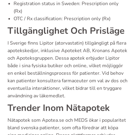
Registration status in Sweden: Prescription only
(Rx)
OTC / Rx classification: Prescription only (Rx)
Tillgänglighet Och Prisläge
I Sverige finns Lipitor (atorvastatin) tillgängligt på flera
apotekskedjor, inklusive Apoteket AB, Kronans Apotek
och Apoteksgruppen. Dessa apotek erbjuder Lipitor
både i sina fysiska butiker och online, vilket möjliggör
en enkel beställningsprocess för patienter. Vid behov
kan patienter konsultera farmaceuter om val av dos och
eventuella interaktioner, vilket bidrar till en tryggare
användning av läkemedlet.
Trender Inom Nätapotek
Nätapotek som Apotea.se och MEDS ökar i popularitet
bland svenska patienter, som ofta föredrar att köpa