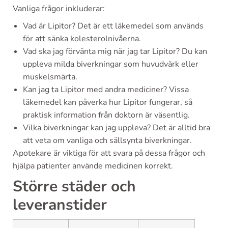
Vanliga frågor inkluderar:
Vad är Lipitor? Det är ett läkemedel som används
för att sänka kolesterolnivåerna.
Vad ska jag förvänta mig när jag tar Lipitor? Du kan
uppleva milda biverkningar som huvudvärk eller
muskelsmärta.
Kan jag ta Lipitor med andra mediciner? Vissa
läkemedel kan påverka hur Lipitor fungerar, så
praktisk information från doktorn är väsentlig.
Vilka biverkningar kan jag uppleva? Det är alltid bra
att veta om vanliga och sällsynta biverkningar.
Apotekare är viktiga för att svara på dessa frågor och
hjälpa patienter använde medicinen korrekt.
Större städer och
leveranstider