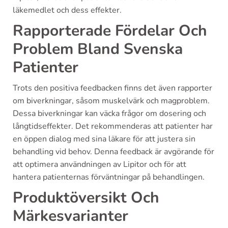
läkemedlet och dess effekter.
Rapporterade Fördelar Och
Problem Bland Svenska
Patienter
Trots den positiva feedbacken finns det även rapporter
om biverkningar, såsom muskelvärk och magproblem.
Dessa biverkningar kan väcka frågor om dosering och
långtidseffekter. Det rekommenderas att patienter har
en öppen dialog med sina läkare för att justera sin
behandling vid behov. Denna feedback är avgörande för
att optimera användningen av Lipitor och för att
hantera patienternas förväntningar på behandlingen.
Produktöversikt Och
Märkesvarianter