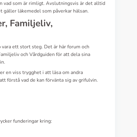
 vad som är rimligt. Avslutningsvis är det alltid
 det gäller läkemedel som påverkar hälsan.
, Familjeliv,
vara ett stort steg. Det är här forum och
amiljeliv och Vårdguiden för att dela sina
in.
 en viss trygghet i att läsa om andra
t förstå vad de kan förvänta sig av grifulvin.
ycker funderingar kring: