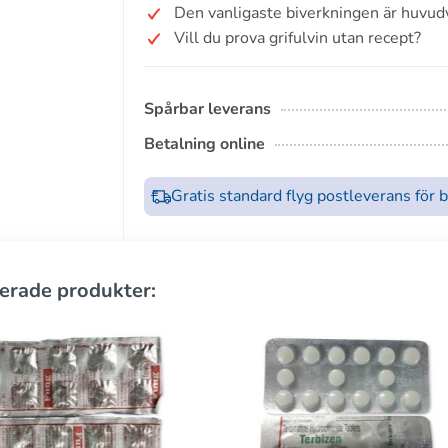
Den vanligaste biverkningen är huvud
Vill du prova grifulvin utan recept?
Spårbar leverans
Betalning online
Gratis standard flyg postleverans för 
erade produkter: