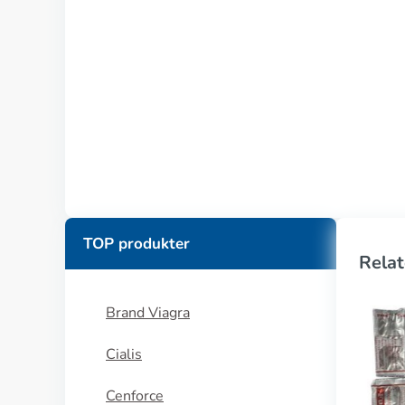
TOP produkter
Relat
Brand Viagra
Cialis
Cenforce