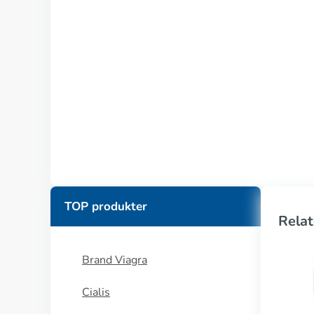
TOP produkter
Relat
Brand Viagra
Cialis