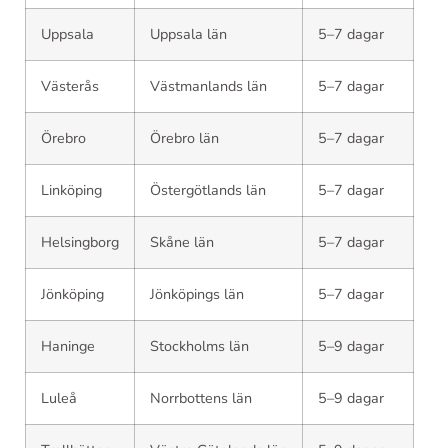
Uppsala
Uppsala län
5–7 dagar
Västerås
Västmanlands län
5–7 dagar
Örebro
Örebro län
5–7 dagar
Linköping
Östergötlands län
5–7 dagar
Helsingborg
Skåne län
5–7 dagar
Jönköping
Jönköpings län
5–7 dagar
Haninge
Stockholms län
5–9 dagar
Luleå
Norrbottens län
5–9 dagar