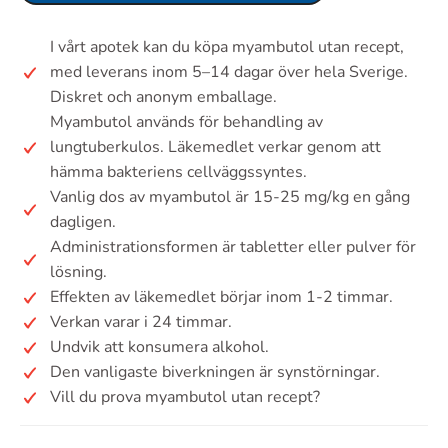
I vårt apotek kan du köpa myambutol utan recept,
med leverans inom 5–14 dagar över hela Sverige.
Diskret och anonym emballage.
Myambutol används för behandling av
lungtuberkulos. Läkemedlet verkar genom att
hämma bakteriens cellväggssyntes.
Vanlig dos av myambutol är 15-25 mg/kg en gång
dagligen.
Administrationsformen är tabletter eller pulver för
lösning.
Effekten av läkemedlet börjar inom 1-2 timmar.
Verkan varar i 24 timmar.
Undvik att konsumera alkohol.
Den vanligaste biverkningen är synstörningar.
Vill du prova myambutol utan recept?