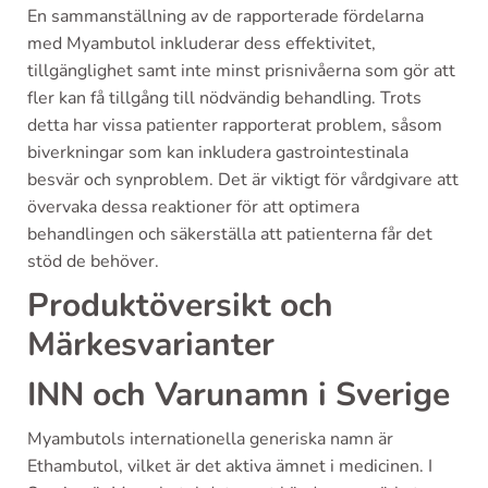
En sammanställning av de rapporterade fördelarna
med Myambutol inkluderar dess effektivitet,
tillgänglighet samt inte minst prisnivåerna som gör att
fler kan få tillgång till nödvändig behandling. Trots
detta har vissa patienter rapporterat problem, såsom
biverkningar som kan inkludera gastrointestinala
besvär och synproblem. Det är viktigt för vårdgivare att
övervaka dessa reaktioner för att optimera
behandlingen och säkerställa att patienterna får det
stöd de behöver.
Produktöversikt och
Märkesvarianter
INN och Varunamn i Sverige
Myambutols internationella generiska namn är
Ethambutol, vilket är det aktiva ämnet i medicinen. I