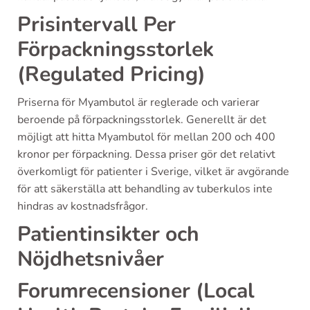
Prisintervall Per
Förpackningsstorlek
(Regulated Pricing)
Priserna för Myambutol är reglerade och varierar
beroende på förpackningsstorlek. Generellt är det
möjligt att hitta Myambutol för mellan 200 och 400
kronor per förpackning. Dessa priser gör det relativt
överkomligt för patienter i Sverige, vilket är avgörande
för att säkerställa att behandling av tuberkulos inte
hindras av kostnadsfrågor.
Patientinsikter och
Nöjdhetsnivåer
Forumrecensioner (Local