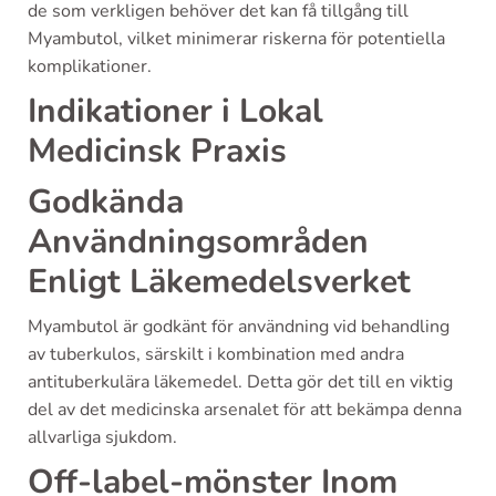
de som verkligen behöver det kan få tillgång till
Myambutol, vilket minimerar riskerna för potentiella
komplikationer.
Indikationer i Lokal
Medicinsk Praxis
Godkända
Användningsområden
Enligt Läkemedelsverket
Myambutol är godkänt för användning vid behandling
av tuberkulos, särskilt i kombination med andra
antituberkulära läkemedel. Detta gör det till en viktig
del av det medicinska arsenalet för att bekämpa denna
allvarliga sjukdom.
Off-label-mönster Inom