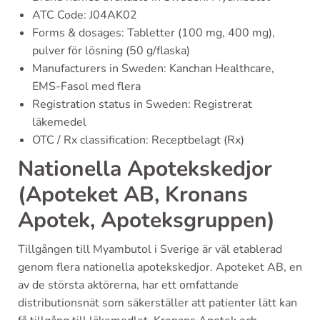
ATC Code: J04AK02
Forms & dosages: Tabletter (100 mg, 400 mg),
pulver för lösning (50 g/flaska)
Manufacturers in Sweden: Kanchan Healthcare,
EMS-Fasol med flera
Registration status in Sweden: Registrerat
läkemedel
OTC / Rx classification: Receptbelagt (Rx)
Nationella Apotekskedjor
(Apoteket AB, Kronans
Apotek, Apoteksgruppen)
Tillgången till Myambutol i Sverige är väl etablerad
genom flera nationella apotekskedjor. Apoteket AB, en
av de största aktörerna, har ett omfattande
distributionsnät som säkerställer att patienter lätt kan