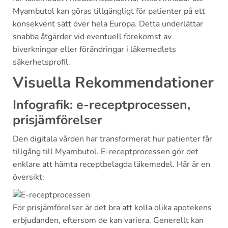
Myambutol kan göras tillgängligt för patienter på ett
konsekvent sätt över hela Europa. Detta underlättar
snabba åtgärder vid eventuell förekomst av
biverkningar eller förändringar i läkemedlets
säkerhetsprofil.
Visuella Rekommendationer
Infografik: e-receptprocessen,
prisjämförelser
Den digitala vården har transformerat hur patienter får
tillgång till Myambutol. E-receptprocessen gör det
enklare att hämta receptbelagda läkemedel. Här är en
översikt:
För prisjämförelser är det bra att kolla olika apotekens
erbjudanden, eftersom de kan variera. Generellt kan