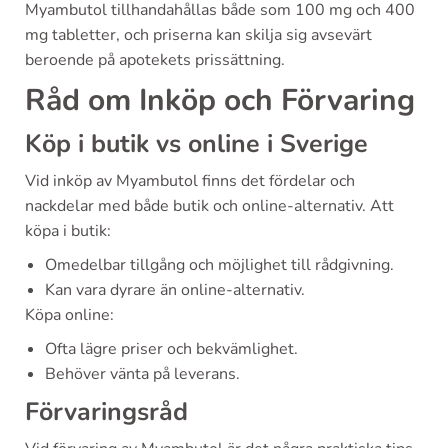
Myambutol tillhandahållas både som 100 mg och 400
mg tabletter, och priserna kan skilja sig avsevärt
beroende på apotekets prissättning.
Råd om Inköp och Förvaring
Köp i butik vs online i Sverige
Vid inköp av Myambutol finns det fördelar och
nackdelar med både butik och online-alternativ. Att
köpa i butik:
Omedelbar tillgång och möjlighet till rådgivning.
Kan vara dyrare än online-alternativ.
Köpa online:
Ofta lägre priser och bekvämlighet.
Behöver vänta på leverans.
Förvaringsråd