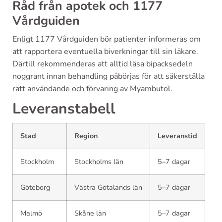
Råd från apotek och 1177
Vårdguiden
Enligt 1177 Vårdguiden bör patienter informeras om
att rapportera eventuella biverkningar till sin läkare.
Därtill rekommenderas att alltid läsa bipacksedeln
noggrant innan behandling påbörjas för att säkerställa
rätt användande och förvaring av Myambutol.
Leveranstabell
Stad
Region
Leveranstid
Stockholm
Stockholms län
5–7 dagar
Göteborg
Västra Götalands län
5–7 dagar
Malmö
Skåne län
5–7 dagar