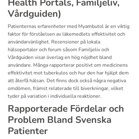
Health Portals, Familjeliv,
Vårdguiden)
Patienternas erfarenheter med Myambutol är en viktig
faktor för förståelsen av läkemedlets effektivitet och
användarvänlighet. Recensioner på lokala
hälsoportaler och forum såsom Familjeliv och
Vårdguiden visar överlag en hög nöjdhet bland
användare. Många rapporterar positivt om medicinens
effektivitet mot tuberkulos och hur den har hjälpt dem
att återfå hälsan. Det finns dock också några negativa
omdömen, främst relaterade till biverkningar, vilket
tyder på variation i individuella reaktioner.
Rapporterade Fördelar och
Problem Bland Svenska
Patienter