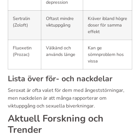
depression
Sertralin
Oftast mindre
Kräver ibland högre
(Zoloft)
viktuppgång
doser för samma
effekt
Fluoxetin
Välkänd och
Kan ge
(Prozac)
används länge
sömnproblem hos
vissa
Lista över för- och nackdelar
Seroxat är ofta valet för dem med ångeststörningar,
men nackdelen är att många rapporterar om
viktuppgång och sexuella biverkningar.
Aktuell Forskning och
Trender