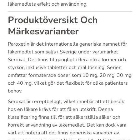
läkemedlets effekt och användning.
Produktöversikt Och
Märkesvarianter
Paroxetin är det internationella generiska namnet för
läkemedlet som säljs i Sverige under varumärket
Seroxat. Det finns tillgängligt i flera olika former och
styrkor, inklusive tabletter och oral lösning. Serien
omfattar formaterade doser som 10 mg, 20 mg, 30 mg
och 40 mg, vilket gör det flexibelt för olika patienters
behov.
Seroxat är receptbelagt, vilket innebär att ett besök
hos en läkare krävs för att få en utskrift. Denna
klassificering finns till för att säkerställa säker och
korrekt användning av läkemedlet. Det kan dock vara
värt att notera att det finns generiska varianter av