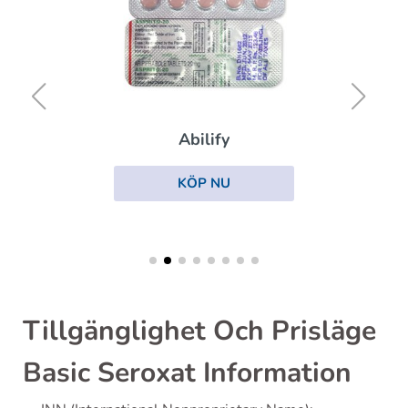
Abilify
KÖP NU
Tillgänglighet Och Prisläge
Basic Seroxat Information