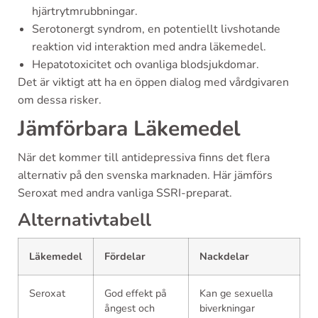
hjärtrytmrubbningar.
Serotonergt syndrom, en potentiellt livshotande
reaktion vid interaktion med andra läkemedel.
Hepatotoxicitet och ovanliga blodsjukdomar.
Det är viktigt att ha en öppen dialog med vårdgivaren
om dessa risker.
Jämförbara Läkemedel
När det kommer till antidepressiva finns det flera
alternativ på den svenska marknaden. Här jämförs
Seroxat med andra vanliga SSRI-preparat.
Alternativtabell
Läkemedel
Fördelar
Nackdelar
Seroxat
God effekt på
Kan ge sexuella
ångest och
biverkningar