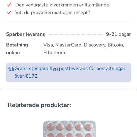
Den vanligaste biverkningen är illamående.
Vill du prova Seroxat utan recept?
Spårbar leverans
9-21 dagar
Betalning
Visa, MasterCard, Discovery, Bitcoin,
online
Ethereum
Gratis standard flyg postleverans för beställningar
över €172
Relaterade produkter: