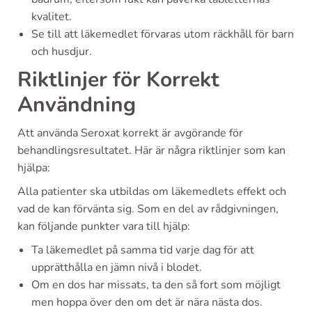
kvalitet.
Se till att läkemedlet förvaras utom räckhåll för barn
och husdjur.
Riktlinjer för Korrekt
Användning
Att använda Seroxat korrekt är avgörande för
behandlingsresultatet. Här är några riktlinjer som kan
hjälpa:
Alla patienter ska utbildas om läkemedlets effekt och
vad de kan förvänta sig. Som en del av rådgivningen,
kan följande punkter vara till hjälp:
Ta läkemedlet på samma tid varje dag för att
upprätthålla en jämn nivå i blodet.
Om en dos har missats, ta den så fort som möjligt
men hoppa över den om det är nära nästa dos.