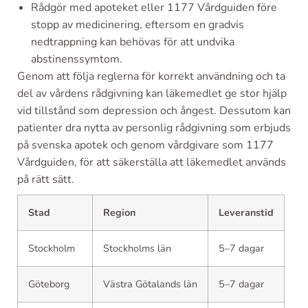
Rådgör med apoteket eller 1177 Vårdguiden före
stopp av medicinering, eftersom en gradvis
nedtrappning kan behövas för att undvika
abstinenssymtom.
Genom att följa reglerna för korrekt användning och ta
del av vårdens rådgivning kan läkemedlet ge stor hjälp
vid tillstånd som depression och ångest. Dessutom kan
patienter dra nytta av personlig rådgivning som erbjuds
på svenska apotek och genom vårdgivare som 1177
Vårdguiden, för att säkerställa att läkemedlet används
på rätt sätt.
Stad
Region
Leveranstid
Stockholm
Stockholms län
5–7 dagar
Göteborg
Västra Götalands län
5–7 dagar