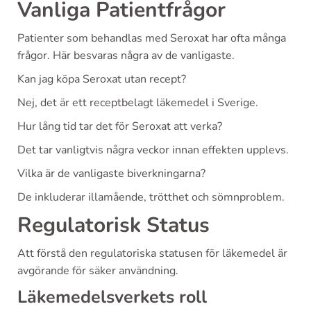
Vanliga Patientfrågor
Patienter som behandlas med Seroxat har ofta många
frågor. Här besvaras några av de vanligaste.
Kan jag köpa Seroxat utan recept?
Nej, det är ett receptbelagt läkemedel i Sverige.
Hur lång tid tar det för Seroxat att verka?
Det tar vanligtvis några veckor innan effekten upplevs.
Vilka är de vanligaste biverkningarna?
De inkluderar illamående, trötthet och sömnproblem.
Regulatorisk Status
Att förstå den regulatoriska statusen för läkemedel är
avgörande för säker användning.
Läkemedelsverkets roll