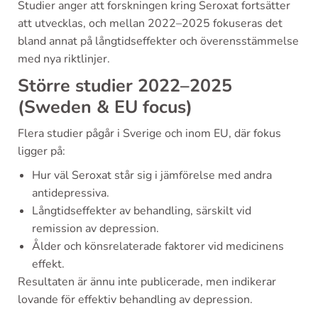
Studier anger att forskningen kring Seroxat fortsätter
att utvecklas, och mellan 2022–2025 fokuseras det
bland annat på långtidseffekter och överensstämmelse
med nya riktlinjer.
Större studier 2022–2025
(Sweden & EU focus)
Flera studier pågår i Sverige och inom EU, där fokus
ligger på:
Hur väl Seroxat står sig i jämförelse med andra
antidepressiva.
Långtidseffekter av behandling, särskilt vid
remission av depression.
Ålder och könsrelaterade faktorer vid medicinens
effekt.
Resultaten är ännu inte publicerade, men indikerar
lovande för effektiv behandling av depression.