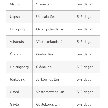
Malmö
Skåne län
5–7 dagar
Uppsala
Uppsala län
5–7 dagar
Linköping
Östergötlands län
5–7 dagar
Västerås
Västmanlands län
5–7 dagar
Örebro
Örebro län
5–7 dagar
Helsingborg
Skåne län
5–7 dagar
Jönköping
Jönköpings län
5–9 dagar
Umeå
Västerbottens län
5–9 dagar
Gävle
Gävleborgs län
5–9 dagar