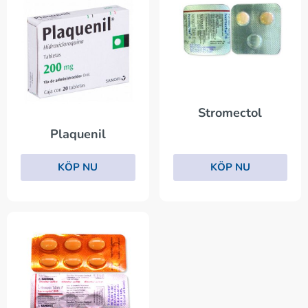
Stromectol
Plaquenil
KÖP NU
KÖP NU