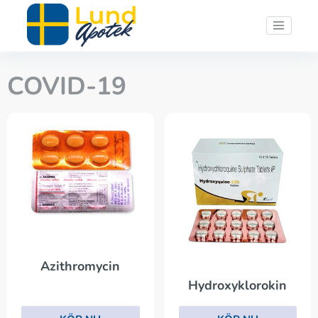
COVID-19
Azithromycin
Hydroxyklorokin