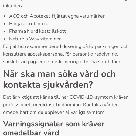
inkluderar:
ACO och Apoteket Hjärtat egna varumärken
Biogaia probiotika
Pharma Nord kosttillskott
Nature's Way vitaminer
Följ alltid rekommenderad dosering på förpackningen och
konsultera apotekspersonal för personlig rådgivning,
särskilt vid pågående medicinering eller hälsotillstånd.
När ska man söka vård och
kontakta sjukvården?
Det är viktigt att känna till när COVID-19-symtom kräver
professionell medicinsk bedömning. Kontakta vården
omedelbart om du upplever allvarliga symtom.
Varningssignaler som kräver
omedelbar vård