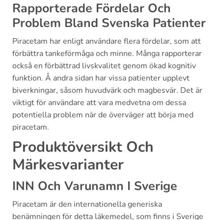
Rapporterade Fördelar Och
Problem Bland Svenska Patienter
Piracetam har enligt användare flera fördelar, som att
förbättra tankeförmåga och minne. Många rapporterar
också en förbättrad livskvalitet genom ökad kognitiv
funktion. Å andra sidan har vissa patienter upplevt
biverkningar, såsom huvudvärk och magbesvär. Det är
viktigt för användare att vara medvetna om dessa
potentiella problem när de överväger att börja med
piracetam.
Produktöversikt Och
Märkesvarianter
INN Och Varunamn I Sverige
Piracetam är den internationella generiska
benämningen för detta läkemedel, som finns i Sverige