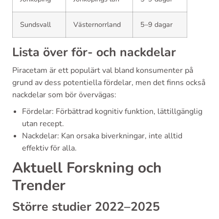
Sundsvall
Västernorrland
5–9 dagar
Lista över för- och nackdelar
Piracetam är ett populärt val bland konsumenter på
grund av dess potentiella fördelar, men det finns också
nackdelar som bör övervägas:
Fördelar: Förbättrad kognitiv funktion, lättillgänglig
utan recept.
Nackdelar: Kan orsaka biverkningar, inte alltid
effektiv för alla.
Aktuell Forskning och
Trender
Större studier 2022–2025