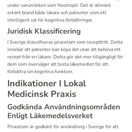
under varumärken som Nootropil. Det är allmänt
erkänt bland både läkare och patienter som ett
intelligent val för kognitiva förbättringar.
Juridisk Klassificering
I Sverige klassificeras piracetam som receptfritt. Detta
innebär att patienter kan köpa det utan att behöva ett
recept från en läkare. Detta gör det mer tillgängligt för
dem som överväger att testa läkemedlet för att
förbättra sin kognitiva funktion.
Indikationer I Lokal
Medicinsk Praxis
Godkända Användningsområden
Enligt Läkemedelsverket
Piracetam är godkänt för användning i Sverige för att