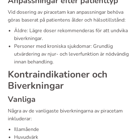
Anpassningar efter patienttyp
Vid dosering av piracetam kan anpassningar behöva
göras baserat på patientens ålder och hälsotillstånd:
Äldre: Lägre doser rekommenderas för att undvika
biverkningar.
Personer med kroniska sjukdomar: Grundlig
utvärdering av njur- och leverfunktion är nödvändig
innan behandling.
Kontraindikationer och
Biverkningar
Vanliga
Några av de vanligaste biverkningarna av piracetam
inkluderar:
Illamående
Huvudvärk