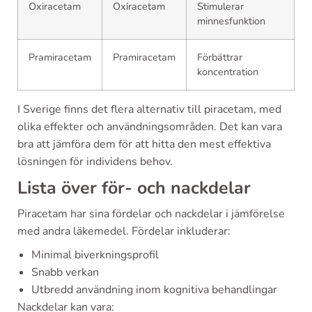
Oxiracetam
Oxiracetam
Stimulerar
minnesfunktion
Pramiracetam
Pramiracetam
Förbättrar
koncentration
I Sverige finns det flera alternativ till piracetam, med
olika effekter och användningsområden. Det kan vara
bra att jämföra dem för att hitta den mest effektiva
lösningen för individens behov.
Lista över för- och nackdelar
Piracetam har sina fördelar och nackdelar i jämförelse
med andra läkemedel. Fördelar inkluderar:
Minimal biverkningsprofil
Snabb verkan
Utbredd användning inom kognitiva behandlingar
Nackdelar kan vara: