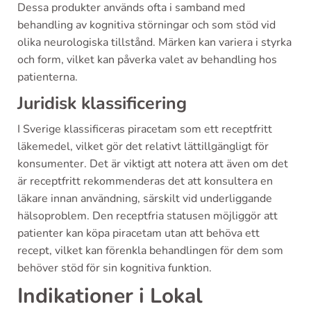
Dessa produkter används ofta i samband med
behandling av kognitiva störningar och som stöd vid
olika neurologiska tillstånd. Märken kan variera i styrka
och form, vilket kan påverka valet av behandling hos
patienterna.
Juridisk klassificering
I Sverige klassificeras piracetam som ett receptfritt
läkemedel, vilket gör det relativt lättillgängligt för
konsumenter. Det är viktigt att notera att även om det
är receptfritt rekommenderas det att konsultera en
läkare innan användning, särskilt vid underliggande
hälsoproblem. Den receptfria statusen möjliggör att
patienter kan köpa piracetam utan att behöva ett
recept, vilket kan förenkla behandlingen för dem som
behöver stöd för sin kognitiva funktion.
Indikationer i Lokal