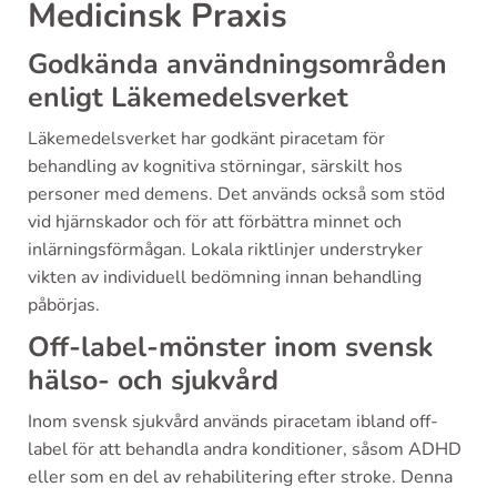
Medicinsk Praxis
Godkända användningsområden
enligt Läkemedelsverket
Läkemedelsverket har godkänt piracetam för
behandling av kognitiva störningar, särskilt hos
personer med demens. Det används också som stöd
vid hjärnskador och för att förbättra minnet och
inlärningsförmågan. Lokala riktlinjer understryker
vikten av individuell bedömning innan behandling
påbörjas.
Off-label-mönster inom svensk
hälso- och sjukvård
Inom svensk sjukvård används piracetam ibland off-
label för att behandla andra konditioner, såsom ADHD
eller som en del av rehabilitering efter stroke. Denna