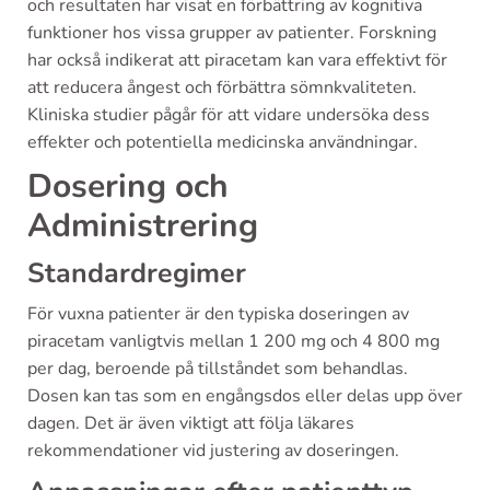
och resultaten har visat en förbättring av kognitiva
funktioner hos vissa grupper av patienter. Forskning
har också indikerat att piracetam kan vara effektivt för
att reducera ångest och förbättra sömnkvaliteten.
Kliniska studier pågår för att vidare undersöka dess
effekter och potentiella medicinska användningar.
Dosering och
Administrering
Standardregimer
För vuxna patienter är den typiska doseringen av
piracetam vanligtvis mellan 1 200 mg och 4 800 mg
per dag, beroende på tillståndet som behandlas.
Dosen kan tas som en engångsdos eller delas upp över
dagen. Det är även viktigt att följa läkares
rekommendationer vid justering av doseringen.