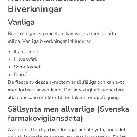
Biverkningar
Vanliga
Biverkningar av piracetam kan variera men är ofta
milda. Vanliga biverkningar inkluderar:
Illamående
Huvudvärk
Sömnlöshet
Diarré
De flesta av dessa symptom är tillfälliga och kan avta
med fortsatt användning. Det är viktigt att rapportera
alla oönskade effekter till en läkare för uppföljning.
Sällsynta men allvarliga (Svenska
farmakovigilansdata)
Även om allvarliga biverkningar är sällsynta, finns det