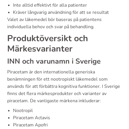
Inte alltid effektivt för alla patienter
Kräver långvarig användning för att se resultat
Valet av läkemedel bör baseras på patientens
individuella behov och svar på behandling.
Produktöversikt och
Märkesvarianter
INN och varunamn i Sverige
Piracetam är den internationella generiska
benämningen för ett nootropiskt läkemedel som
används för att förbättra kognitiva funktioner. I Sverige
finns det flera märkesprodukter och varianter av
piracetam. De vanligaste märkena inkluderar:
Nootropil
Piracetam Actavis
Piracetam Apofri