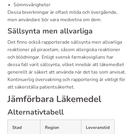
Sömnsvårigheter
Dessa biverkningar är oftast milda och övergående,
men användare bör vara medvetna om dem.
Sällsynta men allvarliga
Det finns också rapporterade sällsynta men allvarliga
reaktioner på piracetam, såsom allergiska reaktioner
och blödningar. Enligt svensk farmakovigilans har
dessa fall varit sällsynta, vilket innebär att läkemedlet
generellt är säkert att använda när det tas som anvisat.
Kontinuerlig övervakning och rapportering är viktigt för
att säkerställa patientsäkerhet.
Jämförbara Läkemedel
Alternativtabell
Stad
Region
Leveranstid