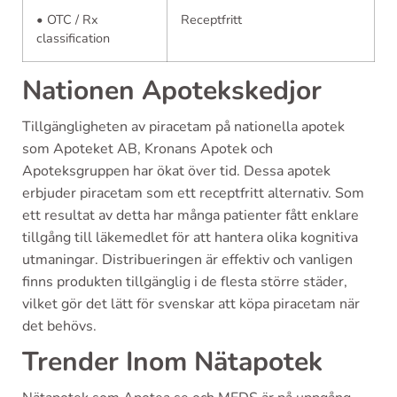
• OTC / Rx
Receptfritt
classification
Nationen Apotekskedjor
Tillgängligheten av piracetam på nationella apotek
som Apoteket AB, Kronans Apotek och
Apoteksgruppen har ökat över tid. Dessa apotek
erbjuder piracetam som ett receptfritt alternativ. Som
ett resultat av detta har många patienter fått enklare
tillgång till läkemedlet för att hantera olika kognitiva
utmaningar. Distribueringen är effektiv och vanligen
finns produkten tillgänglig i de flesta större städer,
vilket gör det lätt för svenskar att köpa piracetam när
det behövs.
Trender Inom Nätapotek