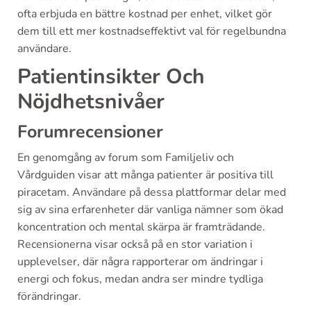
ofta erbjuda en bättre kostnad per enhet, vilket gör
dem till ett mer kostnadseffektivt val för regelbundna
användare.
Patientinsikter Och
Nöjdhetsnivåer
Forumrecensioner
En genomgång av forum som Familjeliv och
Vårdguiden visar att många patienter är positiva till
piracetam. Användare på dessa plattformar delar med
sig av sina erfarenheter där vanliga nämner som ökad
koncentration och mental skärpa är framträdande.
Recensionerna visar också på en stor variation i
upplevelser, där några rapporterar om ändringar i
energi och fokus, medan andra ser mindre tydliga
förändringar.