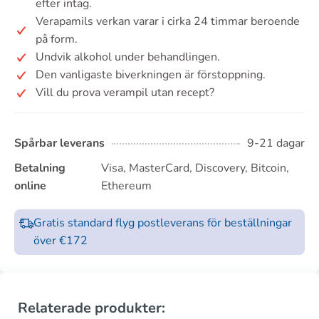
efter intag.
Verapamils verkan varar i cirka 24 timmar beroende
på form.
Undvik alkohol under behandlingen.
Den vanligaste biverkningen är förstoppning.
Vill du prova verampil utan recept?
Spårbar leverans
9-21 dagar
Betalning
Visa, MasterCard, Discovery, Bitcoin,
online
Ethereum
Gratis standard flyg postleverans för beställningar
över €172
Relaterade produkter: