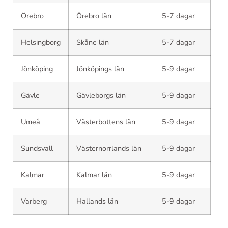
Örebro
Örebro län
5-7 dagar
Helsingborg
Skåne län
5-7 dagar
Jönköping
Jönköpings län
5-9 dagar
Gävle
Gävleborgs län
5-9 dagar
Umeå
Västerbottens län
5-9 dagar
Sundsvall
Västernorrlands län
5-9 dagar
Kalmar
Kalmar län
5-9 dagar
Varberg
Hallands län
5-9 dagar