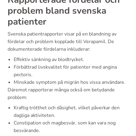
problem bland svenska
patienter
Svenska patientrapporter visar på en blandning av
fördelar och problem kopplade till Verapamil. De
dokumenterade fördelarna inkluderar:
Effektiv sänkning av blodtrycket.
Förbättrad livskvalitet för patienter med angina
pectoris.
Minskade symptom på migrän hos vissa användare.
Däremot rapporterar många också om betydande
problem:
Kraftig trötthet och dåsighet, vilket påverkar den
dagliga aktiviteten.
Constipation och magbesvär, som kan vara nog
besvärande.