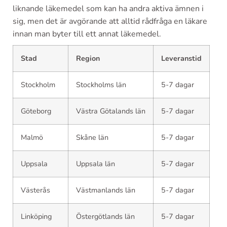
liknande läkemedel som kan ha andra aktiva ämnen i
sig, men det är avgörande att alltid rådfråga en läkare
innan man byter till ett annat läkemedel.
Stad
Region
Leveranstid
Stockholm
Stockholms län
5-7 dagar
Göteborg
Västra Götalands län
5-7 dagar
Malmö
Skåne län
5-7 dagar
Uppsala
Uppsala län
5-7 dagar
Västerås
Västmanlands län
5-7 dagar
Linköping
Östergötlands län
5-7 dagar