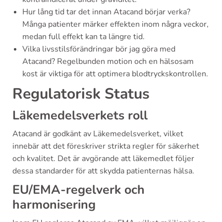
Hur lång tid tar det innan Atacand börjar verka?
Många patienter märker effekten inom några veckor,
medan full effekt kan ta längre tid.
Vilka livsstilsförändringar bör jag göra med
Atacand? Regelbunden motion och en hälsosam
kost är viktiga för att optimera blodtryckskontrollen.
Regulatorisk Status
Läkemedelsverkets roll
Atacand är godkänt av Läkemedelsverket, vilket
innebär att det föreskriver strikta regler för säkerhet
och kvalitet. Det är avgörande att läkemedlet följer
dessa standarder för att skydda patienternas hälsa.
EU/EMA-regelverk och
harmonisering