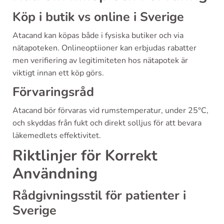
Köp i butik vs online i Sverige
Atacand kan köpas både i fysiska butiker och via
nätapoteken. Onlineoptiioner kan erbjudas rabatter
men verifiering av legitimiteten hos nätapotek är
viktigt innan ett köp görs.
Förvaringsråd
Atacand bör förvaras vid rumstemperatur, under 25°C,
och skyddas från fukt och direkt solljus för att bevara
läkemedlets effektivitet.
Riktlinjer för Korrekt
Användning
Rådgivningsstil för patienter i
Sverige