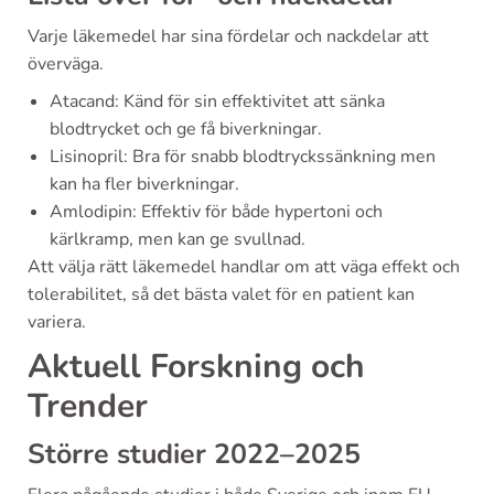
Varje läkemedel har sina fördelar och nackdelar att
överväga.
Atacand: Känd för sin effektivitet att sänka
blodtrycket och ge få biverkningar.
Lisinopril: Bra för snabb blodtryckssänkning men
kan ha fler biverkningar.
Amlodipin: Effektiv för både hypertoni och
kärlkramp, men kan ge svullnad.
Att välja rätt läkemedel handlar om att väga effekt och
tolerabilitet, så det bästa valet för en patient kan
variera.
Aktuell Forskning och
Trender
Större studier 2022–2025