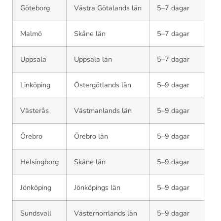
Göteborg
Västra Götalands län
5–7 dagar
Malmö
Skåne län
5–7 dagar
Uppsala
Uppsala län
5–7 dagar
Linköping
Östergötlands län
5–9 dagar
Västerås
Västmanlands län
5–9 dagar
Örebro
Örebro län
5–9 dagar
Helsingborg
Skåne län
5–9 dagar
Jönköping
Jönköpings län
5–9 dagar
Sundsvall
Västernorrlands län
5–9 dagar