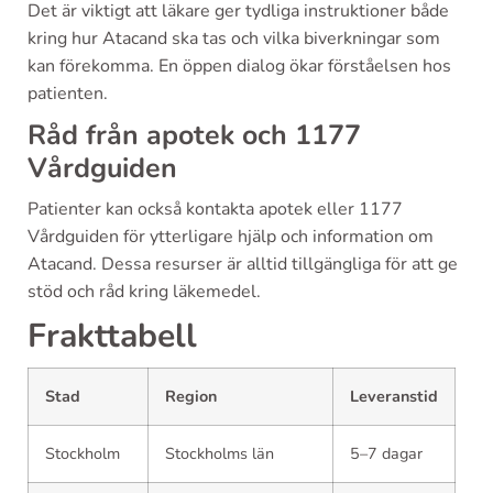
Det är viktigt att läkare ger tydliga instruktioner både
kring hur Atacand ska tas och vilka biverkningar som
kan förekomma. En öppen dialog ökar förståelsen hos
patienten.
Råd från apotek och 1177
Vårdguiden
Patienter kan också kontakta apotek eller 1177
Vårdguiden för ytterligare hjälp och information om
Atacand. Dessa resurser är alltid tillgängliga för att ge
stöd och råd kring läkemedel.
Frakttabell
Stad
Region
Leveranstid
Stockholm
Stockholms län
5–7 dagar