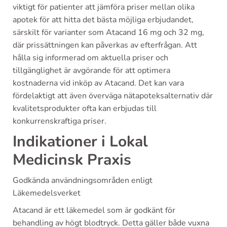
viktigt för patienter att jämföra priser mellan olika
apotek för att hitta det bästa möjliga erbjudandet,
särskilt för varianter som Atacand 16 mg och 32 mg,
där prissättningen kan påverkas av efterfrågan. Att
hålla sig informerad om aktuella priser och
tillgänglighet är avgörande för att optimera
kostnaderna vid inköp av Atacand. Det kan vara
fördelaktigt att även överväga nätapoteksalternativ där
kvalitetsprodukter ofta kan erbjudas till
konkurrenskraftiga priser.
Indikationer i Lokal
Medicinsk Praxis
Godkända användningsområden enligt
Läkemedelsverket
Atacand är ett läkemedel som är godkänt för
behandling av högt blodtryck. Detta gäller både vuxna