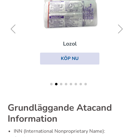
Lozol
KÖP NU
Grundläggande Atacand
Information
INN (International Nonproprietary Name):